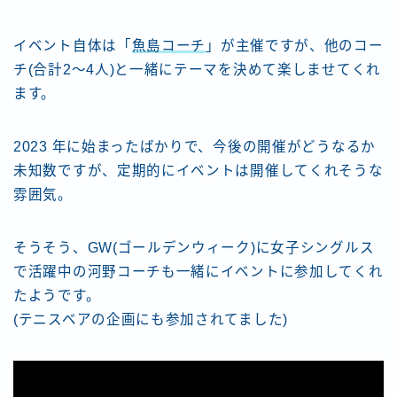
イベント自体は「
魚島コーチ
」が主催ですが、他のコー
チ(合計2～4人)と一緒にテーマを決めて楽しませてくれ
ます。
2023 年に始まったばかりで、今後の開催がどうなるか
未知数ですが、定期的にイベントは開催してくれそうな
雰囲気。
そうそう、GW(ゴールデンウィーク)に女子シングルス
で活躍中の河野コーチも一緒にイベントに参加してくれ
たようです。
(テニスベアの企画にも参加されてました)