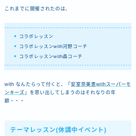
これまでに開催されたのは、
コラボレッスン
コラボレッスンwith河野コーチ
コラボレッスンwith森コーチ
with なんたらって付くと、「
安室奈美恵withスーパーモ
ンキーズ
」を思い出してしまうのはそれなりの年
齢・・・
テーマレッスン(休講中イベント)