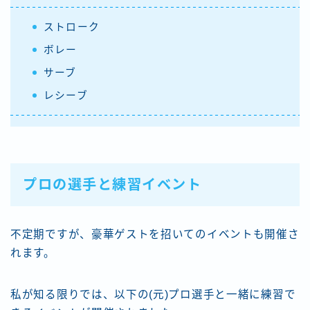
ストローク
ボレー
サーブ
レシーブ
プロの選手と練習イベント
不定期ですが、豪華ゲストを招いてのイベントも開催さ
れます。
私が知る限りでは、以下の(元)プロ選手と一緒に練習で