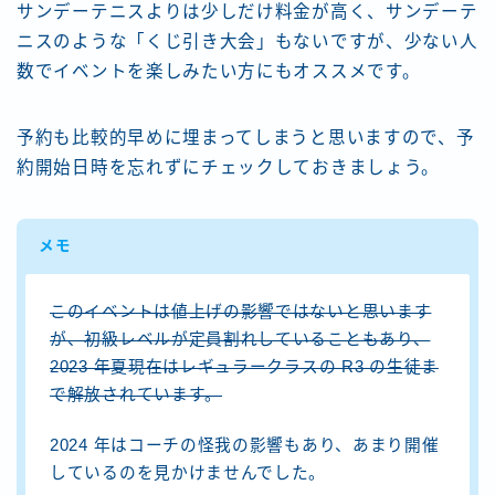
サンデーテニスよりは少しだけ料金が高く、サンデーテ
ニスのような「くじ引き大会」もないですが、少ない人
数でイベントを楽しみたい方にもオススメです。
予約も比較的早めに埋まってしまうと思いますので、予
約開始日時を忘れずにチェックしておきましょう。
メモ
このイベントは値上げの影響ではないと思います
が、初級レベルが定員割れしていることもあり、
2023 年夏現在はレギュラークラスの R3 の生徒ま
で解放されています。
2024 年はコーチの怪我の影響もあり、あまり開催
しているのを見かけませんでした。