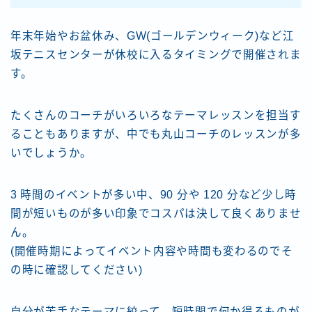
年末年始やお盆休み、GW(ゴールデンウィーク)など江
坂テニスセンターが休校に入るタイミングで開催されま
す。
たくさんのコーチがいろいろなテーマレッスンを担当す
ることもありますが、中でも丸山コーチのレッスンが多
いでしょうか。
3 時間のイベントが多い中、90 分や 120 分など少し時
間が短いものが多い印象でコスパは決して良くありませ
ん。
(開催時期によってイベント内容や時間も変わるのでそ
の時に確認してください)
自分が苦手なテーマに絞って、短時間で何か得るものが