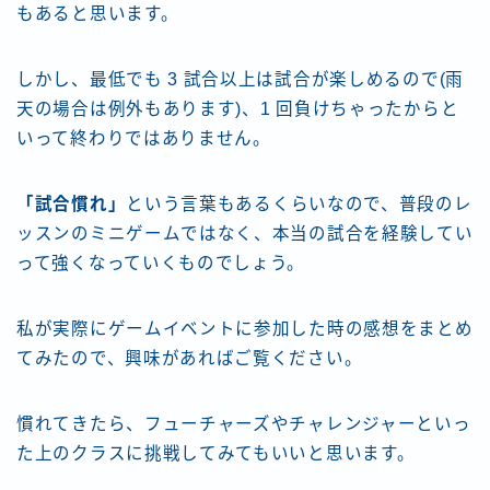
もあると思います。
しかし、最低でも 3 試合以上は試合が楽しめるので(雨
天の場合は例外もあります)、1 回負けちゃったからと
いって終わりではありません。
「試合慣れ」
という言葉もあるくらいなので、普段のレ
ッスンのミニゲームではなく、本当の試合を経験してい
って強くなっていくものでしょう。
私が実際にゲームイベントに参加した時の感想をまとめ
てみたので、興味があればご覧ください。
慣れてきたら、フューチャーズやチャレンジャーといっ
た上のクラスに挑戦してみてもいいと思います。