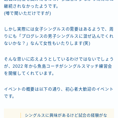
継続されなかったようです。
(噂で聞いただけですが)
しかし実際には女子シングルスの需要はあるようで、周
りにも「プログレスの男子シングルスに混ぜ込んでくれ
ないかな？」なんて女性もいたりします(笑)
そんな思いに応えようとしているわけではないでしょう
が、2022 年から魚島コーチがシングルスマッチ練習会
を開催してくれています。
イベントの概要は以下の通り、初心者大歓迎のイベント
です。
シングルスに興味があるけど試合の経験がな