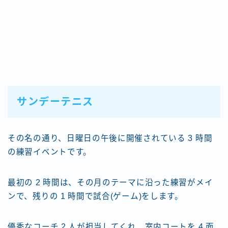
サンデーテニス
その名の通り、日曜日の午後に開催されている 3 時間
の練習イベントです。
最初の 2 時間は、その月のテーマに沿った練習がメイ
ンで、残りの 1 時間で試合(ゲーム)をします。
優秀なコーチ 2 人が担当してくれ、室内コートを 4 面