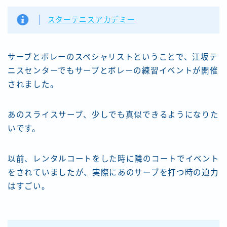
スターテニスアカデミー
サーブとボレーのスペシャリストということで、江坂テ
ニスセンターでもサーブとボレーの練習イベントが開催
されました。
あのスライスサーブ、少しでも真似できるようになりた
いです。
以前、レンタルコートをした時に隣のコートでイベント
をされていましたが、実際にあのサーブを打つ時の迫力
はすごい。