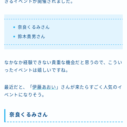
きるイベントが開催されました。
奈良くるみさん
鈴木貴男さん
なかなか経験できない貴重な機会だと思うので、こうい
ったイベントは嬉しいですね。
最近だと、「
伊藤あおい
」さんが来たらすごく人気のイ
ベントになりそう。
奈良くるみさん