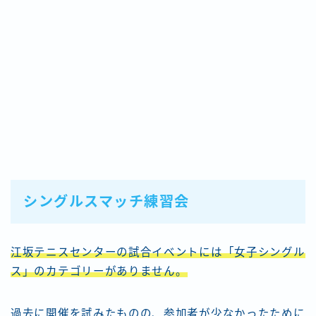
シングルスマッチ練習会
江坂テニスセンターの試合イベントには「女子シングル
ス」のカテゴリーがありません。
過去に開催を試みたものの、参加者が少なかったために