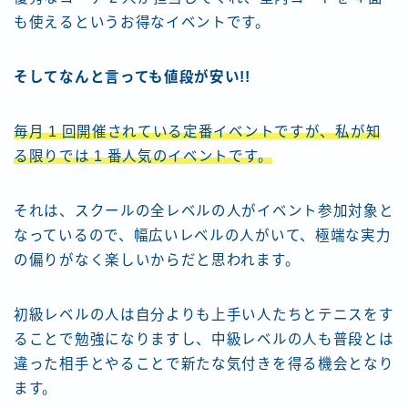
も使えるというお得なイベントです。
そしてなんと言っても値段が安い!!
毎月 1 回開催されている定番イベントですが、私が知
る限りでは 1 番人気のイベントです。
それは、スクールの全レベルの人がイベント参加対象と
なっているので、幅広いレベルの人がいて、極端な実力
の偏りがなく楽しいからだと思われます。
初級レベルの人は自分よりも上手い人たちとテニスをす
ることで勉強になりますし、中級レベルの人も普段とは
違った相手とやることで新たな気付きを得る機会となり
ます。