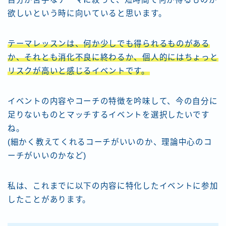
欲しいという時に向いていると思います。
テーマレッスンは、何か少しでも得られるものがある
か、それとも消化不良に終わるか、個人的にはちょっと
リスクが高いと感じるイベントです。
イベントの内容やコーチの特徴を吟味して、今の自分に
足りないものとマッチするイベントを選択したいです
ね。
(細かく教えてくれるコーチがいいのか、理論中心のコ
ーチがいいのかなど)
私は、これまでに以下の内容に特化したイベントに参加
したことがあります。