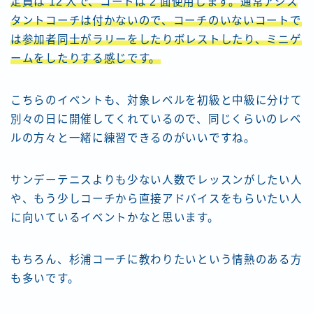
定員は 12 人で、コートは 2 面使用します。通常アシス
タントコーチは付かないので、コーチのいないコートで
は参加者同士がラリーをしたりボレストしたり、ミニゲ
ームをしたりする感じです。
こちらのイベントも、対象レベルを初級と中級に分けて
別々の日に開催してくれているので、同じくらいのレベ
ルの方々と一緒に練習できるのがいいですね。
サンデーテニスよりも少ない人数でレッスンがしたい人
や、もう少しコーチから直接アドバイスをもらいたい人
に向いているイベントかなと思います。
もちろん、杉浦コーチに教わりたいという情熱のある方
も多いです。