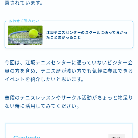
意されています。
あわせて読みたい
江坂テニスセンターのスクールに通って良かっ
たこと悪かったこと
今回は、江坂テニスセンターに通っていないビジター会
員の方を含め、テニス歴が浅い方でも気軽に参加できる
イベントを紹介したいと思います。
普段のテニスレッスンやサークル活動がちょっと物足り
ない時に活用してみてください。