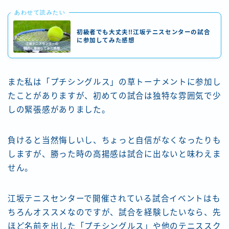
あわせて読みたい
初級者でも大丈夫!!江坂テニスセンターの試合
に参加してみた感想
また私は「プチシングルス」の草トーナメントに参加し
たことがありますが、初めての試合は独特な雰囲気で少
しの緊張感がありました。
負けると当然悔しいし、ちょっと自信がなくなったりも
しますが、勝った時の高揚感は試合に出ないと味わえま
せん。
江坂テニスセンターで開催されている試合イベントはも
ちろんオススメなのですが、試合を経験したいなら、先
ほど名前を出した「プチシングルス」や他のテニススク