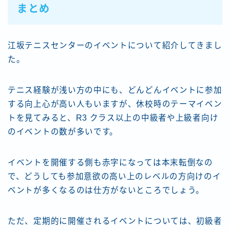
まとめ
江坂テニスセンターのイベントについて紹介してきまし
た。
テニス経験が浅い方の中にも、どんどんイベントに参加
する向上心が高い人もいますが、休校時のテーマイベン
トを見てみると、R3 クラス以上の中級者や上級者向け
のイベントの数が多いです。
イベントを開催する側も赤字になっては本末転倒なの
で、どうしても参加意欲の高い上のレベルの方向けのイ
ベントが多くなるのは仕方がないところでしょう。
ただ、定期的に開催されるイベントについては、初級者