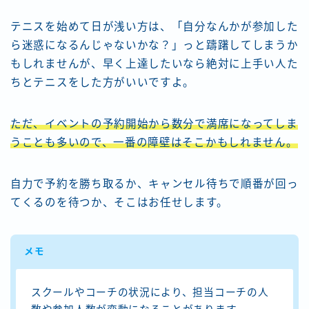
テニスを始めて日が浅い方は、「自分なんかが参加した
ら迷惑になるんじゃないかな？」っと躊躇してしまうか
もしれませんが、早く上達したいなら絶対に上手い人た
ちとテニスをした方がいいですよ。
ただ、イベントの予約開始から数分で満席になってしま
うことも多いので、一番の障壁はそこかもしれません。
自力で予約を勝ち取るか、キャンセル待ちで順番が回っ
てくるのを待つか、そこはお任せします。
メモ
スクールやコーチの状況により、担当コーチの人