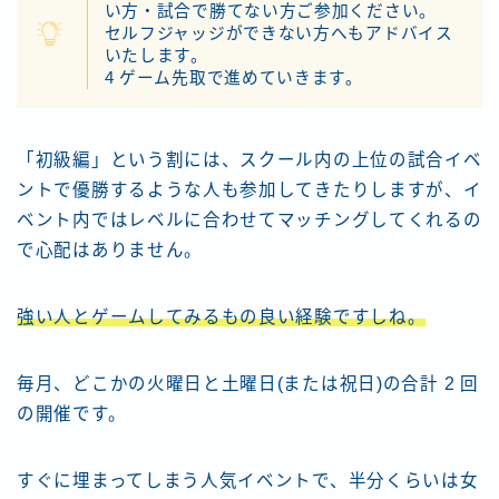
い方・試合で勝てない方ご参加ください。
セルフジャッジができない方へもアドバイス
いたします。
4 ゲーム先取で進めていきます。
「初級編」という割には、スクール内の上位の試合イベ
ントで優勝するような人も参加してきたりしますが、イ
ベント内ではレベルに合わせてマッチングしてくれるの
で心配はありません。
強い人とゲームしてみるもの良い経験ですしね。
毎月、どこかの火曜日と土曜日(または祝日)の合計 2 回
の開催です。
すぐに埋まってしまう人気イベントで、半分くらいは女