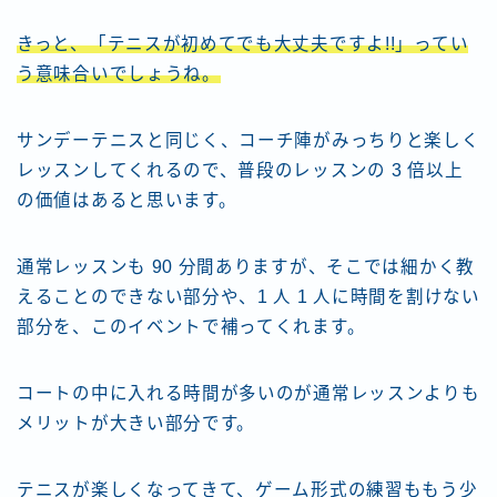
きっと、「テニスが初めてでも大丈夫ですよ!!」ってい
う意味合いでしょうね。
サンデーテニスと同じく、コーチ陣がみっちりと楽しく
レッスンしてくれるので、普段のレッスンの 3 倍以上
の価値はあると思います。
通常レッスンも 90 分間ありますが、そこでは細かく教
えることのできない部分や、1 人 1 人に時間を割けない
部分を、このイベントで補ってくれます。
コートの中に入れる時間が多いのが通常レッスンよりも
メリットが大きい部分です。
テニスが楽しくなってきて、ゲーム形式の練習ももう少