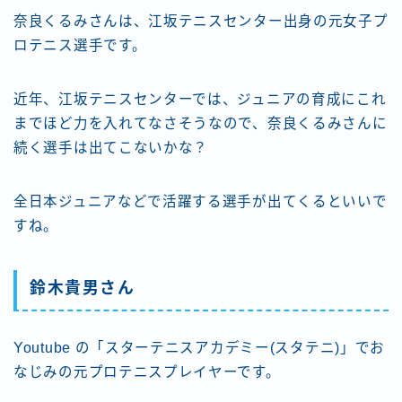
奈良くるみさんは、江坂テニスセンター出身の元女子プ
ロテニス選手です。
近年、江坂テニスセンターでは、ジュニアの育成にこれ
までほど力を入れてなさそうなので、奈良くるみさんに
続く選手は出てこないかな？
全日本ジュニアなどで活躍する選手が出てくるといいで
すね。
鈴木貴男さん
Youtube の「スターテニスアカデミー(スタテニ)」でお
なじみの元プロテニスプレイヤーです。