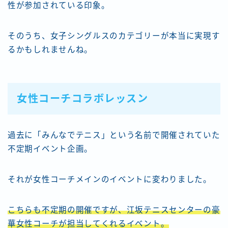
性が参加されている印象。
そのうち、女子シングルスのカテゴリーが本当に実現す
るかもしれませんね。
女性コーチコラボレッスン
過去に「みんなでテニス」という名前で開催されていた
不定期イベント企画。
それが女性コーチメインのイベントに変わりました。
こちらも不定期の開催ですが、江坂テニスセンターの豪
華女性コーチが担当してくれるイベント。