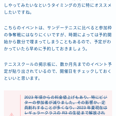
しやってみたいなというタイミングの方に特にオススメ
したいですね。
こちらのイベントは、サンデーテニスに比べると参加枠
の争奪戦にはなりにくいですが、時期によっては予約開
始から数分で埋まってしまうこともあるので、予定がわ
かっていたら早めに予約しておきましょう。
テニススクールの掲示板に、数か月先までのイベント予
定が貼り出されているので、開催日をチェックしておく
といいと思います。
2023 年頃からの料金値上げもあり、特にビジ
ターの参加者が減りました。その影響か、定
員割れすることが多くなり、2023 年夏現在は
レギュラークラスの R3 の生徒まで解放され