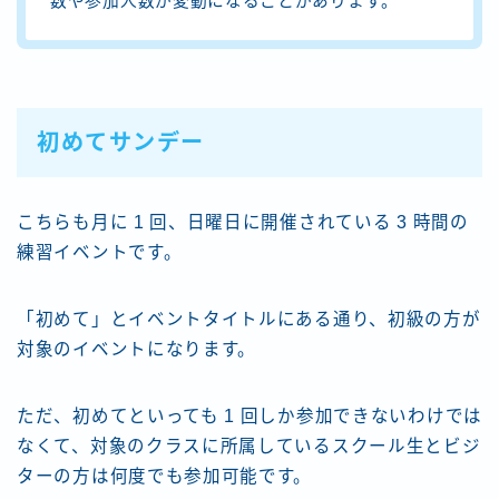
数や参加人数が変動になることがあります。
初めてサンデー
こちらも月に 1 回、日曜日に開催されている 3 時間の
練習イベントです。
「初めて」とイベントタイトルにある通り、初級の方が
対象のイベントになります。
ただ、初めてといっても 1 回しか参加できないわけでは
なくて、対象のクラスに所属しているスクール生とビジ
ターの方は何度でも参加可能です。