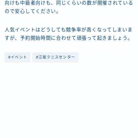
向けも中級者向けも、同じくらいの数が開催されている
ので安心してください。
人気イベントはどうしても競争率が高くなってしまいま
すが、予約開始時間に合わせて頑張って起きましょう。
#イベント
#江坂テニスセンター