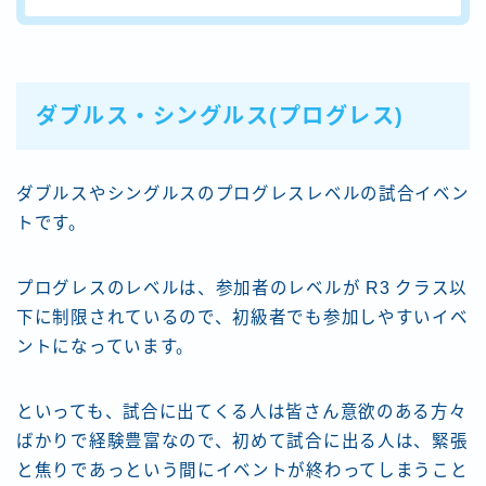
ダブルス・シングルス(プログレス)
ダブルスやシングルスのプログレスレベルの試合イベン
トです。
プログレスのレベルは、参加者のレベルが R3 クラス以
下に制限されているので、初級者でも参加しやすいイベ
ントになっています。
といっても、試合に出てくる人は皆さん意欲のある方々
ばかりで経験豊富なので、初めて試合に出る人は、緊張
と焦りであっという間にイベントが終わってしまうこと