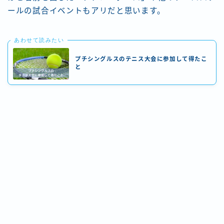
ールの試合イベントもアリだと思います。
あわせて読みたい
プチシングルスのテニス大会に参加して得たこ
と