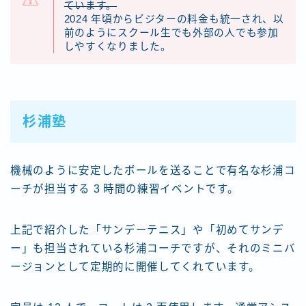
ています。
2024 年頃からビジターの料金も統一され、以
前のようにスクール生でも外部の人でも参加
しやすくなりました。
杉浦塾
機械のように安定したボールを送ることで有名な杉浦コ
ーチが担当する 3 時間の練習イベントです。
上記で紹介した「サンデーテニス」や「初めてサンデ
ー」も担当されている杉浦コーチですが、それのミニバ
ージョンとして定期的に開催してくれています。