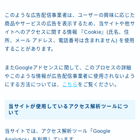
このような広告配信事業者は、ユーザーの興味に応じた
商品やサービスの広告を表示するため、当サイトや他サ
イトへのアクセスに関する情報 『Cookie』(氏名、住
所、メール アドレス、電話番号は含まれません) を使用
することがあります。
またGoogleアドセンスに関して、このプロセスの詳細
やこのような情報が広告配信事業者に使用されないよう
にする方法については、
こちら
をご覧ください。
当サイトが使用しているアクセス解析ツールにつ
いて
当サイトでは、アクセス解析ツール「Google
Analytics」を利用しています。