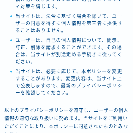
ィ対策を講じます。
当サイトは、法令に基づく場合を除いて、ユー
ザーの同意を得ずに個人情報を第三者に提供す
ることはありません。
ユーザーは、自己の個人情報について、開示、
訂正、削除を請求することができます。その場
合は、当サイトが別途定める手続きに従ってく
ださい。
当サイトは、必要に応じて、本ポリシーを変更
することがあります。変更内容は、当サイト上
で公表しますので、最新のプライバシーポリシ
ーを確認してください。
以上のプライバシーポリシーを遵守し、ユーザーの個人
情報の適切な取り扱いに努めます。当サイトをご利用い
ただくことにより、本ポリシーに同意されたものとみな