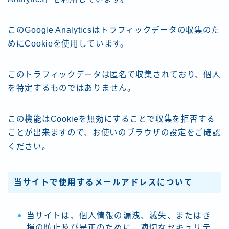
このGoogle Analyticsはトラフィックデータの収集のた
めにCookieを使用しています。
このトラフィックデータは匿名で収集されており、個人
を特定するものではありません。
この機能はCookieを無効にすることで収集を拒否する
ことが出来ますので、お使いのブラウザの設定をご確認
ください。
当サイトで使用するメールアドレスについて
当サイトは、個人情報の漏洩、滅失、またはき
損の防止及び是正のために、適切なセキュリテ