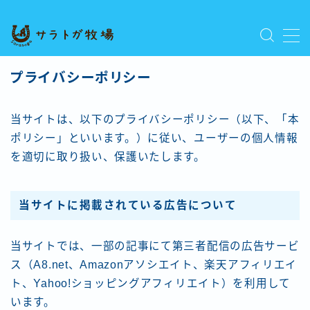
MENU
プライバシーポリシー
プライバシーポリシー
人気記事を読む
利用規約／特定商取引法に基づく表記
当サイトは、以下のプライバシーポリシー（以下、「本
新着記事を読む
有料記事の決済完了ページ
ポリシー」といいます。）に従い、ユーザーの個人情報
運営者情報
を適切に取り扱い、保護いたします。
当サイトに掲載されている広告について
当サイトでは、一部の記事にて第三者配信の広告サービ
ス（A8.net、Amazonアソシエイト、楽天アフィリエイ
ト、Yahoo!ショッピングアフィリエイト）を利用して
います。