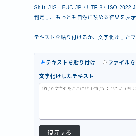
Shift_JIS・EUC-JP・UTF-8・ISO
判定し、もっとも自然に読める結果を表示
テキストを貼り付けるか、文字化けしたフ
テキストを貼り付け
ファイルを
文字化けしたテキスト
復元する