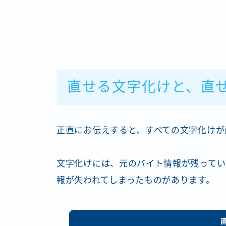
直せる文字化けと、直
正直にお伝えすると、すべての文字化けが
文字化けには、元のバイト情報が残ってい
報が失われてしまったものがあります。