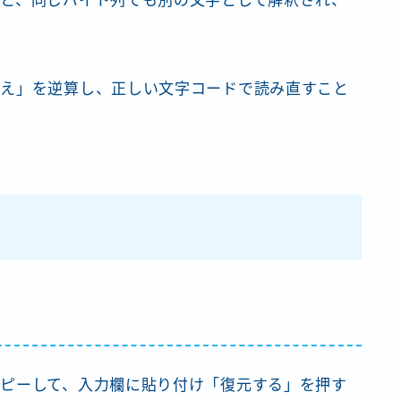
と、同じバイト列でも別の文字として解釈され、
違え」を逆算し、正しい文字コードで読み直すこと
ピーして、入力欄に貼り付け「復元する」を押す