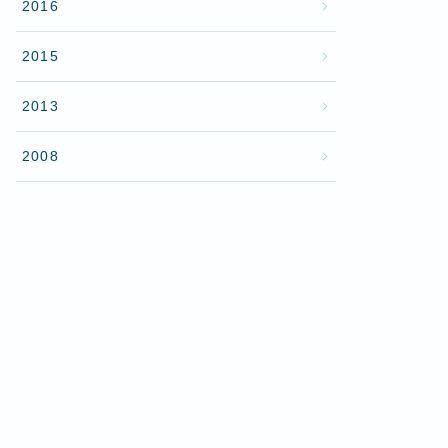
2016
2015
2013
2008