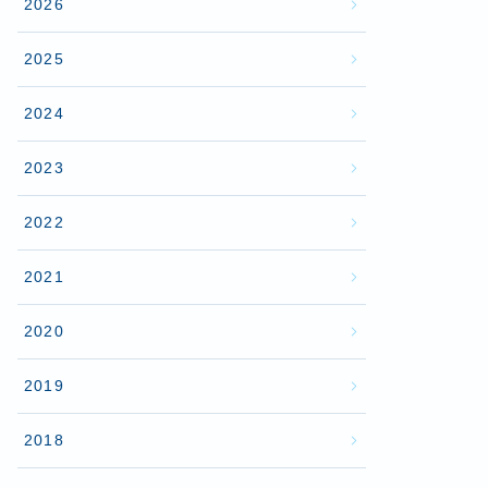
2026
2025
2024
2023
2022
2021
2020
2019
2018