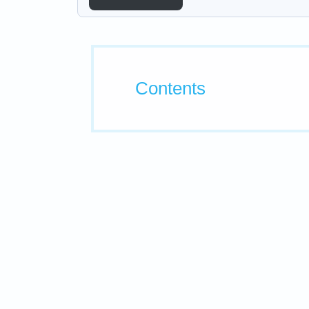
Contents