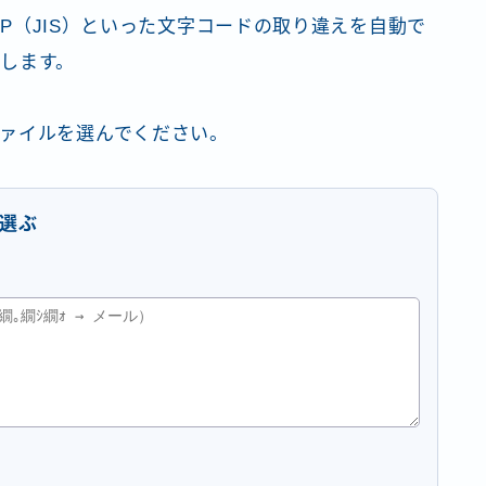
-2022-JP（JIS）といった文字コードの取り違えを自動で
します。
ァイルを選んでください。
選ぶ