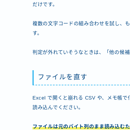
だけです。
複数の文字コードの組み合わせを試し、も
す。
判定が外れていそうなときは、「他の候補
ファイルを直す
Excel で開くと崩れる CSV や、メ
読み込んでください。
ファイルは元のバイト列のまま読み込むた