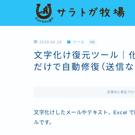
2026.06.28
ツール
PR
文字化け復元ツール｜化
だけで自動修復（送信な
記事内に商品プロ
文字化けしたメールやテキスト、Excel 
ルです。