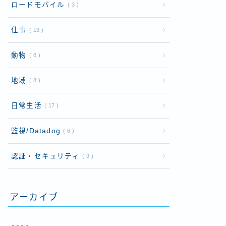
ロードモバイル
3
仕事
13
動物
6
地域
8
日常生活
17
監視/Datadog
6
認証・セキュリティ
9
アーカイブ