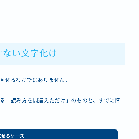
せない文字化け
直せるわけではありません。
る「読み方を間違えただけ」のものと、すでに情
直せるケース