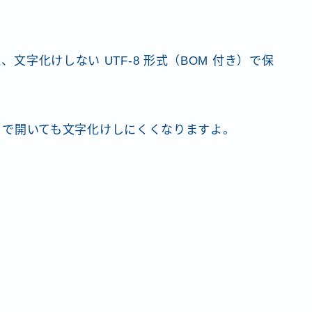
、文字化けしない UTF-8 形式（BOM 付き）で保
cel で開いても文字化けしにくくなりますよ。