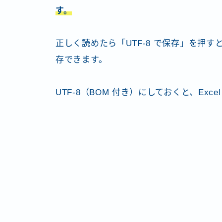
す。
正しく読めたら「UTF-8 で保存」を押すと
存できます。
UTF-8（BOM 付き）にしておくと、Ex