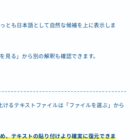
っとも日本語として自然な候補を上に表示しま
を見る」から別の解釈も確認できます。
モ帳で化けるテキストファイルは「ファイルを選ぶ」から
め、テキストの貼り付けより確実に復元できま