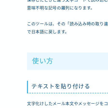
保存したときと違う文字コードで読み込む
意味不明な記号の羅列になります。
このツールは、その「読み込み時の取り
で日本語に戻します。
使い方
テキストを貼り付ける
文字化けしたメール本文やメッセージをコ