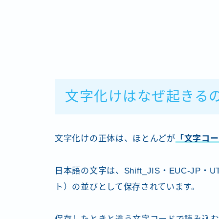
文字化けはなぜ起きる
文字化けの正体は、ほとんどが
「文字コー
日本語の文字は、Shift_JIS・EUC-J
ト）の並びとして保存されています。