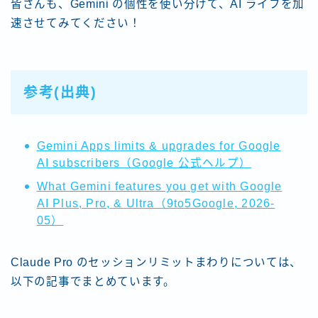
皆さんも、Gemini の個性を使い分けて、AI ライフを加
速させてみてください！
参考(出典)
Gemini Apps limits & upgrades for Google
AI subscribers（Google 公式ヘルプ）
What Gemini features you get with Google
AI Plus, Pro, & Ultra（9to5Google, 2026-
05）
Claude Pro のセッションリミットまわりについては、
以下の記事でまとめています。