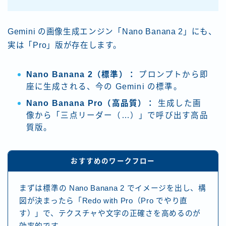
Gemini の画像生成エンジン「Nano Banana 2」にも、
実は「Pro」版が存在します。
Nano Banana 2（標準）：
プロンプトから即
座に生成される、今の Gemini の標準。
Nano Banana Pro（高品質）：
生成した画
像から「三点リーダー（…）」で呼び出す高品
質版。
おすすめのワークフロー
まずは標準の Nano Banana 2 でイメージを出し、構
図が決まったら「Redo with Pro（Pro でやり直
す）」で、テクスチャや文字の正確さを高めるのが