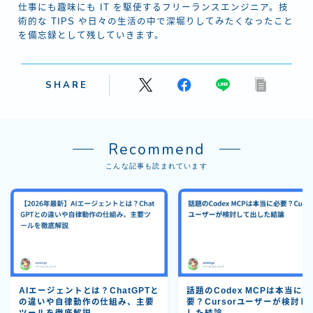
仕事にも趣味にも IT を駆使するフリーランスエンジニア。技
術的な TIPS や日々の生活の中で深堀りしてみたくなったこと
を備忘録として残していきます。
SHARE
Recommend
こんな記事も読まれています
AIエージェントとは？ChatGPTと
話題のCodex MCPは本当に必
の違いや自律動作の仕組み、主要
要？Cursorユーザーが検討し