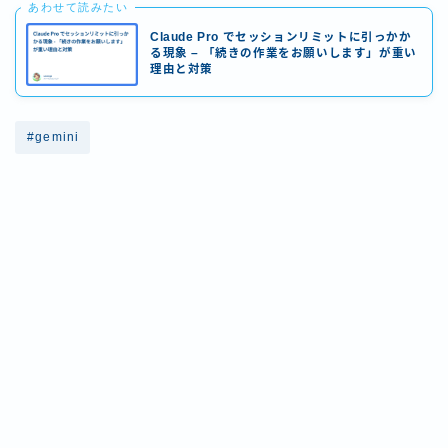
あわせて読みたい
Claude Pro でセッションリミットに引っかか
る現象 – 「続きの作業をお願いします」が重い
理由と対策
#gemini