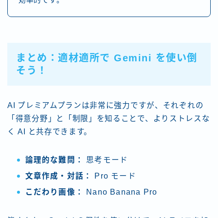
効率的です。
まとめ：適材適所で Gemini を使い倒
そう！
AI プレミアムプランは非常に強力ですが、それぞれの
「得意分野」と「制限」を知ることで、よりストレスな
く AI と共存できます。
論理的な難問：
思考モード
文章作成・対話：
Pro モード
こだわり画像：
Nano Banana Pro