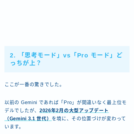
2. 「思考モード」vs「Pro モード」ど
っちが上？
ここが一番の驚きでした。
以前の Gemini であれば「Pro」が間違いなく最上位モ
デルでしたが、
2026年2月の大型アップデート
（Gemini 3.1 世代）
を境に、その位置づけが変わって
います。