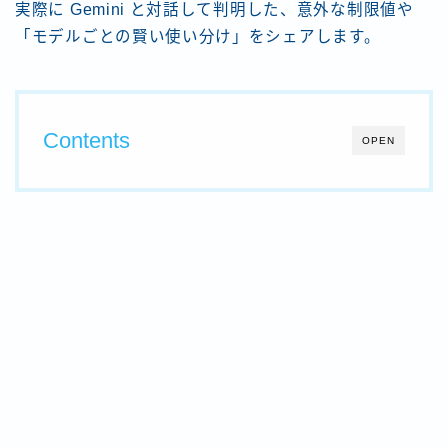
実際に Gemini と対話して判明した、意外な制限値や
「モデルごとの賢い使い分け」をシェアします。
Contents
OPEN