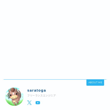
ABOUT ME
saratoga
フリーランスエンジニア