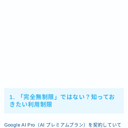
1. 「完全無制限」ではない？知ってお
きたい利用制限
Google AI Pro（AI プレミアムプラン）を契約していて