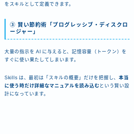
をスキルとして定義できます。
③ 賢い節約術「プログレッシブ・ディスクロ
ージャー」
大量の指示を AI に与えると、記憶容量（トークン）を
すぐに使い果たしてしまいます。
Skills は、最初は「スキルの概要」だけを把握し、
本当
に使う時だけ詳細なマニュアルを読み込む
という賢い設
計になっています。