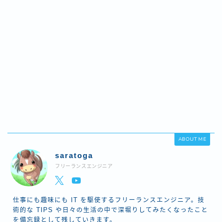
ABOUT ME
saratoga
フリーランスエンジニア
仕事にも趣味にも IT を駆使するフリーランスエンジニア。技
術的な TIPS や日々の生活の中で深堀りしてみたくなったこと
を備忘録として残していきます。