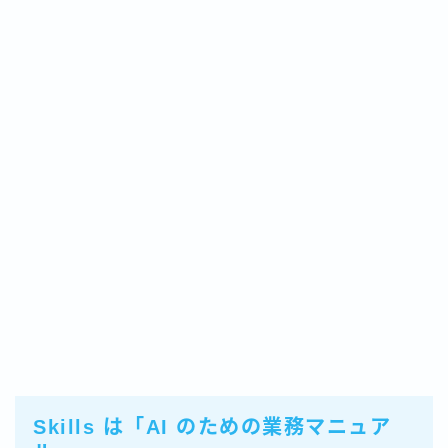
Skills は「AI のための業務マニュア