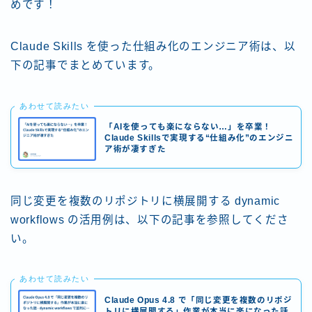
めです！
Claude Skills を使った仕組み化のエンジニア術は、以
下の記事でまとめています。
あわせて読みたい
「AIを使っても楽にならない…」を卒業！
Claude Skillsで実現する“仕組み化”のエンジニ
ア術が凄すぎた
同じ変更を複数のリポジトリに横展開する dynamic
workflows の活用例は、以下の記事を参照してくださ
い。
あわせて読みたい
Claude Opus 4.8 で「同じ変更を複数のリポジ
トリに横展開する」作業が本当に楽になった話