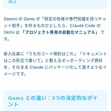
ル」
Gemini の Gems が「特定の性格や専門知識を持つチャ
ット相手」を作るものだとしたら、Claude Code の
Skills は
「プロジェクト専用の自動化マニュアル」
で
す。
新入社員に「うちのコード規約はこれ」「ドキュメント
はこの形式で書いて」と教えるオンボーディング資料
を、そのまま Claude にパッケージ化して渡すようなイ
メージです。
Gems との違い：3つの決定的なポイ
ント