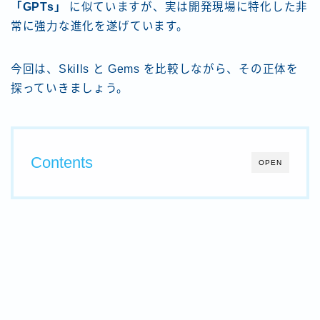
「GPTs」
に似ていますが、実は開発現場に特化した非
常に強力な進化を遂げています。
今回は、Skills と Gems を比較しながら、その正体を
探っていきましょう。
Contents
OPEN