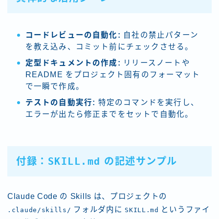
コードレビューの自動化:
自社の禁止パターン
を教え込み、コミット前にチェックさせる。
定型ドキュメントの作成:
リリースノートや
README をプロジェクト固有のフォーマット
で一瞬で作成。
テストの自動実行:
特定のコマンドを実行し、
エラーが出たら修正までをセットで自動化。
SKILL.md
付録：
の記述サンプル
Claude Code の Skills は、プロジェクトの
フォルダ内に
というファイ
.claude/skills/
SKILL.md