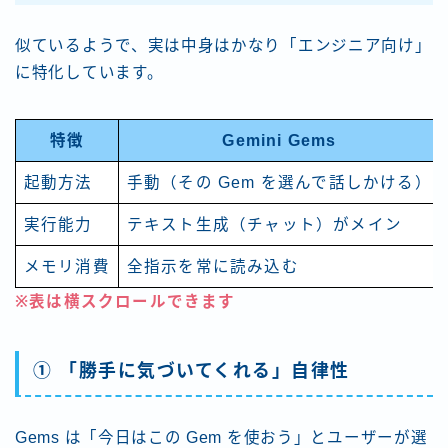
似ているようで、実は中身はかなり「エンジニア向け」
に特化しています。
特徴
Gemini Gems
起動方法
手動（その Gem を選んで話しかける）
実行能力
テキスト生成（チャット）がメイン
メモリ消費
全指示を常に読み込む
※表は横スクロールできます
① 「勝手に気づいてくれる」自律性
Gems は「今日はこの Gem を使おう」とユーザーが選