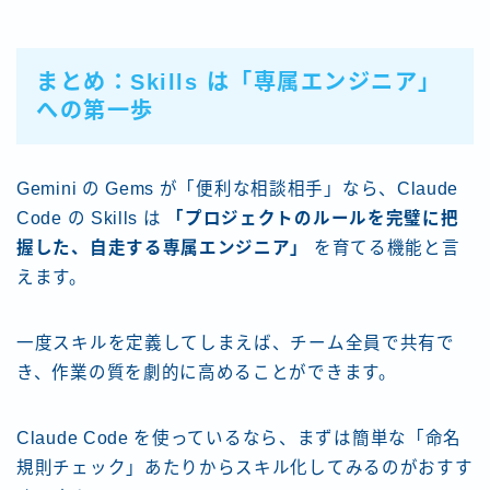
まとめ：Skills は「専属エンジニア」
への第一歩
Gemini の Gems が「便利な相談相手」なら、Claude
Code の Skills は
「プロジェクトのルールを完璧に把
握した、自走する専属エンジニア」
を育てる機能と言
えます。
一度スキルを定義してしまえば、チーム全員で共有で
き、作業の質を劇的に高めることができます。
Claude Code を使っているなら、まずは簡単な「命名
規則チェック」あたりからスキル化してみるのがおすす