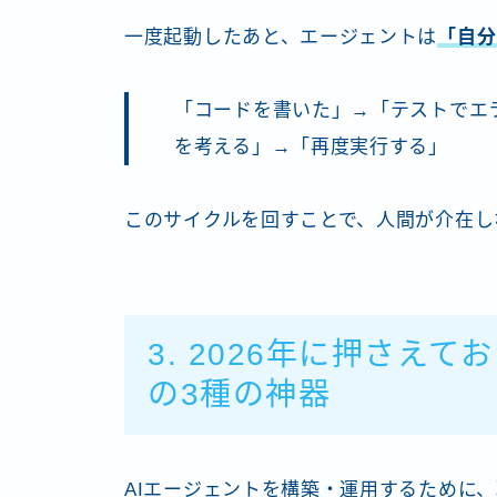
一度起動したあと、エージェントは
「自分
「コードを書いた」→「テストでエ
を考える」→「再度実行する」
このサイクルを回すことで、人間が介在し
3. 2026年に押さえ
の3種の神器
AIエージェントを構築・運用するために