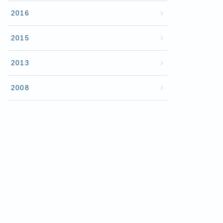
2016
2015
2013
2008