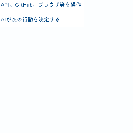
API、GitHub、ブラウザ等を操作
AIが次の行動を決定する