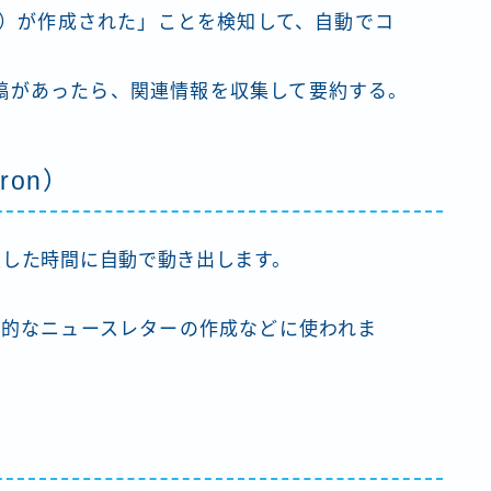
課題）が作成された」ことを検知して、自動でコ
稿があったら、関連情報を収集して要約する。
on）
定した時間に自動で動き出します。
期的なニュースレターの作成などに使われま