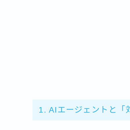
1. AIエージェントと