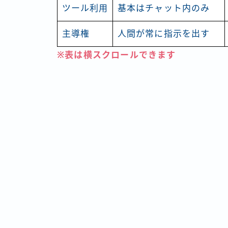
ツール利用
基本はチャット内のみ
主導権
人間が常に指示を出す
※表は横スクロールできます