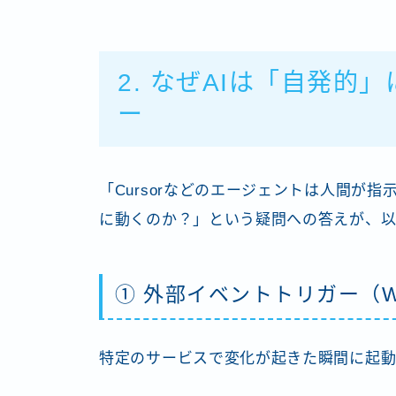
2. なぜAIは「自発的
ー
「Cursorなどのエージェントは人間が
に動くのか？」という疑問への答えが、以
① 外部イベントトリガー（We
特定のサービスで変化が起きた瞬間に起動