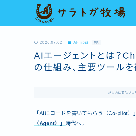
2026.07.02
AI(Tips)
PR
AIエージェントとは？C
の仕組み、主要ツールを
記事内に商品プロ
「AIにコードを書いてもらう（Co-pilot
（Agent）」
時代へ。