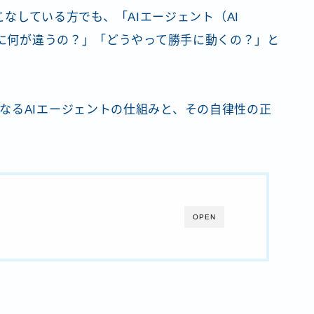
使いこなしている方でも、「AIエージェント（AI
的に何が違うの？」「どうやって勝手に動くの？」と
なるAIエージェントの仕組みと、その自律性の正
OPEN