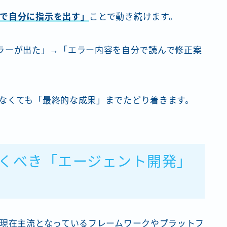
で自分に指示を出す」
ことで動き続けます。
ラーが出た」→「エラー内容を自分で読んで修正案
なくても「最終的な成果」までたどり着きます。
ておくべき「エージェント開発」
、現在主流となっているフレームワークやプラットフ