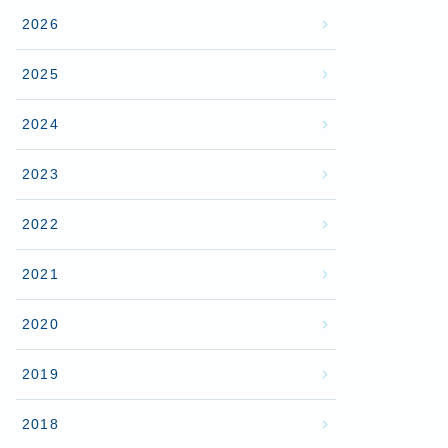
2026
2025
2024
2023
2022
2021
2020
2019
2018