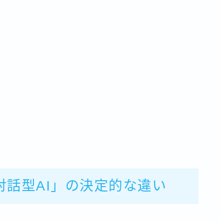
「対話型AI」の決定的な違い