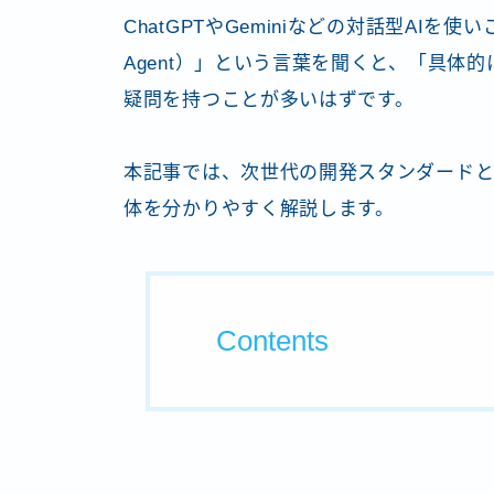
ChatGPTやGeminiなどの対話型AIを
Agent）」という言葉を聞くと、「具体
疑問を持つことが多いはずです。
本記事では、次世代の開発スタンダードと
体を分かりやすく解説します。
Contents