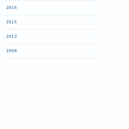
2016
2015
2013
2008