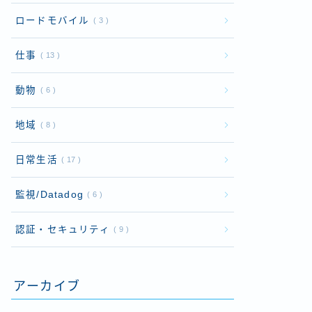
ロードモバイル
3
仕事
13
動物
6
地域
8
日常生活
17
監視/Datadog
6
認証・セキュリティ
9
アーカイブ