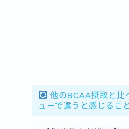
他のBCAA摂取と比
ューで違うと感じるこ