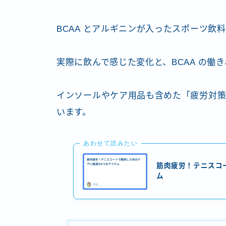
BCAA とアルギニンが入ったスポーツ飲
実際に飲んで感じた変化と、BCAA の働
インソールやケア用品も含めた「疲労対策
います。
あわせて読みたい
筋肉疲労！テニスコ
ム