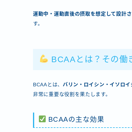
運動中・運動直後の摂取を想定して設計さ
す。
BCAAとは？その働
BCAAとは、
バリン・ロイシン・イソロイ
非常に重要な役割を果たします。
BCAAの主な効果