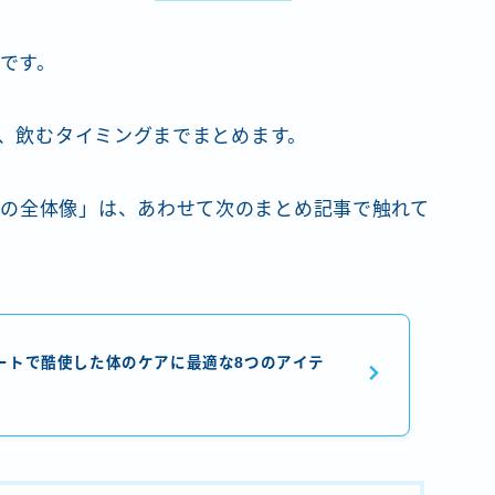
料です。
き、飲むタイミングまでまとめます。
の全体像」は、あわせて次のまとめ記事で触れて
ートで酷使した体のケアに最適な8つのアイテ