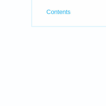
Contents