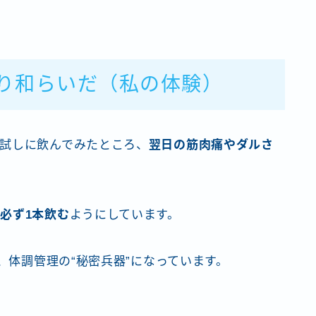
り和らいだ（私の体験）
試しに飲んでみたところ、
翌日の筋肉痛やダルさ
は
必ず1本飲む
ようにしています。
、体調管理の“秘密兵器”になっています。