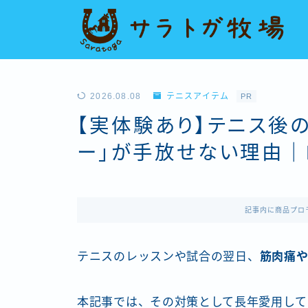
2026.08.08
テニスアイテム
PR
【実体験あり】テニス後
ー」が手放せない理由｜
記事内に商品プロ
テニスのレッスンや試合の翌日、
筋肉痛
本記事では、その対策として長年愛用して