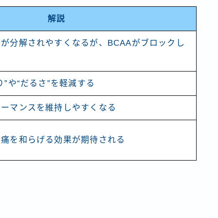
解説
が分解されやすくなるが、BCAAがブロックし
り”や“だるさ”を軽減する
ォーマンスを維持しやすくなる
肉痛を和らげる効果が期待される