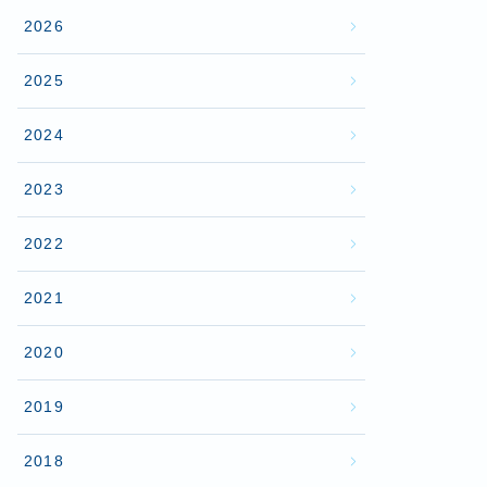
2026
2025
2024
2023
2022
2021
2020
2019
2018