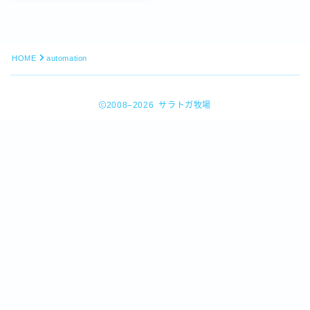
HOME
automation
2008–2026 サラトガ牧場
Follow Me