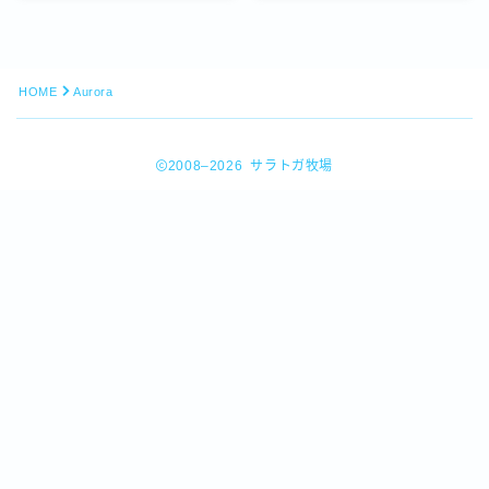
HOME
Aurora
2008–2026 サラトガ牧場
Follow Me