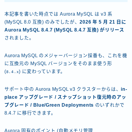
本記事を書いた時点では Aurora MySQL は v3 系
(MySQL 8.0 互換) のみでしたが、
2026 年 5 月 21 日に
Aurora MySQL 8.4.7 (MySQL 8.4.7 互換) がリリース
されました。
Aurora MySQL のメジャーバージョン採番も、これを機
に互換元の MySQL バージョンをそのまま使う形
(
) に変わっています。
8.4.x
サポート中の Aurora MySQL v3 クラスターからは、
in-
place アップグレード / スナップショット復元時のアッ
プグレード / Blue/Green Deployments
のいずれかで
8.4.7 に移行できます。
Aurora 固有のポイント (自動メモリ管理