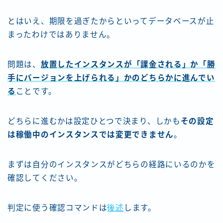
とはいえ、期限を過ぎたからといってデータベースが止
まったわけではありません。
問題は、
放置したインスタンスが「課金される」か「勝
手にバージョンを上げられる」かのどちらかに進んでい
る
ことです。
どちらに進むかは設定ひとつで決まり、しかも
その設定
は稼働中のインスタンスでは変更できません
。
まずは自分のインスタンスがどちらの経路にいるのかを
確認してください。
判定に使う確認コマンドは
後述
します。