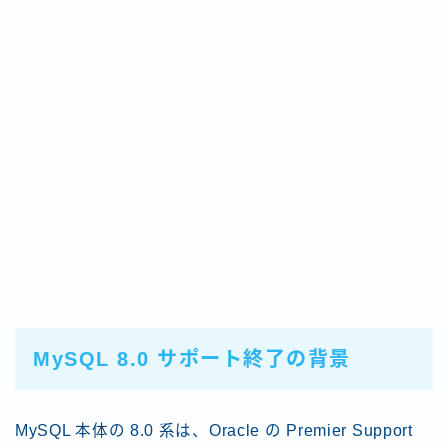
MySQL 8.0 サポート終了の背景
MySQL 本体の 8.0 系は、Oracle の Premier Support