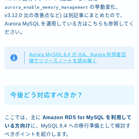
の挙動変化、
aurora_enable_memory_management
v3.12.0 比の改善点など) は別記事にまとめたので、
Aurora MySQL を運用している方はこちらも参照してく
ださい。
Aurora MySQL 8.4 が GA。Aurora 利用者目
線でリリースノートを読み解く
今後どう対応すべきか？
ここでは、主に
Amazon RDS for MySQL を利用して
いる方向け
に、MySQL 8.4 への移行準備として検討す
べきポイントを紹介します。