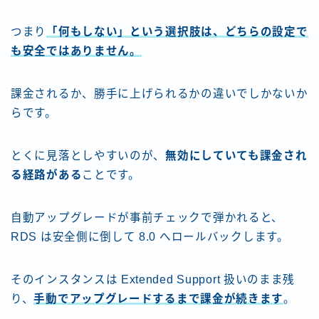
つまり
「何もしない」という選択肢は、どちらの設定で
も安全ではありません。
課金されるか、勝手に上げられるかの違いでしかないか
らです。
とくに見落としやすいのが、
無効にしていても課金され
る経路がある
ことです。
自動アップグレードが事前チェックで弾かれると、
RDS は安全側に倒して 8.0 へロールバックします。
そのインスタンスは Extended Support 扱いのまま残
り、
手動でアップグレードするまで課金が続きます
。