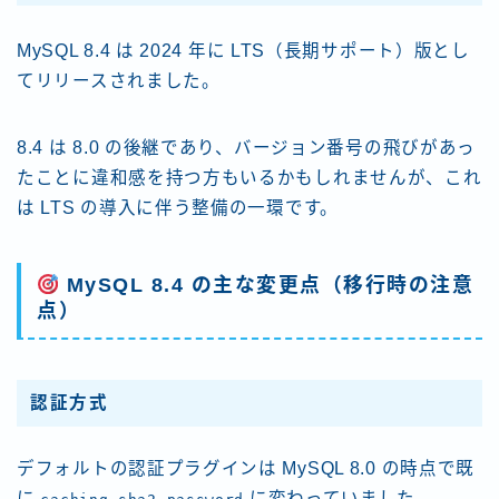
MySQL 8.4 は 2024 年に LTS（長期サポート）版とし
てリリースされました。
8.4 は 8.0 の後継であり、バージョン番号の飛びがあっ
たことに違和感を持つ方もいるかもしれませんが、これ
は LTS の導入に伴う整備の一環です。
MySQL 8.4 の主な変更点（移行時の注意
点）
認証方式
デフォルトの認証プラグインは MySQL 8.0 の時点で既
に
に変わっていました。