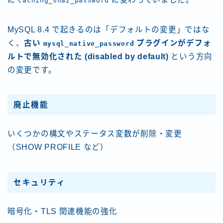
caching_sha2_password
MySQL 8.4 で起きるのは「デフォルトの変更」ではな
く、
古い
プラグインがデフォ
mysql_native_password
ルトで無効化された (disabled by default)
という方向
の変更です。
廃止機能
いくつかの構文やステータス変数が削除・変更
（SHOW PROFILE など）
セキュリティ
暗号化・TLS 関連機能の強化