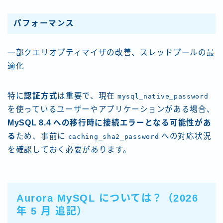
パフォーマンス
一部クエリオプティマイザの改善、スレッドプールの最
適化
特に
認証方式
は重要で、現在
mysql_native_password
を使っているユーザーやアプリケーションがある場合、
MySQL 8.4 への移行時に接続エラーとなる可能性があ
る
ため、事前に
への対応状況
caching_sha2_password
を確認しておく必要があります。
Aurora MySQL については？（2026
年 5 月 追記）