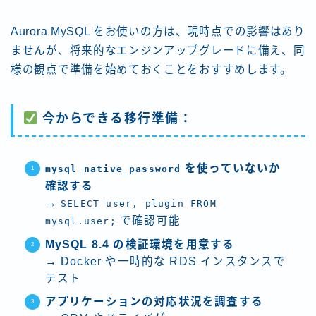
Aurora MySQL をお使いの方は、現時点での影響はあり
ませんが、将来的なエンジンアップグレードに備え、同
様の観点で準備を始めておくことをおすすめします。
今からできる移行準備：
を使っていないか
mysql_native_password
確認する
→
SELECT user, plugin FROM
で確認可能
mysql.user;
MySQL 8.4 の検証環境を用意する
→ Docker や一時的な RDS インスタンスで
テスト
アプリケーションの対応状況を調査する