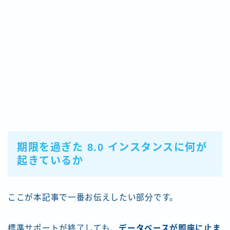
期限を過ぎた 8.0 インスタンスに何が
起きているか
ここが本記事で一番お伝えしたい部分です。
標準サポートが終了しても、
データベースが即座に止ま