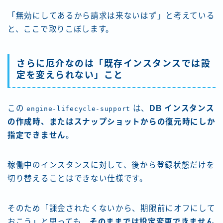
「無効にしてあるから請求は来ないはず」と考えている
と、ここで取りこぼします。
さらに厄介なのは「既存インスタンスでは設
定を変えられない」こと
この
は、
DB インスタンス
engine-lifecycle-support
の作成時、またはスナップショットからの復元時にしか
指定できません
。
稼働中のインスタンスに対して、後から登録状態だけを
切り替えることはできない仕様です。
そのため「課金されたくないから、期限前にオフにして
おこう」と思っても、
そのままでは設定変更できません