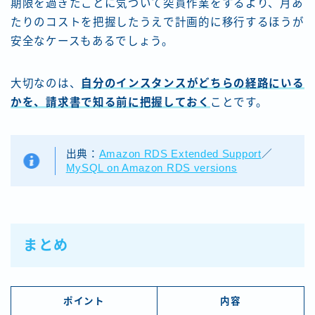
期限を過ぎたことに気づいて突貫作業をするより、月あ
たりのコストを把握したうえで計画的に移行するほうが
安全なケースもあるでしょう。
大切なのは、
自分のインスタンスがどちらの経路にいる
かを、請求書で知る前に把握しておく
ことです。
出典：
Amazon RDS Extended Support
／
MySQL on Amazon RDS versions
まとめ
ポイント
内容