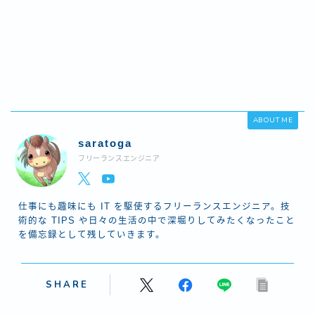
ABOUT ME
saratoga
フリーランスエンジニア
仕事にも趣味にも IT を駆使するフリーランスエンジニア。技
術的な TIPS や日々の生活の中で深堀りしてみたくなったこと
を備忘録として残していきます。
SHARE