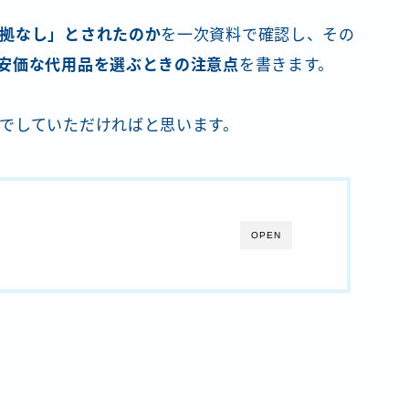
拠なし」とされたのか
を一次資料で確認し、その
安価な代用品を選ぶときの注意点
を書きます。
でしていただければと思います。
OPEN