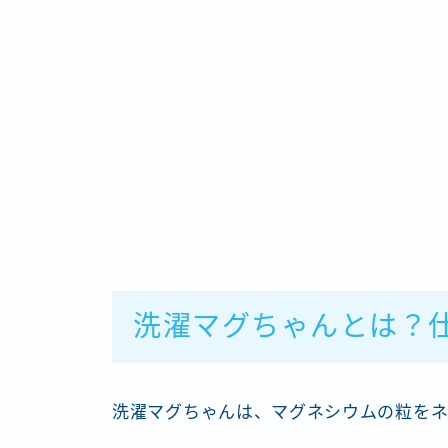
洗濯マグちゃんとは？
洗濯マグちゃんは、マグネシウムの粒をネ