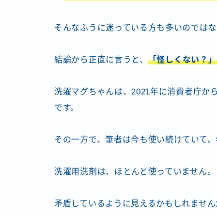
そんなふうに迷っている方も多いのではな
結論から正直に言うと、
「怪しくない？」
洗濯マグちゃんは、2021年に消費者庁
です。
その一方で、筆者は今も使い続けていて、
洗濯用洗剤は、ほとんど使っていません。
矛盾しているように見えるかもしれません