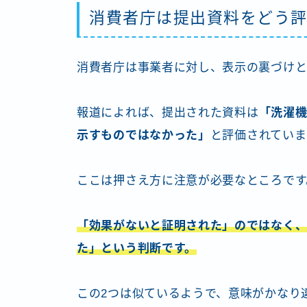
消費者庁は提出資料をどう
消費者庁は事業者に対し、表示の裏づけと
報道によれば、提出された資料は
「洗濯
示すものではなかった」
と評価されていま
ここは押さえ方に注意が必要なところです
「効果がないと証明された」のではなく
た」という判断です。
この2つは似ているようで、意味がかなり