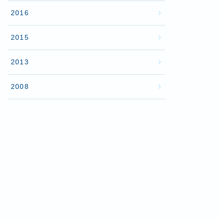
2016
2015
2013
2008