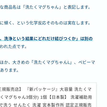
な商品名は「洗たくマグちゃん」と表記します。
に傾く、という化学反応そのものは実在します。
、洗浄という結果にどれだけ結びつくか」は別の
われた点です。
ほか、大きめの「洗たくマグちゃんL」、ベビーマ
あります。
正規販売店】 『新パッケージ』大容量 洗たくマ
洗たくマグちゃん3個分) 1個【日本製】 洗濯補助用
で洗う せんたく 洗濯 宮本製作所 認定正規販売