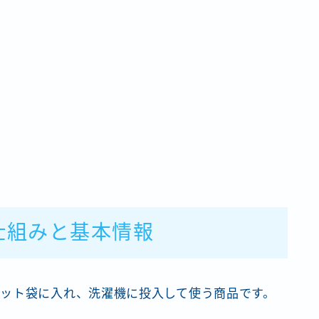
仕組みと基本情報
ット袋に入れ、洗濯機に投入して使う商品です。