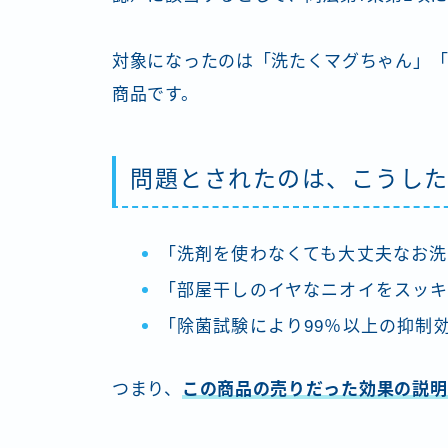
対象になったのは「洗たくマグちゃん」「
商品です。
問題とされたのは、こうし
「洗剤を使わなくても大丈夫なお洗
「部屋干しのイヤなニオイをスッ
「除菌試験により99％以上の抑制
つまり、
この商品の売りだった効果の説明