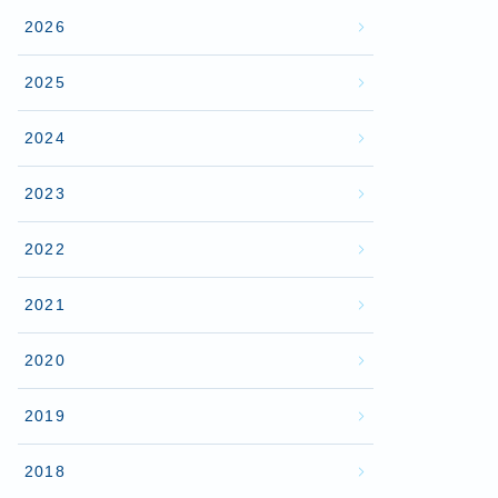
2026
2025
2024
2023
2022
2021
2020
2019
2018