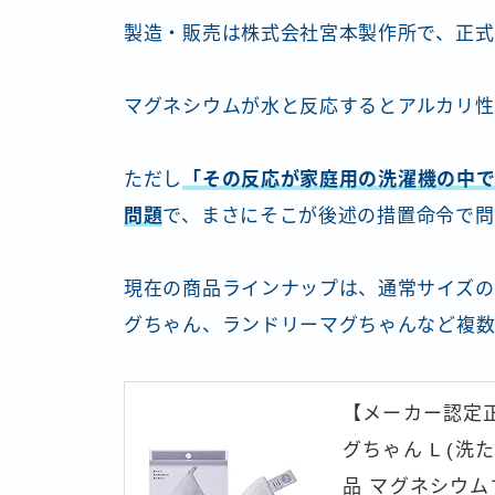
製造・販売は株式会社宮本製作所で、正式
マグネシウムが水と反応するとアルカリ性
ただし
「その反応が家庭用の洗濯機の中で
問題
で、まさにそこが後述の措置命令で問
現在の商品ラインナップは、通常サイズの
グちゃん、ランドリーマグちゃんなど複数
【メーカー認定
グちゃん L (
品 マグネシウム