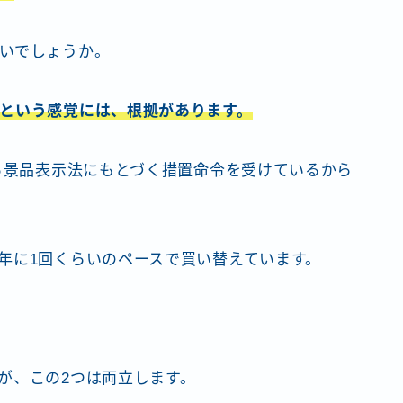
いでしょうか。
という感覚には、根拠があります。
から景品表示法にもとづく措置命令を受けているから
年に1回くらいのペースで買い替えています。
が、この2つは両立します。