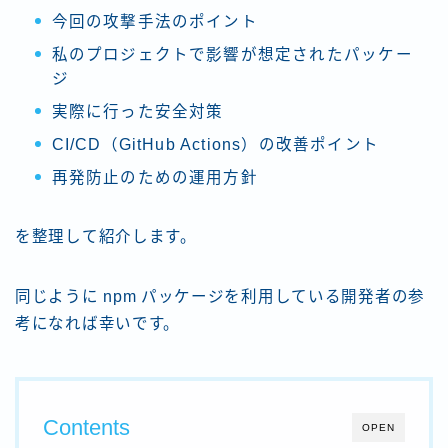
今回の攻撃手法のポイント
私のプロジェクトで影響が想定されたパッケー
ジ
実際に行った安全対策
CI/CD（GitHub Actions）の改善ポイント
再発防止のための運用方針
を整理して紹介します。
同じように npm パッケージを利用している開発者の参
考になれば幸いです。
Contents
OPEN