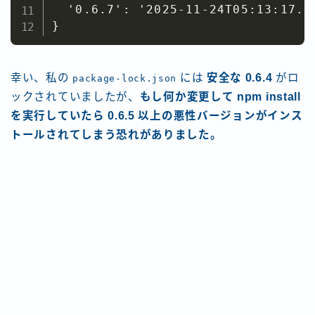
  '0.6.7': '2025-11-24T05:13:17.47
}
幸い、私の
には
安全な 0.6.4
がロ
package-lock.json
ックされていましたが、
もし何か変更して npm install
を実行していたら 0.6.5 以上の悪性バージョンがインス
トールされてしまう恐れがありました。