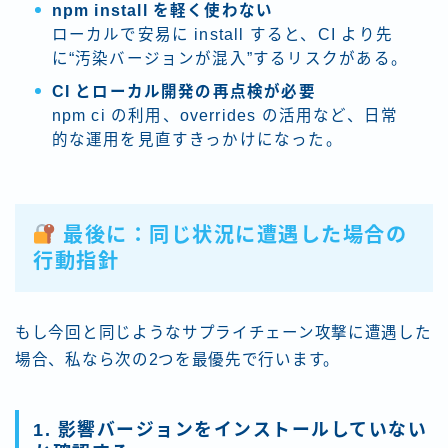
npm install を軽く使わない
ローカルで安易に install すると、CI より先
に“汚染バージョンが混入”するリスクがある。
CI とローカル開発の再点検が必要
npm ci の利用、overrides の活用など、日常
的な運用を見直すきっかけになった。
最後に：同じ状況に遭遇した場合の
行動指針
もし今回と同じようなサプライチェーン攻撃に遭遇した
場合、私なら次の2つを最優先で行います。
1.
影響バージョンをインストールしていない