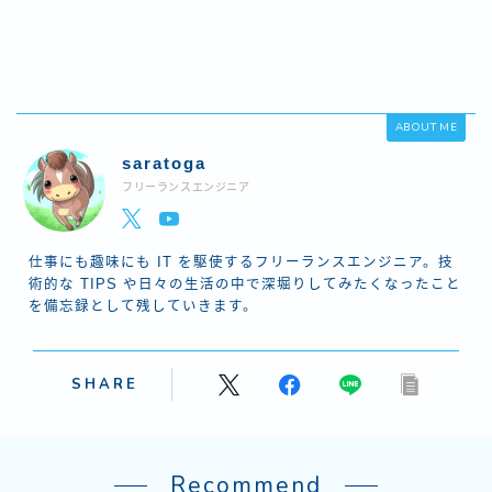
ABOUT ME
saratoga
フリーランスエンジニア
仕事にも趣味にも IT を駆使するフリーランスエンジニア。技
術的な TIPS や日々の生活の中で深堀りしてみたくなったこと
を備忘録として残していきます。
SHARE
Recommend