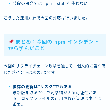
普段の開発では npm install を使わない
こうした運用方針で今回の対応は行いました。
まとめ：今回の npm インシデント
から学んだこと
今回のサプライチェーン攻撃を通して、個人的に強く感
じたポイントは次の3つです。
依存の更新は“リスク”でもある
最新版を取るだけで汚染物が入る可能性があ
る。ロックファイルの運用や依存管理は本当に
重要。