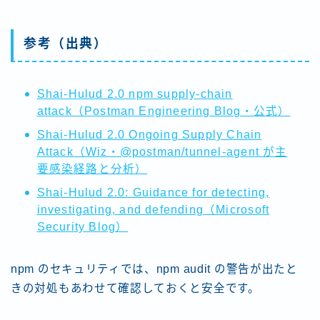
参考（出典）
Shai-Hulud 2.0 npm supply-chain
attack（Postman Engineering Blog・公式）
Shai-Hulud 2.0 Ongoing Supply Chain
Attack（Wiz・@postman/tunnel-agent が主
要感染経路と分析）
Shai-Hulud 2.0: Guidance for detecting,
investigating, and defending（Microsoft
Security Blog）
npm のセキュリティでは、npm audit の警告が出たと
きの対処もあわせて確認しておくと安全です。