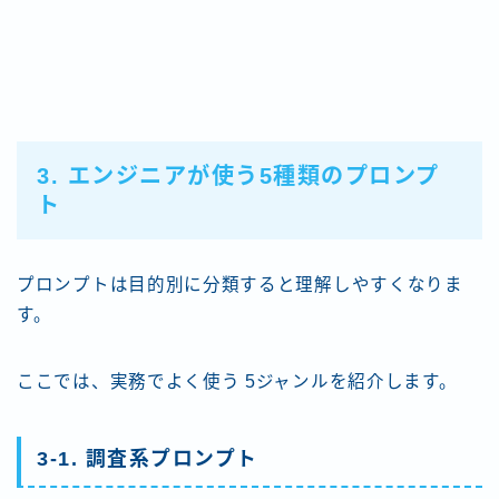
3. エンジニアが使う5種類のプロンプ
ト
プロンプトは目的別に分類すると理解しやすくなりま
す。
ここでは、実務でよく使う 5ジャンルを紹介します。
3-1. 調査系プロンプト