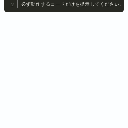
必ず動作するコードだけを提示してください。