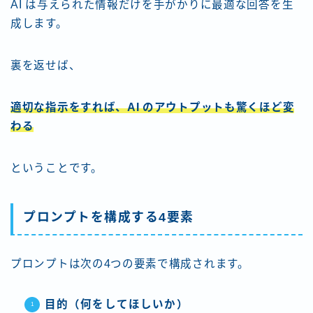
AI は与えられた情報だけを手がかりに最適な回答を生
成します。
裏を返せば、
適切な指示をすれば、AI のアウトプットも驚くほど変
わる
ということです。
プロンプトを構成する4要素
プロンプトは次の4つの要素で構成されます。
目的（何をしてほしいか）