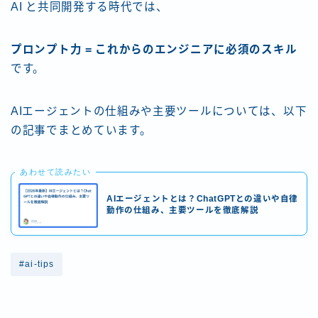
AI と共同開発する時代では、
プロンプト力 = これからのエンジニアに必須のスキル
です。
AIエージェントの仕組みや主要ツールについては、以下
の記事でまとめています。
あわせて読みたい
AIエージェントとは？ChatGPTとの違いや自律
動作の仕組み、主要ツールを徹底解説
#ai-tips