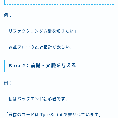
例：
「リファクタリング方針を知りたい」
「認証フローの設計指針が欲しい」
Step 2：前提・文脈を与える
例：
「私はバックエンド初心者です」
「既存のコードは TypeScript で書かれています」