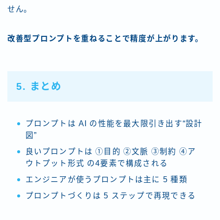
せん。
改善型プロンプトを重ねることで精度が上がります。
5. まとめ
プロンプトは AI の性能を最大限引き出す“設計
図”
良いプロンプトは ①目的 ②文脈 ③制約 ④ア
ウトプット形式 の4要素で構成される
エンジニアが使うプロンプトは主に 5 種類
プロンプトづくりは 5 ステップで再現できる