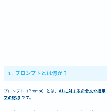
1. プロンプトとは何か？
プロンプト（Prompt）とは、
AI に対する命令文や指示
文の総称
です。