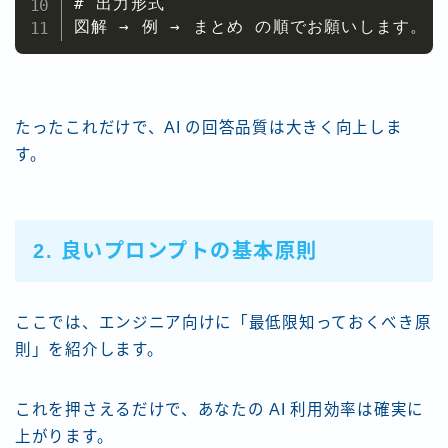
# 出力形式

図解 → 例 → まとめ の順でお願いします。
たったこれだけで、AI の回答品質は大きく向上しま
す。
2. 良いプロンプトの基本原則
ここでは、エンジニア向けに「最低限知っておくべき原
則」を紹介します。
これを押さえるだけで、あなたの AI 利用効率は確実に
上がります。