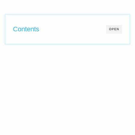
Contents
OPEN