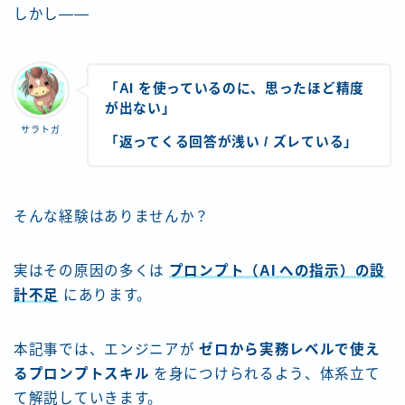
しかし——
「AI を使っているのに、思ったほど精度
が出ない」
サラトガ
「返ってくる回答が浅い / ズレている」
そんな経験はありませんか？
実はその原因の多くは
プロンプト（AI への指示）の設
計不足
にあります。
本記事では、エンジニアが
ゼロから実務レベルで使え
るプロンプトスキル
を身につけられるよう、体系立て
て解説していきます。