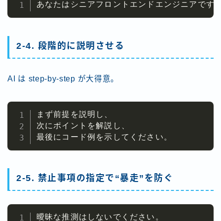
あなたはシニアフロントエンドエンジニアです
2-4. 段階的に説明させる
AI は step-by-step が大得意。
まず前提を説明し、

次にポイントを解説し、

最後にコード例を示してください。
2-5. 禁止事項の指定で“暴走”を防ぐ
曖昧な推測はしないでください。
