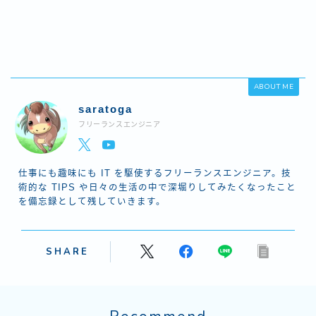
ABOUT ME
saratoga
フリーランスエンジニア
仕事にも趣味にも IT を駆使するフリーランスエンジニア。技
術的な TIPS や日々の生活の中で深堀りしてみたくなったこと
を備忘録として残していきます。
SHARE