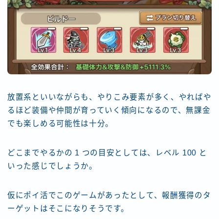
放置系といいながらも、やりこみ要素が多く、やればや
るほど装備や仲間が育っていく傾向になるので、無課金
でも楽しめる可能性は十分。
どこまでやるかの 1 つの目安としては、レベル 100 と
いった感じでしょうか。
仮にポイ活でこのゲームがあったとして、報酬獲得のタ
ーゲットはそこになりそうです。