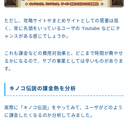
ただし、攻略サイトやまとめサイトとしての需要は低
く、常に先頭をいっているユーザの Youtube などにチ
ャンスがある感じでしょうか。
これも課金などの費用対効果と、どこまで時間が費やせ
るかになるので、サブの事業としては辛いものがありま
す。
キノコ伝説の課金熱を分析
実際に「キノコ伝説」をやってみて、ユーザがどのよう
に課金したくなるのか分析してみました。