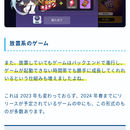
放置系のゲーム
また、放置していてもゲームはバックエンドで進行し、
ゲームが起動できない時間帯でも勝手に成長してくれれ
いるという仕組みも増えましたよね。
これは 2023 年も変わっておらず、2024 年春までにリ
リースが予定されているゲームの中にも、この形式のも
のが多数あります。