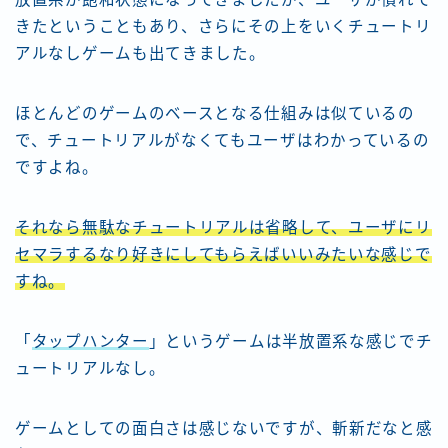
きたということもあり、さらにその上をいくチュートリ
アルなしゲームも出てきました。
ほとんどのゲームのベースとなる仕組みは似ているの
で、チュートリアルがなくてもユーザはわかっているの
ですよね。
それなら無駄なチュートリアルは省略して、ユーザにリ
セマラするなり好きにしてもらえばいいみたいな感じで
すね。
「
タップハンター
」というゲームは半放置系な感じでチ
ュートリアルなし。
ゲームとしての面白さは感じないですが、斬新だなと感