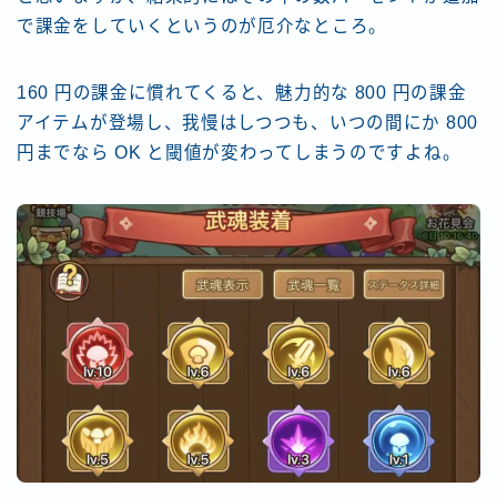
で課金をしていくというのが厄介なところ。
160 円の課金に慣れてくると、魅力的な 800 円の課金
アイテムが登場し、我慢はしつつも、いつの間にか 800
円までなら OK と閾値が変わってしまうのですよね。