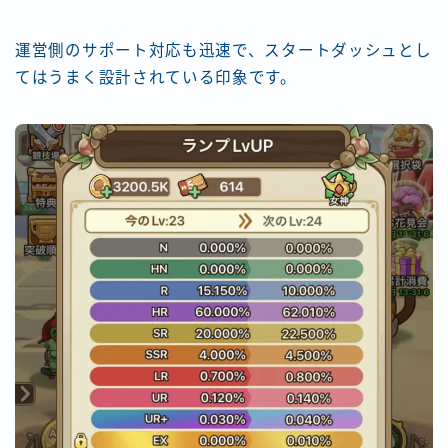
運営側のサポート対応も迅速で、スタートダッシュとし
てはうまく設計されている印象です。