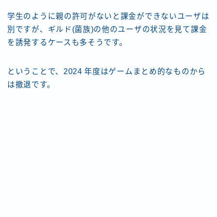
学生のように親の許可がないと課金ができないユーザは
別ですが、ギルド(菌族)の他のユーザの状況を見て課金
を誘発するケースも多そうです。
ということで、2024 年度はゲームまとめ的なものから
は撤退です。