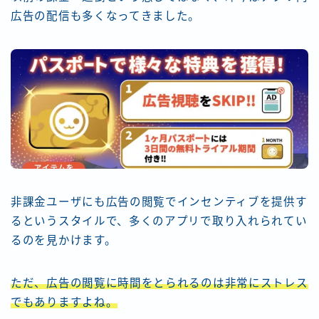
広告の配信も多くなってきました。
非課金ユーザにも広告の閲覧でインセンティブを提供す
るというスタイルで、多くのアプリで取り入れられてい
るのを見かけます。
ただ、広告の閲覧に時間をとられるのは非常にストレス
でもありますよね。