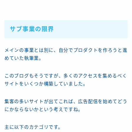
サブ事業の限界
メインの事業とは別に、自分でプロダクトを作ろうと進
めていた執筆業。
このブログもそうですが、多くのアクセスを集めるべく
サイトをいくつか構築していました。
集客の多いサイトが出てこれば、広告配信を始めてどう
にかならないかという考えですね。
主に以下のカテゴリです。