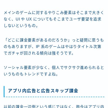
メインのゲームに対するやりこみ要素はそこまで大きく
なく、UI や UX についてもそこまでユーザ要望を追求
しないというもの。
「どこに課金要素があるのだろうか」っと疑問に思うも
のもありますが、IP 系のゲームはやはりタイトル次第
でガチャが回される傾向は強そうです。
ソーシャル要素が少なく、個人でサクサク進められると
いうものもトレンドですよね。
アプリ内広告と広告スキップ課金
以前の課金一辺倒という感じではなく、昨今はアプリ内