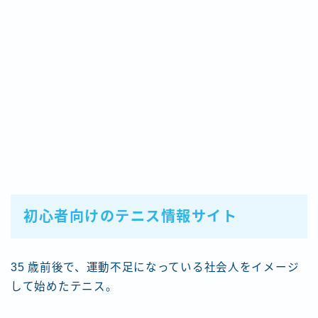
初心者向けのテニス情報サイト
35 歳前後で、運動不足になっている社会人をイメージ
して始めたテニス。