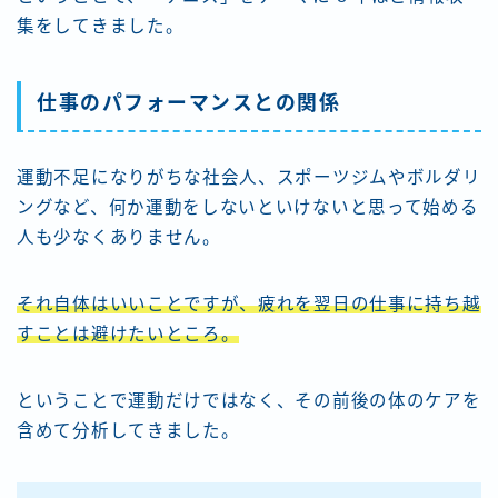
集をしてきました。
仕事のパフォーマンスとの関係
運動不足になりがちな社会人、スポーツジムやボルダリ
ングなど、何か運動をしないといけないと思って始める
人も少なくありません。
それ自体はいいことですが、疲れを翌日の仕事に持ち越
すことは避けたいところ。
ということで運動だけではなく、その前後の体のケアを
含めて分析してきました。