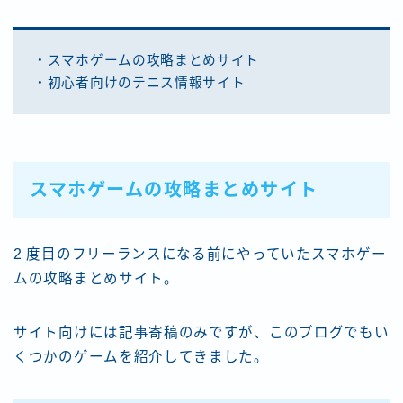
・スマホゲームの攻略まとめサイト
・初心者向けのテニス情報サイト
スマホゲームの攻略まとめサイト
2 度目のフリーランスになる前にやっていたスマホゲー
ムの攻略まとめサイト。
サイト向けには記事寄稿のみですが、このブログでもい
くつかのゲームを紹介してきました。