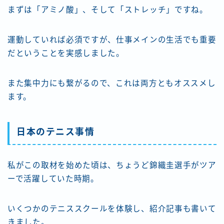
まずは「アミノ酸」、そして「ストレッチ」ですね。
運動していれば必須ですが、仕事メインの生活でも重要
だということを実感しました。
また集中力にも繋がるので、これは両方ともオススメし
ます。
日本のテニス事情
私がこの取材を始めた頃は、ちょうど錦織圭選手がツア
ーで活躍していた時期。
いくつかのテニススクールを体験し、紹介記事も書いて
きました。