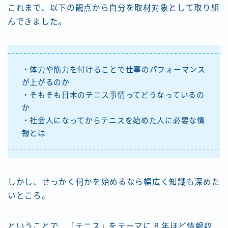
これまで、以下の観点から自分を取材対象として取り組
んできました。
・体力や筋力を付けることで仕事のパフォーマンス
が上がるのか
・そもそも日本のテニス事情ってどうなっているの
か
・社会人になってからテニスを始めた人に必要な情
報とは
しかし、せっかく何かを始めるなら幅広く知識も深めた
いところ。
ということで、「テニス」をテーマに 8 年ほど情報収