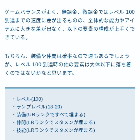
ゲームバランスがよく、無課金、微課金ではレベル 100
到達までの速度に差が出るものの、全体的な能力やアイ
テムに大きな差が出なく、以下の要素の構成が上手くで
きている。
もちろん、装備や仲間は確率なので運もあるでしょう
が、レベル 100 到達時の他の要素は大体以下に落ち着
くのではないかなと思います。
・レベル(100)
・ランプレベル(18-20)
・装備(URランクですべて埋まる)
・仲間(LRランクでスタメンが埋まる)
・技能(LRランクでスタメンが埋まる)