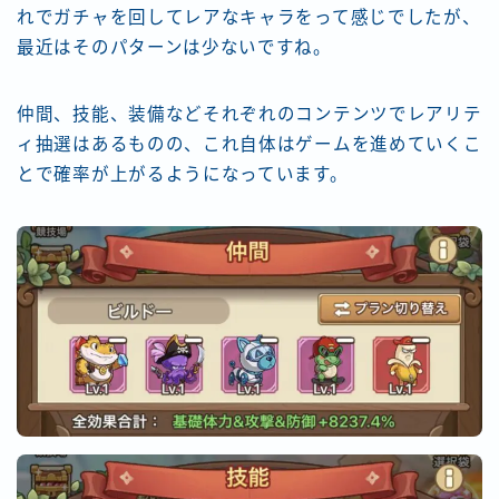
れでガチャを回してレアなキャラをって感じでしたが、
最近はそのパターンは少ないですね。
仲間、技能、装備などそれぞれのコンテンツでレアリテ
ィ抽選はあるものの、これ自体はゲームを進めていくこ
とで確率が上がるようになっています。