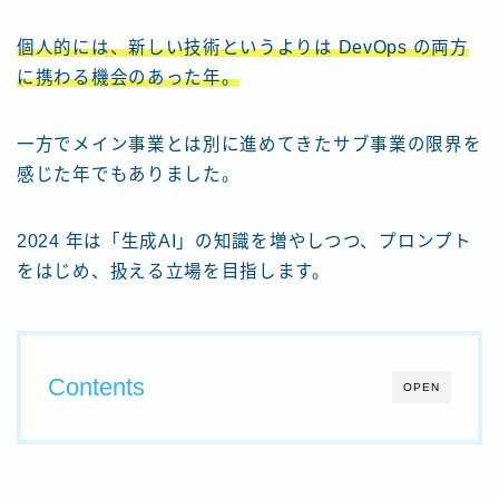
個人的には、新しい技術というよりは DevOps の両方
に携わる機会のあった年。
一方でメイン事業とは別に進めてきたサブ事業の限界を
感じた年でもありました。
2024 年は「生成AI」の知識を増やしつつ、プロンプト
をはじめ、扱える立場を目指します。
Contents
OPEN