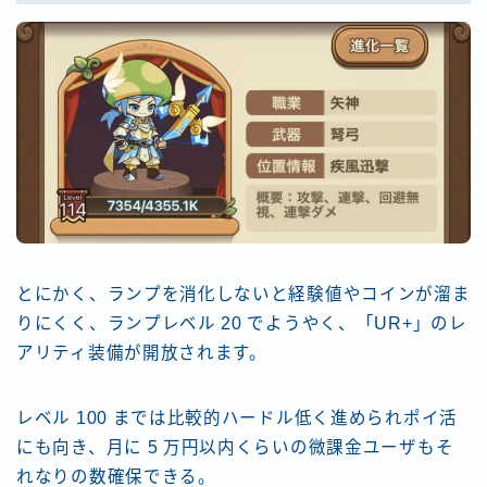
とにかく、ランプを消化しないと経験値やコインが溜ま
りにくく、ランプレベル 20 でようやく、「UR+」のレ
アリティ装備が開放されます。
レベル 100 までは比較的ハードル低く進められポイ活
にも向き、月に 5 万円以内くらいの微課金ユーザもそ
れなりの数確保できる。