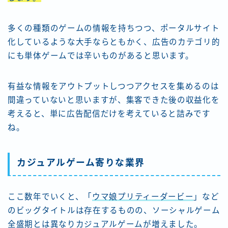
多くの種類のゲームの情報を持ちつつ、ポータルサイト
化しているような大手ならともかく、広告のカテゴリ的
にも単体ゲームでは辛いものがあると思います。
有益な情報をアウトプットしつつアクセスを集めるのは
間違っていないと思いますが、集客できた後の収益化を
考えると、単に広告配信だけを考えていると詰みです
ね。
カジュアルゲーム寄りな業界
ここ数年でいくと、「
ウマ娘プリティーダービー
」など
のビッグタイトルは存在するものの、ソーシャルゲーム
全盛期とは異なりカジュアルゲームが増えました。