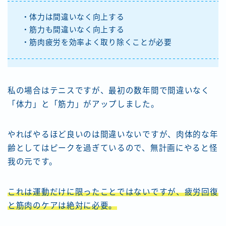
・体力は間違いなく向上する
・筋力も間違いなく向上する
・筋肉疲労を効率よく取り除くことが必要
私の場合はテニスですが、最初の数年間で間違いなく
「体力」と「筋力」がアップしました。
やればやるほど良いのは間違いないですが、肉体的な年
齢としてはピークを過ぎているので、無計画にやると怪
我の元です。
これは運動だけに限ったことではないですが、疲労回復
と筋肉のケアは絶対に必要。