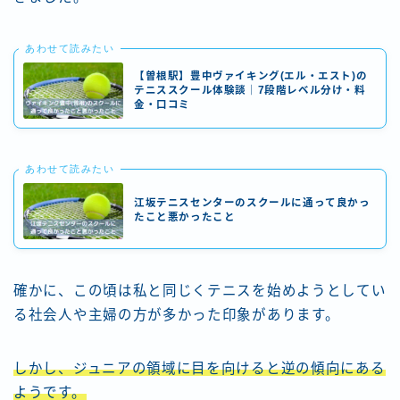
あわせて読みたい
【曽根駅】豊中ヴァイキング(エル・エスト)の
テニススクール体験談｜7段階レベル分け・料
金・口コミ
あわせて読みたい
江坂テニスセンターのスクールに通って良かっ
たこと悪かったこと
確かに、この頃は私と同じくテニスを始めようとしてい
る社会人や主婦の方が多かった印象があります。
しかし、ジュニアの領域に目を向けると逆の傾向にある
ようです。