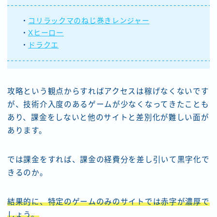
・
コリラックマのねじ巻きレンジャー
・
Xヒーロー
・
ドラクエ
攻略という観点からすればアクセスは稼げなくないです
が、技術介入度のあるゲームが少なくなってきたことも
あり、課金をしないと他のサイトと差別化が難しい面が
あります。
では課金をすれば、課金の経費分を差し引いて黒字化で
きるのか。
結果的に、特定のゲームのみのサイトでは赤字が濃厚で
しょう。