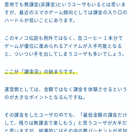
意地でも無課金(非課金)というユーザもいるとは思いま
すが、最近のスマホゲーム傾向としては課金の入り口の
ハードルが低いことにあります。
このキノコ伝説も例外ではなく、缶コーヒー 1 本分で
ゲームが優位に進められるアイテムが入手可能となる
と、ついつい手を出してしまうユーザも多いでしょう。
ここが「課金沼」の始まりです。
運営側としては、金額ではなく課金を体験させるという
のが大きなポイントとなるんですね。
その課金をしたユーザの中でも、「最低金額の課金だけ
して、残りは無課金で楽しもう」と思うユーザが大半だ
と思いますが、結果的にはその中の数パーセントが追加