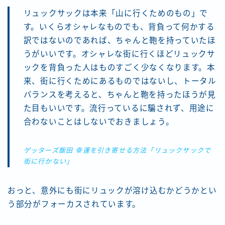
リュックサックは本来「山に行くためのもの」で
す。いくらオシャレなものでも、背負って何かする
訳ではないのであれば、ちゃんと鞄を持っていたほ
うがいいです。オシャレな街に行くほどリュックサ
ックを背負った人はものすごく少なくなります。本
来、街に行くためにあるものではないし、トータル
バランスを考えると、ちゃんと鞄を持ったほうが見
た目もいいです。流行っているに騙されず、用途に
合わないことはしないでおきましょう。
ゲッターズ飯田 幸運を引き寄せる方法「リュックサックで
街に行かない」
おっと、意外にも街にリュックが溶け込むかどうかとい
う部分がフォーカスされています。