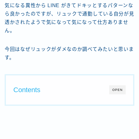
気になる異性から LINE がきてドキッとするパターンな
ら良かったのですが、リュックで通勤している自分が見
透かされたようで気になって気になって仕方ありませ
ん。
今回はなぜリュックがダメなのか調べてみたいと思いま
す。
Contents
OPEN