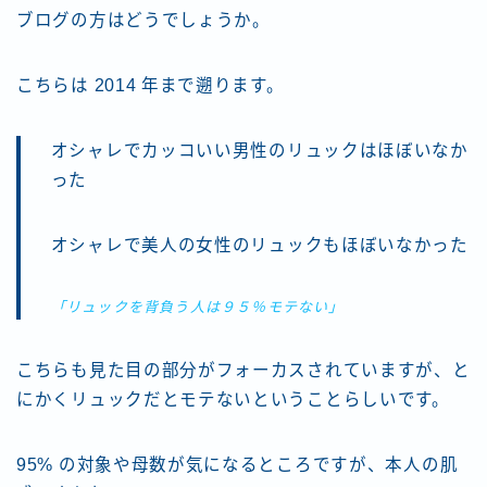
ブログの方はどうでしょうか。
こちらは 2014 年まで遡ります。
オシャレでカッコいい男性のリュックはほぼいなか
った
オシャレで美人の女性のリュックもほぼいなかった
「リュックを背負う人は９５％モテない」
こちらも見た目の部分がフォーカスされていますが、と
にかくリュックだとモテないということらしいです。
95% の対象や母数が気になるところですが、本人の肌