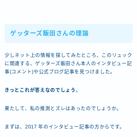
ゲッターズ飯田さんの理論
少しネット上の情報を探してみたところ、このリュック
に関連する、ゲッターズ飯田さん本人のインタビュー記
事(コメント)や公式ブログ記事を見つけました。
きっとこれが答えなのでしょう
。
果たして、私の推測とズレはあったのでしょうか。
まずは、2017 年のインタビュー記事の方からです。