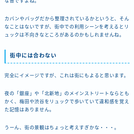
な音ですよね。
カバンやバッグだから整理されているかというと、そん
なことはないですが、街中での利用シーンを考えるとリ
ュックは不向きなところがあるのかもしれませんね。
街中には合わない
完全にイメージですが、これは街にもよると思います。
夜の「銀座」や「北新地」のメインストリートならとも
かく、梅田や渋谷をリュックで歩いていて違和感を覚え
た記憶はありません。
うーん、街の景観はちょっと考えすぎかな・・・。