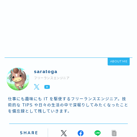
ABOUT ME
saratoga
フリーランスエンジニア
仕事にも趣味にも IT を駆使するフリーランスエンジニア。技
術的な TIPS や日々の生活の中で深堀りしてみたくなったこと
を備忘録として残していきます。
SHARE