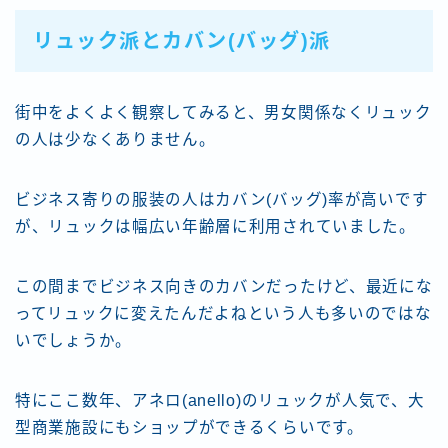
リュック派とカバン(バッグ)派
街中をよくよく観察してみると、男女関係なくリュック
の人は少なくありません。
ビジネス寄りの服装の人はカバン(バッグ)率が高いです
が、リュックは幅広い年齢層に利用されていました。
この間までビジネス向きのカバンだったけど、最近にな
ってリュックに変えたんだよねという人も多いのではな
いでしょうか。
特にここ数年、アネロ(anello)のリュックが人気で、大
型商業施設にもショップができるくらいです。