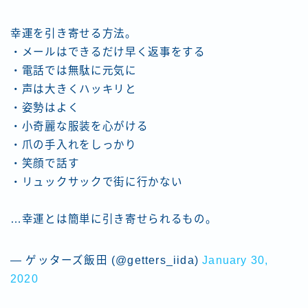
幸運を引き寄せる方法。
・メールはできるだけ早く返事をする
・電話では無駄に元気に
・声は大きくハッキリと
・姿勢はよく
・小奇麗な服装を心がける
・爪の手入れをしっかり
・笑顔で話す
・リュックサックで街に行かない
…幸運とは簡単に引き寄せられるもの。
— ゲッターズ飯田 (@getters_iida)
January 30,
2020