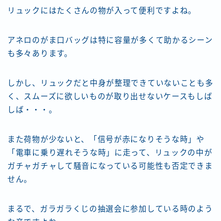
リュックにはたくさんの物が入って便利ですよね。
アネロのがま口バッグは特に容量が多くて助かるシーン
も多々あります。
しかし、リュックだと中身が整理できていないことも多
く、スムーズに欲しいものが取り出せないケースもしば
しば・・・。
また荷物が少ないと、「信号が赤になりそうな時」や
「電車に乗り遅れそうな時」に走って、リュックの中が
ガチャガチャして騒音になっている可能性も否定できま
せん。
まるで、ガラガラくじの抽選会に参加している時のよう