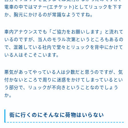
電車の中ではマナー(エチケット)としてリュックを下す
か、胸元にかけるのが常識なようですね。
車内アナウンスでも「ご協力をお願いします」と流れて
いるのですが、当人のモラル次第というところもあるの
で、混雑している社内で堂々とリュックを背中にかけて
いる人はそこそこいます。
悪気があってやっている人は少数だと思うのですが、気
付かないところで周りに迷惑をかけてしまっているとい
う部分で、リュックが不向きということなのでしょう
か。
街に行くのにそんなに荷物はいらない