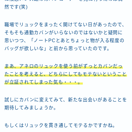
然です(笑)
職場でリュックをまったく開けてない日があったので、
そもそも通勤カバンがいらないのではないかと疑問に
思いつつ、「ノートPCとあとちょっと物が入る程度の
バッグが欲しいな」と前から思っていたのです。
まあ、アネロのリュックを使う前がずっとカバンだっ
たことを考えると、どちらにしてもモテないということ
が立証されてしまった気も・・・。
試しにカバンに変えてみて、新たな出会いがあることを
期待してみましょうか。
もしくはリュックを貫き通してモテるかですかね。