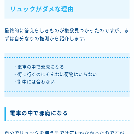
リュックがダメな理由
最終的に答えらしきものが複数見つかったのですが、ま
ずは自分なりの推測から紹介します。
・電車の中で邪魔になる
・街に行くのにそんなに荷物はいらない
・街中には合わない
電車の中で邪魔になる
自分でリュックを使うまでは気付かなかったのですが、