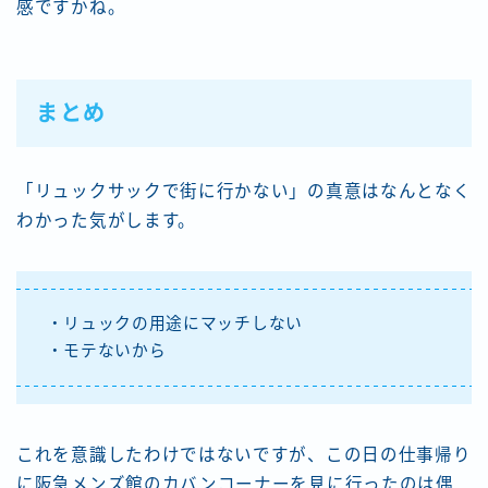
感ですかね。
まとめ
「リュックサックで街に行かない」の真意はなんとなく
わかった気がします。
・リュックの用途にマッチしない
・モテないから
これを意識したわけではないですが、この日の仕事帰り
に阪急メンズ館のカバンコーナーを見に行ったのは偶