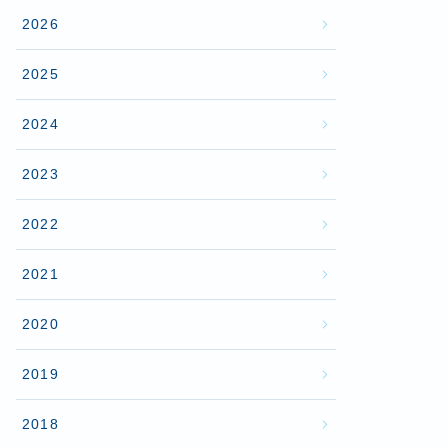
2026
2025
2024
2023
2022
2021
2020
2019
2018