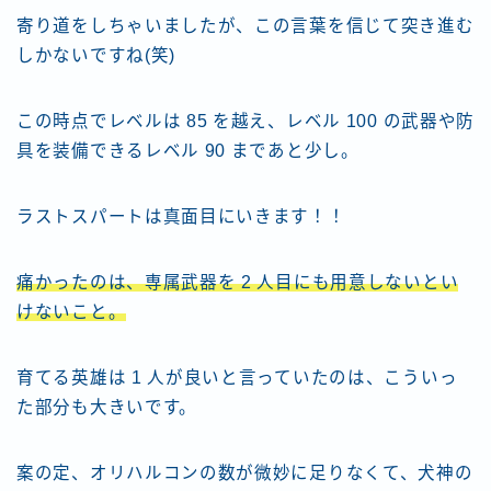
寄り道をしちゃいましたが、この言葉を信じて突き進む
しかないですね(笑)
この時点でレベルは 85 を越え、レベル 100 の武器や防
具を装備できるレベル 90 まであと少し。
ラストスパートは真面目にいきます！！
痛かったのは、専属武器を 2 人目にも用意しないとい
けないこと。
育てる英雄は 1 人が良いと言っていたのは、こういっ
た部分も大きいです。
案の定、オリハルコンの数が微妙に足りなくて、犬神の