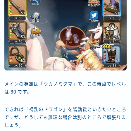
メインの英雄は「ウカノミタマ」で、この時点でレベル
は 60 です。
できれば「禍乱のドラゴン」を皆勤賞といきたいところ
ですが、どうしても無理な場合は別のところで頑張りま
しょう。