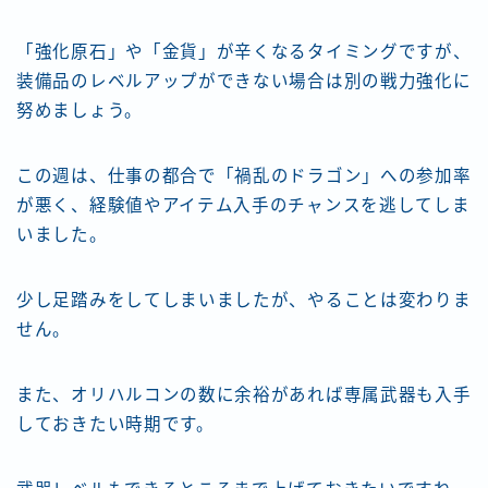
「強化原石」や「金貨」が辛くなるタイミングですが、
装備品のレベルアップができない場合は別の戦力強化に
努めましょう。
この週は、仕事の都合で「禍乱のドラゴン」への参加率
が悪く、経験値やアイテム入手のチャンスを逃してしま
いました。
少し足踏みをしてしまいましたが、やることは変わりま
せん。
また、オリハルコンの数に余裕があれば専属武器も入手
しておきたい時期です。