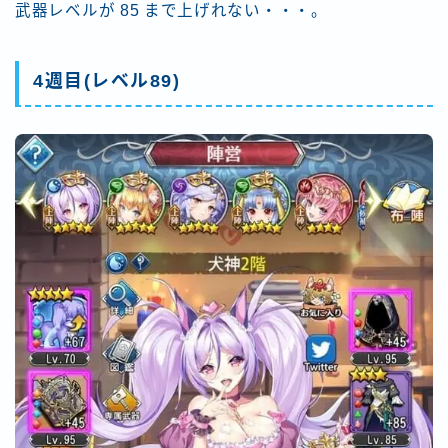
武器レベルが 85 まで上げれない・・・。
4週目(レベル89)