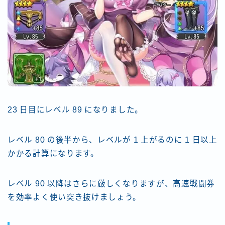
23 日目にレベル 89 になりました。
レベル 80 の後半から、レベルが 1 上がるのに 1 日以上
かかる計算になります。
レベル 90 以降はさらに厳しくなりますが、高速戦闘券
を効率よく使い突き抜けましょう。