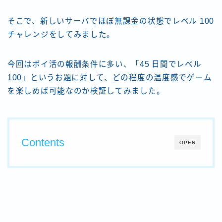
そこで、新しいサーバでほぼ無課金の状態でレベル 100
チャレンジをしてみました。
今回はポイ活の報酬条件に多い、「45 日間でレベル
100」というお題に対して、どの程度の温度感でゲーム
を楽しめば可能なのか検証してみました。
Contents
OPEN