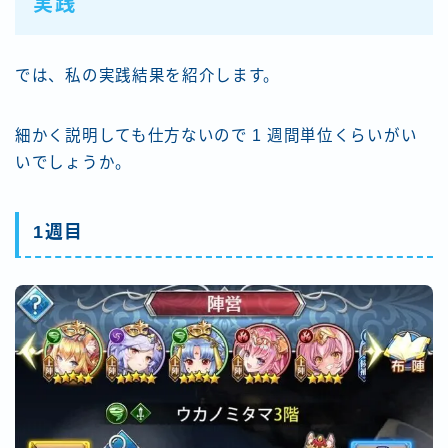
実践
では、私の実践結果を紹介します。
細かく説明しても仕方ないので 1 週間単位くらいがい
いでしょうか。
1週目