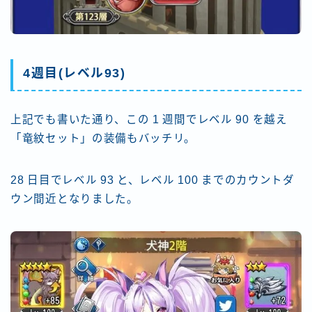
4週目(レベル93)
上記でも書いた通り、この 1 週間でレベル 90 を越え
「竜紋セット」の装備もバッチリ。
28 日目でレベル 93 と、レベル 100 までのカウントダ
ウン間近となりました。