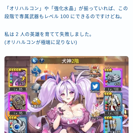
「オリハルコン」や「強化水晶」が揃っていれば、この
段階で専属武器もレベル 100 にできるのですけどね。
私は 2 人の英雄を育てて失敗しました。
(オリハルコンが極端に足りない)