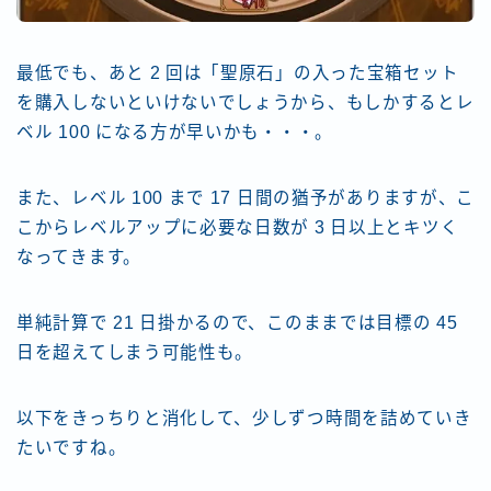
最低でも、あと 2 回は「聖原石」の入った宝箱セット
を購入しないといけないでしょうから、もしかするとレ
ベル 100 になる方が早いかも・・・。
また、レベル 100 まで 17 日間の猶予がありますが、こ
こからレベルアップに必要な日数が 3 日以上とキツく
なってきます。
単純計算で 21 日掛かるので、このままでは目標の 45
日を超えてしまう可能性も。
以下をきっちりと消化して、少しずつ時間を詰めていき
たいですね。