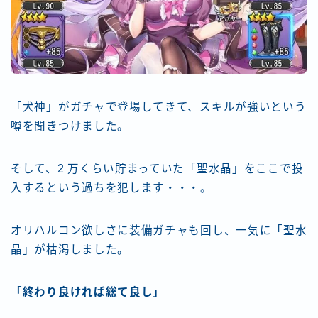
「犬神」がガチャで登場してきて、スキルが強いという
噂を聞きつけました。
そして、2 万くらい貯まっていた「聖水晶」をここで投
入するという過ちを犯します・・・。
オリハルコン欲しさに装備ガチャも回し、一気に「聖水
晶」が枯渇しました。
「終わり良ければ総て良し」