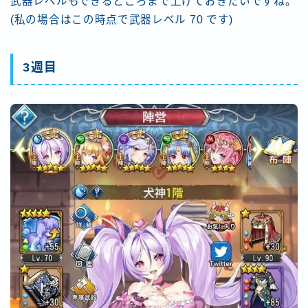
武器レベルもできるところまで上げておきたいですね。
(私の場合はこの時点で武器レベル 70 です)
3週目