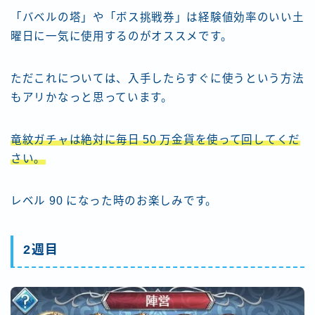
「バベルの塔」や「ボス挑戦券」は経験値効率のいい土
曜日に一気に使用するのがオススメです。
ただこれについては、入手したらすぐに使うという方法
もアリかなっと思っています。
竜紋ガチャは絶対に毎日 50 万金貨を使って回してくだ
さい。
レベル 90 になった時のお楽しみです。
2週目