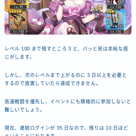
レベル 100 まで残すところ 3 と、パッと見は余裕な感
じがします。
しかし、次のレベルまで上がるのに 3 日以上を必要と
するので放置していたら達成できません。
Follow Me
高速戦闘を優先し、イベントにも積極的に参加しないと
難しいでしょう。
現在、連続ログインが 35 日なので、残りは 10 日ほど