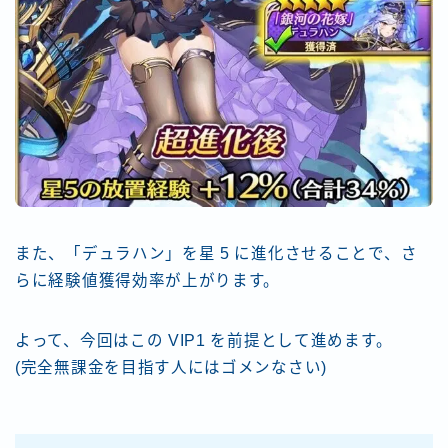
また、「デュラハン」を星 5 に進化させることで、さ
らに経験値獲得効率が上がります。
よって、今回はこの VIP1 を前提として進めます。
(完全無課金を目指す人にはゴメンなさい)