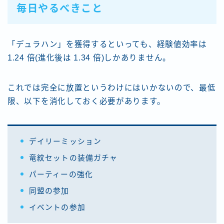
毎日やるべきこと
「デュラハン」を獲得するといっても、経験値効率は
1.24 倍(進化後は 1.34 倍)しかありません。
これでは完全に放置というわけにはいかないので、最低
限、以下を消化しておく必要があります。
デイリーミッション
竜紋セットの装備ガチャ
パーティーの強化
同盟の参加
イベントの参加