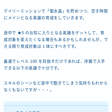
デイリーミッションで「聖水晶」を貯めつつ、空き時間
にメインとなる英雄の育成をしていきます。
途中で ★5 のお気に入りとなる英雄をゲットして、育
成対象を変えたくなる場合もあるかもしれませんが、で
きる限り育成対象は 1 体にすべきです。
最速でレベル 100 を目指すだけであれば、序盤で入手
できる以下の英雄で十分です。
スキルのシーンなど途中で飽きてしまう気持ちもわから
なくもないですが・・・。