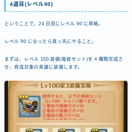
4週目(レベル90)
ということで、24 日目にレベル 90 に昇格。
レベル 90 になったら真っ先にやること。
まずは、レベル 100 装備(竜紋セット)を 4 種類完成さ
せ、育成対象の英雄に装備します。