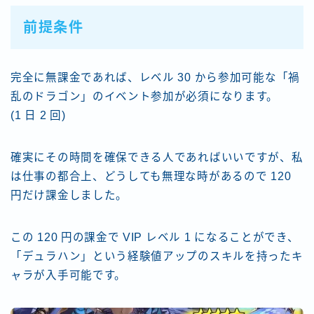
前提条件
完全に無課金であれば、レベル 30 から参加可能な「禍
乱のドラゴン」のイベント参加が必須になります。
(1 日 2 回)
確実にその時間を確保できる人であればいいですが、私
は仕事の都合上、どうしても無理な時があるので 120
円だけ課金しました。
この 120 円の課金で VIP レベル 1 になることができ、
「デュラハン」という経験値アップのスキルを持ったキ
ャラが入手可能です。