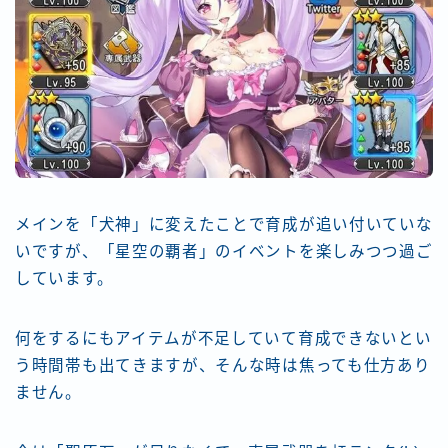
メインを「犬神」に変えたことで育成が追い付いていな
いですが、「星空の覇者」のイベントを楽しみつつ過ご
しています。
何をするにもアイテムが不足していて育成できないとい
う時間帯も出てきますが、そんな時は焦っても仕方あり
ません。