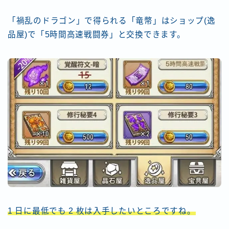
「禍乱のドラゴン」で得られる「竜幣」はショップ(逸
品屋)で「5時間高速戦闘券」と交換できます。
1 日に最低でも 2 枚は入手したいところですね。