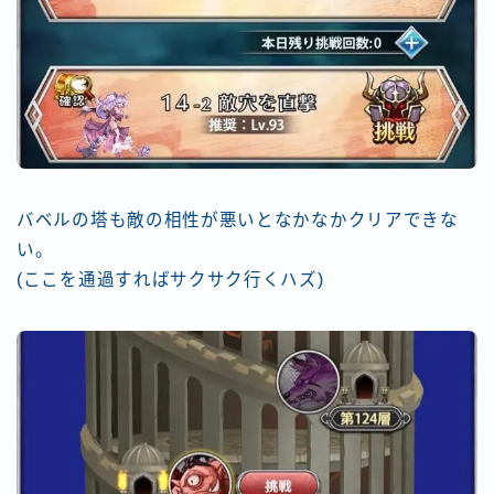
バベルの塔も敵の相性が悪いとなかなかクリアできな
い。
(ここを通過すればサクサク行くハズ)