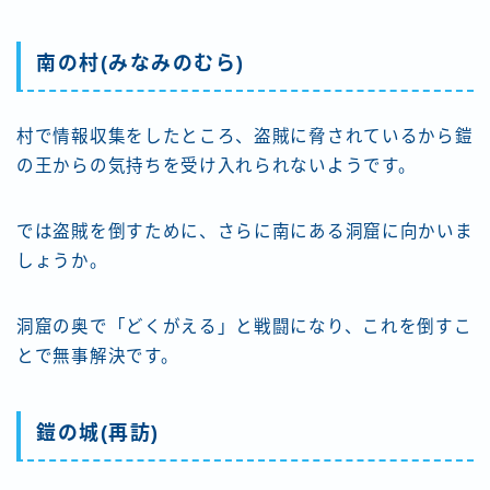
南の村(みなみのむら)
村で情報収集をしたところ、盗賊に脅されているから鎧
の王からの気持ちを受け入れられないようです。
では盗賊を倒すために、さらに南にある洞窟に向かいま
しょうか。
洞窟の奥で「どくがえる」と戦闘になり、これを倒すこ
とで無事解決です。
鎧の城(再訪)