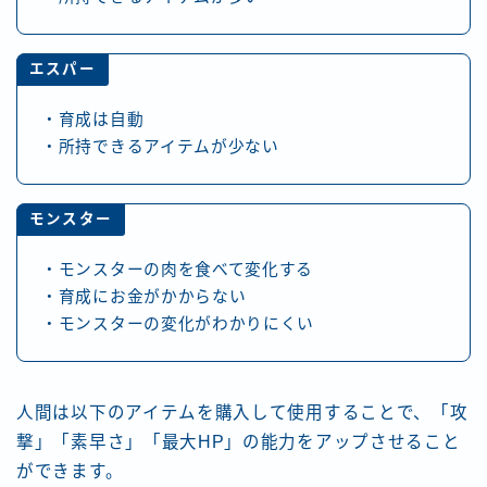
エスパー
・育成は自動
・所持できるアイテムが少ない
モンスター
・モンスターの肉を食べて変化する
・育成にお金がかからない
・モンスターの変化がわかりにくい
人間は以下のアイテムを購入して使用することで、「攻
撃」「素早さ」「最大HP」の能力をアップさせること
ができます。