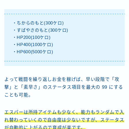
・ちからのもと(300ケロ)
・すばやさのもと(300ケロ)
・HP200(100ケロ)
・HP400(1000ケロ)
・HP600(5000ケロ)
よって戦闘を繰り返しお金を稼げば、早い段階で「攻
撃」と「素早さ」のステータス項目を最大の 99 にする
ことも可能。
エスパーは所持アイテムも少なく、能力もランダムで入
れ替わっていくので自由度は少ないですが、ステータス
が自動的に上がるので育成が楽です。