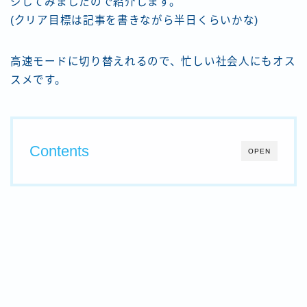
ジしてみましたので紹介します。
(クリア目標は記事を書きながら半日くらいかな)
高速モードに切り替えれるので、忙しい社会人にもオス
スメです。
Contents
OPEN