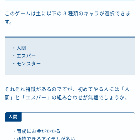
このゲームは主に以下の 3 種類のキャラが選択できま
す。
・人間
・エスパー
・モンスター
それぞれ特徴があるのですが、初めてやる人には「人
間」と「エスパー」の組み合わせが無難でしょうか。
人間
・育成にお金がかかる
・所持できるアイテムが多い