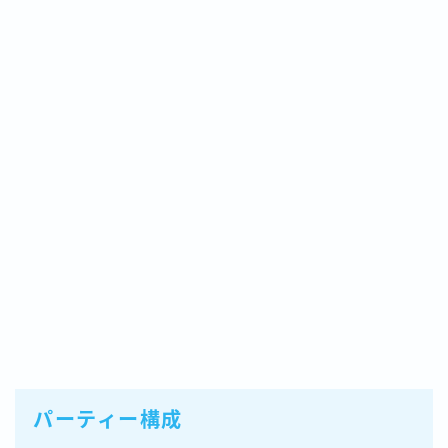
パーティー構成