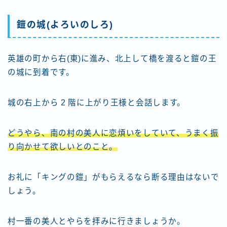
鎧の城(よろいのしろ)
英雄の町から右(東)に進み、北上して橋を渡ると鎧の王
の城に到着です。
城の右上から 2 階に上がり王様と会話します。
どうやら、南の村の美人に恋煩いをしていて、うまく振
り向かせて欲しいとのこと。
お礼に「キングの鎧」がもらえるなら断る理由はないで
しょう。
村一番の美人とやらを拝みに行きましょうか。