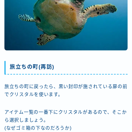
旅立ちの町(再訪)
旅立ちの町に戻ったら、黒い封印が施されている扉の前
でクリスタルを使います。
アイテム一覧の一番下にクリスタルがあるので、そこか
ら選択しましょう。
(なぜゴミ箱の下なのだろうか)