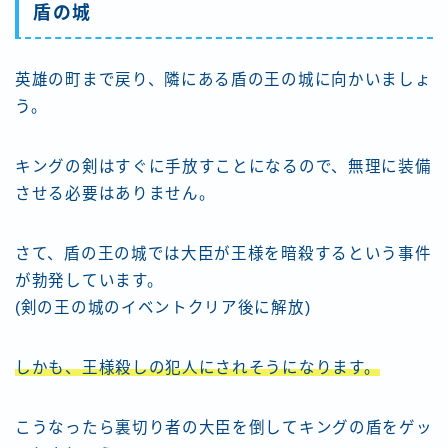
盾の城
英雄の町まで戻り、隣にある盾の王の城に向かいましょ
う。
キングの剣はすぐに手放すことになるので、無理に装備
させる必要はありません。
さて、盾の王の城では大臣が王様を暗殺するという事件
が勃発しています。
(剣の王の城のイベントクリア後に解放)
しかも、王様殺しの犯人にされそうになります。
こうなったら裏切り者の大臣を倒してキングの盾をゲッ