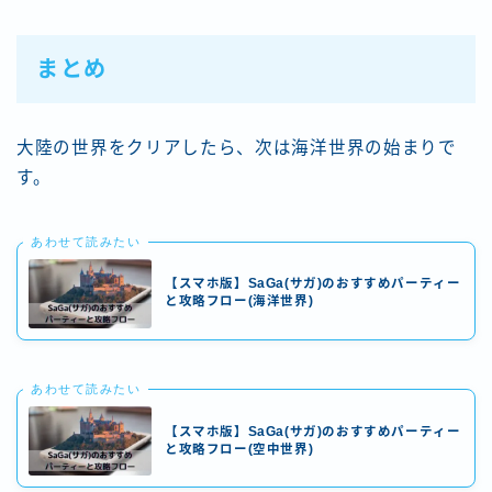
まとめ
大陸の世界をクリアしたら、次は海洋世界の始まりで
す。
あわせて読みたい
【スマホ版】SaGa(サガ)のおすすめパーティー
と攻略フロー(海洋世界)
あわせて読みたい
【スマホ版】SaGa(サガ)のおすすめパーティー
と攻略フロー(空中世界)