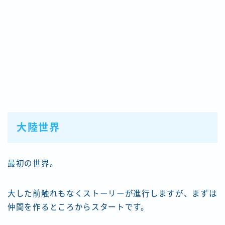
大陸世界
最初の世界。
大した前触れもなくストーリーが進行しますが、まずは
仲間を作るところからスタートです。