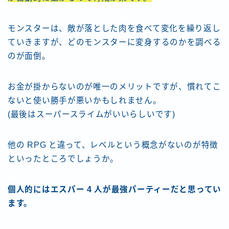
モンスターは、敵が落とした肉を食べて変化を繰り返し
ていきますが、どのモンスターに変身するのかを調べる
のが面倒。
お金が掛からないのが唯一のメリットですが、慣れてこ
ないと使い勝手が悪いかもしれません。
(最後はスーパースライムがいいらしいです)
他の RPG と違って、レベルという概念がないのが特徴
といったところでしょうか。
個人的にはエスパー 4 人が最強パーティーだと思ってい
ます。