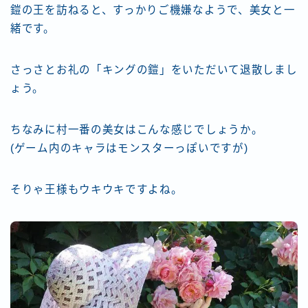
鎧の王を訪ねると、すっかりご機嫌なようで、美女と一
緒です。
さっさとお礼の「キングの鎧」をいただいて退散しまし
ょう。
ちなみに村一番の美女はこんな感じでしょうか。
(ゲーム内のキャラはモンスターっぽいですが)
そりゃ王様もウキウキですよね。