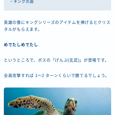
・キングの盾
英雄の像にキングシリーズのアイテムを捧げるとクリス
タルがもらえます。
めでたしめでたし
というところで、ボスの「げんぶ(玄武)」が登場です。
全員攻撃すれば 1～2 ターンくらいで勝てるでしょう。