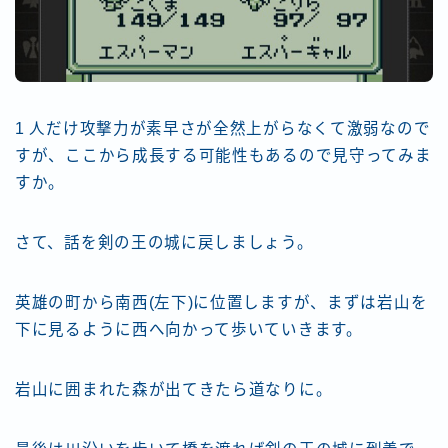
1 人だけ攻撃力が素早さが全然上がらなくて激弱なので
すが、ここから成長する可能性もあるので見守ってみま
すか。
さて、話を剣の王の城に戻しましょう。
英雄の町から南西(左下)に位置しますが、まずは岩山を
下に見るように西へ向かって歩いていきます。
岩山に囲まれた森が出てきたら道なりに。