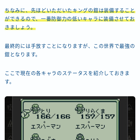
ちなみに、先ほどいただいたキングの鎧は装備すること
ができるので、一番防御力の低いキャラに装備させてお
きましょう。
最終的には手放すことになりますが、この世界で最強の
鎧となります。
ここで現在の各キャラのステータスを紹介しておきま
す。