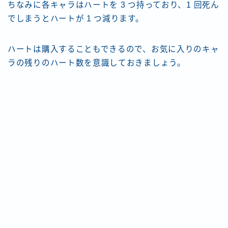
ちなみに各キャラはハートを 3 つ持っており、1 回死ん
でしまうとハートが 1 つ減ります。
ハートは購入することもできるので、お気に入りのキャ
ラの残りのハート数を意識しておきましょう。