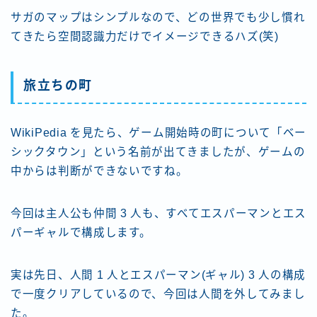
サガのマップはシンプルなので、どの世界でも少し慣れ
てきたら空間認識力だけでイメージできるハズ(笑)
旅立ちの町
WikiPedia を見たら、ゲーム開始時の町について「ベー
シックタウン」という名前が出てきましたが、ゲームの
中からは判断ができないですね。
今回は主人公も仲間 3 人も、すべてエスパーマンとエス
パーギャルで構成します。
実は先日、人間 1 人とエスパーマン(ギャル) 3 人の構成
で一度クリアしているので、今回は人間を外してみまし
た。