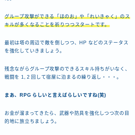
グループ攻撃ができる「ほのお」や「れいきゃく」のス
キルが多くなることを祈りつつスタートです。
最初は塔の周辺で敵を倒しつつ、HP などのステータス
を強化していきましょう。
残念ながらグループ攻撃のできるスキル持ちがいなく、
戦闘を 1, 2 回して宿屋に泊まるの繰り返し・・・。
まあ、RPG らしいと言えばらしいですね(笑)
お金が溜まってきたら、武器や防具を強化しつつ次の目
的地に旅立ちましょう。