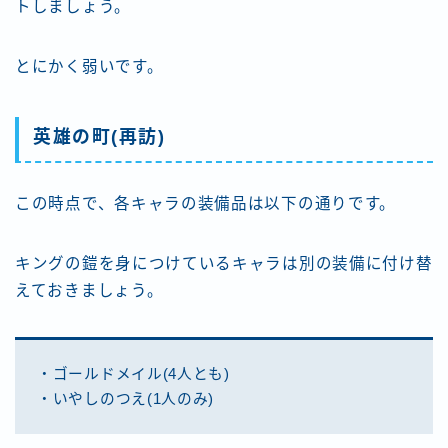
トしましょう。
とにかく弱いです。
英雄の町(再訪)
この時点で、各キャラの装備品は以下の通りです。
キングの鎧を身につけているキャラは別の装備に付け替
えておきましょう。
・ゴールドメイル(4人とも)
・いやしのつえ(1人のみ)