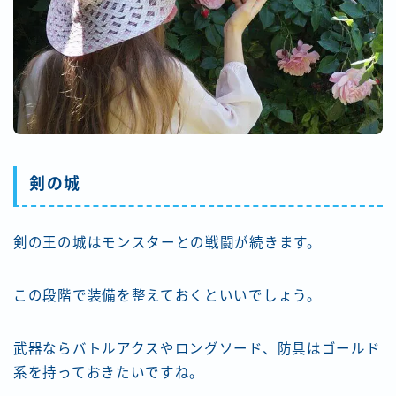
剣の城
剣の王の城はモンスターとの戦闘が続きます。
この段階で装備を整えておくといいでしょう。
武器ならバトルアクスやロングソード、防具はゴールド
系を持っておきたいですね。