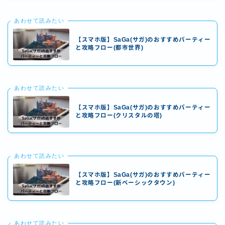
あわせて読みたい
【スマホ版】SaGa(サガ)のおすすめパーティー
と攻略フロー(都市世界)
あわせて読みたい
【スマホ版】SaGa(サガ)のおすすめパーティー
と攻略フロー(クリスタルの塔)
あわせて読みたい
【スマホ版】SaGa(サガ)のおすすめパーティー
と攻略フロー(新ベーシックタウン)
あわせて読みたい