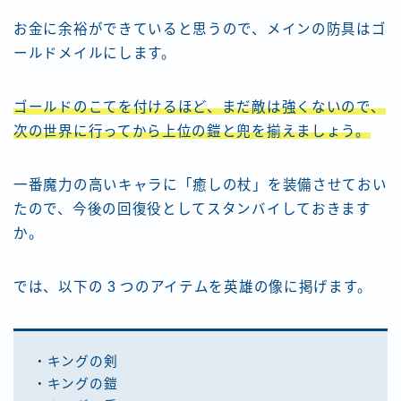
お金に余裕ができていると思うので、メインの防具はゴ
ールドメイルにします。
ゴールドのこてを付けるほど、まだ敵は強くないので、
次の世界に行ってから上位の鎧と兜を揃えましょう。
一番魔力の高いキャラに「癒しの杖」を装備させておい
たので、今後の回復役としてスタンバイしておきます
か。
では、以下の 3 つのアイテムを英雄の像に掲げます。
・キングの剣
・キングの鎧