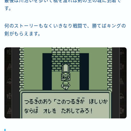
最後は川沿いを歩いて橋を渡れば剣の王の城に到着で
す。
何のストーリーもなくいきなり戦闘で、勝てばキングの
剣がもらえます。