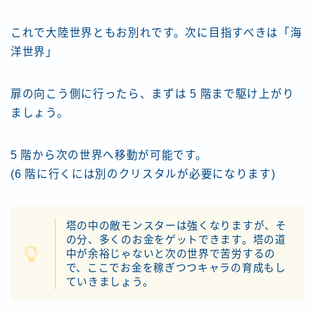
これで大陸世界ともお別れです。次に目指すべきは「海
洋世界」
扉の向こう側に行ったら、まずは 5 階まで駆け上がり
ましょう。
5 階から次の世界へ移動が可能です。
(6 階に行くには別のクリスタルが必要になります)
塔の中の敵モンスターは強くなりますが、そ
の分、多くのお金をゲットできます。塔の道
中が余裕じゃないと次の世界で苦労するの
で、ここでお金を稼ぎつつキャラの育成もし
ていきましょう。