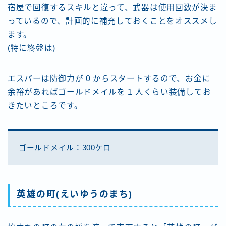
宿屋で回復するスキルと違って、武器は使用回数が決ま
っているので、計画的に補充しておくことをオススメし
ます。
(特に終盤は)
エスパーは防御力が 0 からスタートするので、お金に
余裕があればゴールドメイルを 1 人くらい装備してお
きたいところです。
ゴールドメイル：300ケロ
英雄の町(えいゆうのまち)