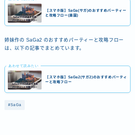
【スマホ版】SaGa(サガ)のおすすめパーティー
と攻略フロー(楽園)
姉妹作の SaGa2 のおすすめパーティーと攻略フロー
は、以下の記事でまとめています。
あわせて読みたい
【スマホ版】SaGa2(サガ2)のおすすめパーティ
ーと攻略フロー
#SaGa