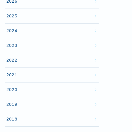
2026
2025
2024
2023
2022
2021
2020
2019
2018