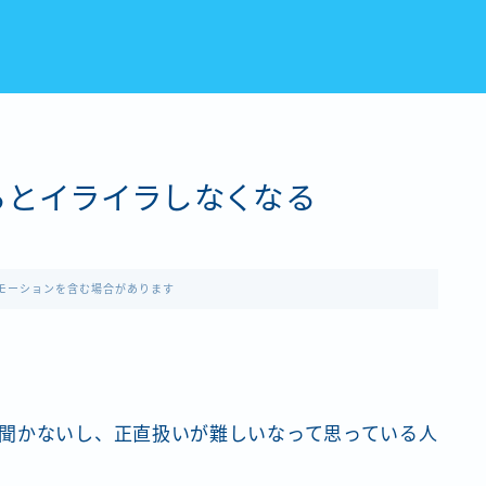
とイライラしなくなる
モーションを含む場合があります
聞かないし、正直扱いが難しいなって思っている人