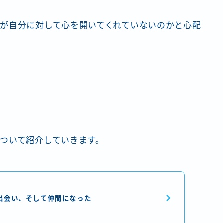
が自分に対して心を開いてくれていないのかと心配
ついて紹介していきます。
出会い、そして仲間になった