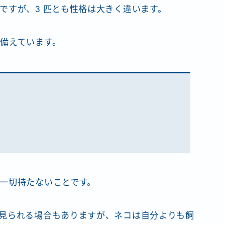
ですが、3 匹とも性格は大きく違います。
備えています。
一切持たないことです。
見られる場合もありますが、ネコは自分よりも飼