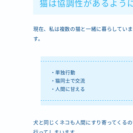
猫は協調性があるよう
現在、私は複数の猫と一緒に暮らしていま
す。
・単独行動
・猫同士で交流
・人間に甘える
犬と同じくネコも人間にすり寄ってくるの
行ってしまいます。