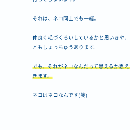
それは、ネコ同士でも一緒。
仲良く毛づくろいしているかと思いきや、
ともしょっちゅうあります。
でも、それがネコなんだって思えるか思え
きます。
ネコはネコなんです(笑)