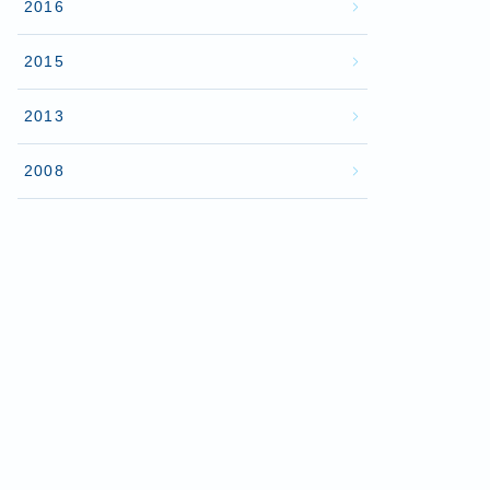
2016
2015
2013
2008