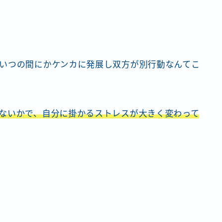
いつの間にかケンカに発展し双方が別行動なんてこ
ないかで、自分に掛かるストレスが大きく変わって