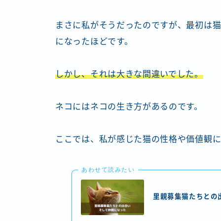
まさに私がそうだったのですが、最初は猫
になったほどです。
しかし、それは大きな間違いでした。
ネコにはネコの生き方があるのです。
ここでは、私が感じた猫の性格や価値観に
あわせて読みたい
里親募集猫たちとの