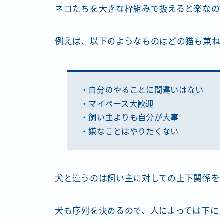
ネコたちを大きな枠組みで扱えると楽なの
例えば、以下のようなものはどの猫も兼ね
・自分のやることに間違いはない
・マイペース大歓迎
・飼い主よりも自分が大事
・嫌なことはやりたくない
犬と違うのは飼い主に対しての上下関係を
犬も序列を決めるので、人によっては下に