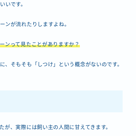
いいです。
ーンが流れたりしますよね。
ーンって見たことがありますか？
に、そもそも「しつけ」という概念がないのです。
たが、実際には飼い主の人間に甘えてきます。