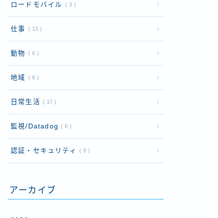
ロードモバイル
3
仕事
13
動物
6
地域
8
日常生活
17
監視/Datadog
6
認証・セキュリティ
9
アーカイブ