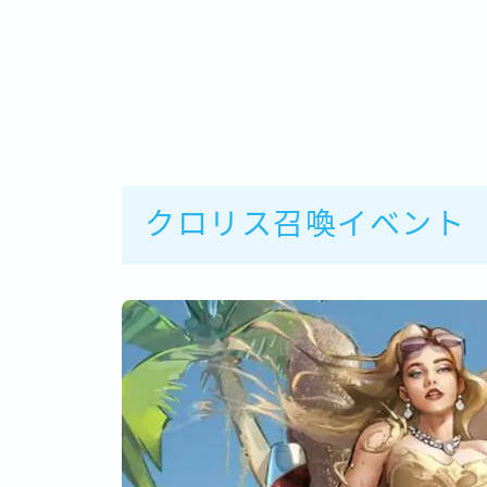
クロリス召喚イベント