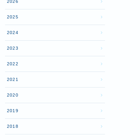
2026
2025
2024
2023
2022
2021
2020
2019
2018