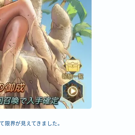
て限界が見えてきました。