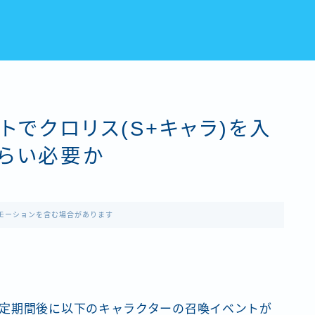
トでクロリス(S+キャラ)を入
らい必要か
モーションを含む場合があります
定期間後に以下のキャラクターの召喚イベントが