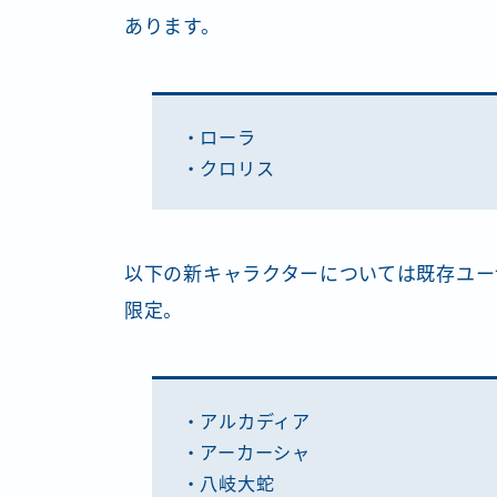
あります。
・ローラ
・クロリス
以下の新キャラクターについては既存ユー
限定。
・アルカディア
・アーカーシャ
・八岐大蛇