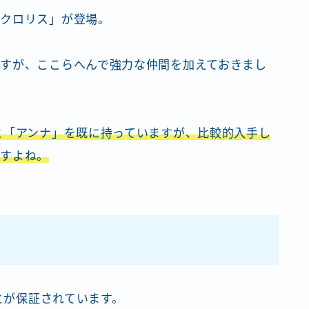
「クロリス」が登場。
すが、ここらへんで強力な仲間を加えておきまし
と「アンナ」を既に持っていますが、比較的入手し
ですよね。
ことが保証されています。