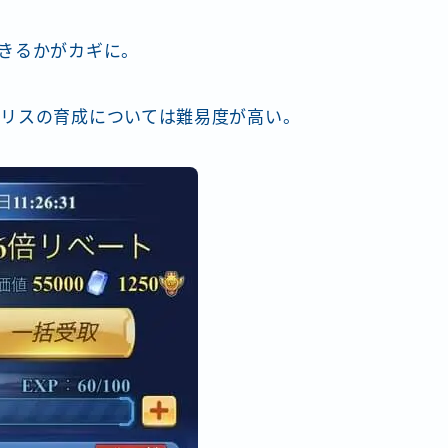
きるかがカギに。
リスの育成については難易度が高い。