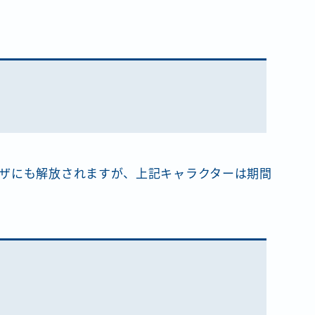
ザにも解放されますが、上記キャラクターは期間