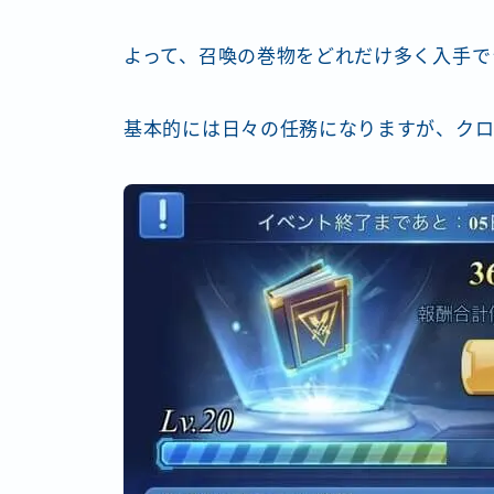
よって、召喚の巻物をどれだけ多く入手で
基本的には日々の任務になりますが、クロ