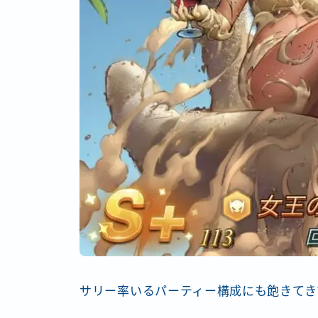
サリー率いるパーティー構成にも飽きてき