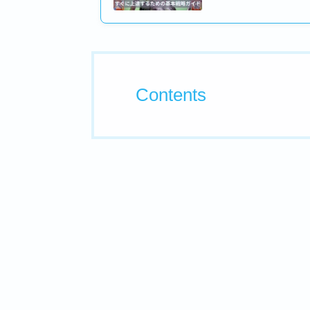
Contents