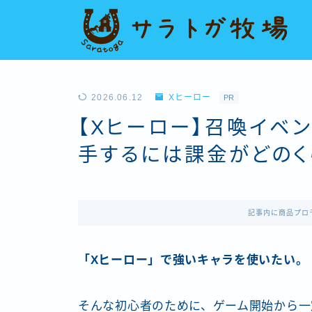
2026.06.12
Xヒーロー
PR
【Xヒーロー】召喚イベン
手するには課金がどのく
記事内に商品プロ
「Xヒーロー」で強いキャラを使いたい。
そんな初心者のために、ゲーム開始から一