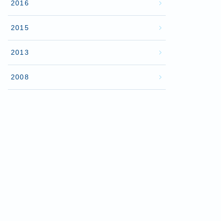
2016
2015
2013
2008