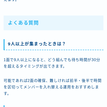
よくある質問
9人以上が集まったときは？
1面で9人以上になると、どう組んでも待ち時間が30分
を超えるタイミングが出てきます。
可能であれば2面の確保、難しければ前半・後半で時間
を区切ってメンバーを入れ替える運用をおすすめしま
す。