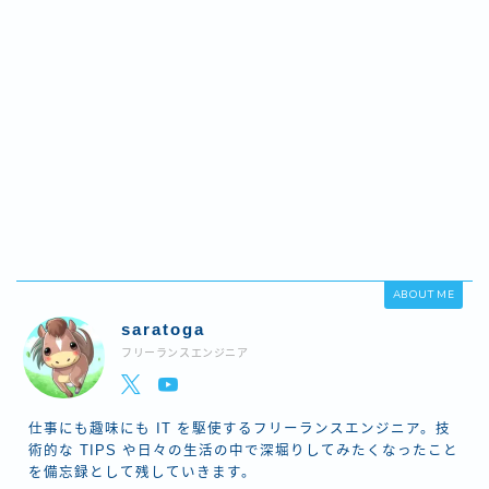
ABOUT ME
saratoga
フリーランスエンジニア
仕事にも趣味にも IT を駆使するフリーランスエンジニア。技
術的な TIPS や日々の生活の中で深堀りしてみたくなったこと
を備忘録として残していきます。