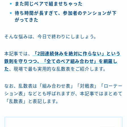
また同じペアで組ませちゃった
待ち時間が長すぎて、参加者のテンションが下
がってきた
そんな悩みは、今日で終わりにしましょう。
本記事では、
「2回連続休みを絶対に作らない」という
鉄則を守りつつ、「全てのペア組み合わせ」を網羅し
た
、現場で最も実用的な乱数表をご紹介します。
なお、乱数表は「組み合わせ表」「対戦表」「ローテー
ション表」などとも呼ばれますが、本記事ではまとめて
「乱数表」と表記します。