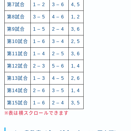
第7試合
1 – 2
3 – 6
4, 5
第8試合
3 – 5
4 – 6
1, 2
第9試合
1 – 5
2 – 4
3, 6
第10試合
1 – 6
3 – 4
2, 5
第11試合
1 – 4
2 – 5
3, 6
第12試合
2 – 3
5 – 6
1, 4
第13試合
1 – 3
4 – 5
2, 6
第14試合
2 – 6
3 – 5
1, 4
第15試合
1 – 6
2 – 4
3, 5
※表は横スクロールできます