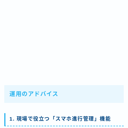
運用のアドバイス
1. 現場で役立つ「スマホ進行管理」機能