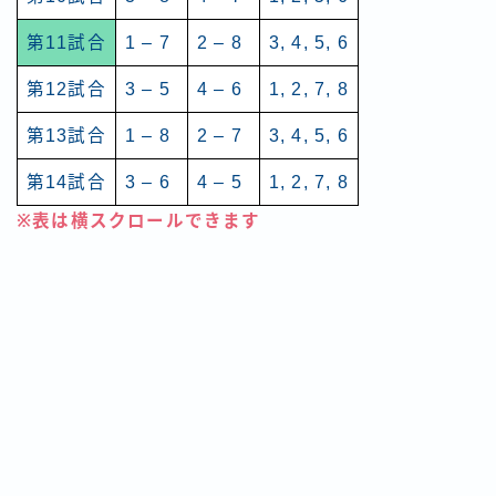
第11試合
1 – 7
2 – 8
3, 4, 5, 6
第12試合
3 – 5
4 – 6
1, 2, 7, 8
第13試合
1 – 8
2 – 7
3, 4, 5, 6
第14試合
3 – 6
4 – 5
1, 2, 7, 8
※表は横スクロールできます