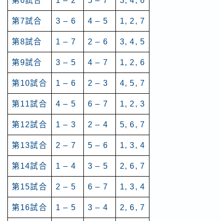
第6試合
1 – 2
5 – 7
3, 4, 6
第7試合
3 – 6
4 – 5
1, 2, 7
第8試合
1 – 7
2 – 6
3, 4, 5
第9試合
3 – 5
4 – 7
1, 2, 6
第10試合
1 – 6
2 – 3
4, 5, 7
第11試合
4 – 5
6 – 7
1, 2, 3
第12試合
1 – 3
2 – 4
5, 6, 7
第13試合
2 – 7
5 – 6
1, 3, 4
第14試合
1 – 4
3 – 5
2, 6, 7
第15試合
2 – 5
6 – 7
1, 3, 4
第16試合
1 – 5
3 – 4
2, 6, 7