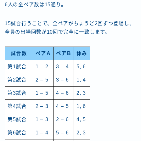
6人の全ペア数は15通り。
15試合行うことで、全ペアがちょうど2回ずつ登場し、
全員の出場回数が10回で完全に一致します。
試合数
ペアA
ペアB
休み
第1試合
1 – 2
3 – 4
5, 6
第2試合
2 – 5
3 – 6
1, 4
第3試合
1 – 5
4 – 6
2, 3
第4試合
2 – 3
4 – 5
1, 6
第5試合
1 – 3
2 – 6
4, 5
第6試合
1 – 4
5 – 6
2, 3