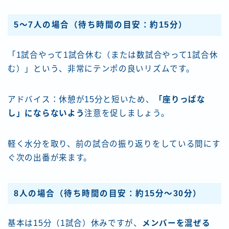
5〜7人の場合（待ち時間の目安：約15分）
「1試合やって1試合休む（または数試合やって1試合休
む）」という、非常にテンポの良いリズムです。
アドバイス：休憩が15分と短いため、
「座りっぱな
し」にならないよう
注意を促しましょう。
軽く水分を取り、前の試合の振り返りをしている間にす
ぐ次の出番が来ます。
8人の場合（待ち時間の目安：約15分〜30分）
基本は15分（1試合）休みですが、
メンバーを混ぜる