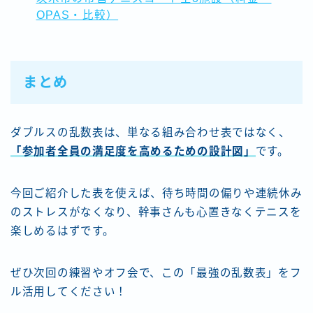
OPAS・比較）
まとめ
ダブルスの乱数表は、単なる組み合わせ表ではなく、
「参加者全員の満足度を高めるための設計図」
です。
今回ご紹介した表を使えば、待ち時間の偏りや連続休み
のストレスがなくなり、幹事さんも心置きなくテニスを
楽しめるはずです。
ぜひ次回の練習やオフ会で、この「最強の乱数表」をフ
ル活用してください！