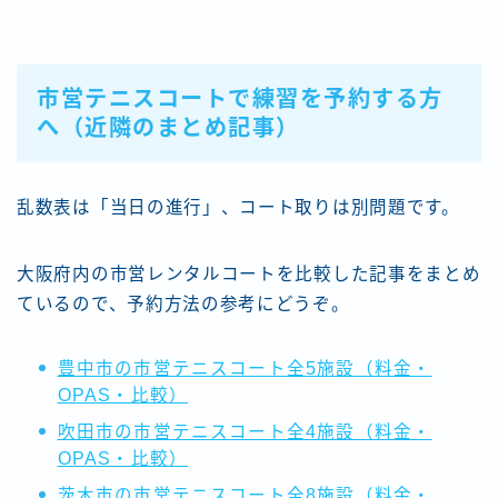
市営テニスコートで練習を予約する方
へ（近隣のまとめ記事）
乱数表は「当日の進行」、コート取りは別問題です。
大阪府内の市営レンタルコートを比較した記事をまとめ
ているので、予約方法の参考にどうぞ。
豊中市の市営テニスコート全5施設（料金・
OPAS・比較）
吹田市の市営テニスコート全4施設（料金・
OPAS・比較）
茨木市の市営テニスコート全8施設（料金・