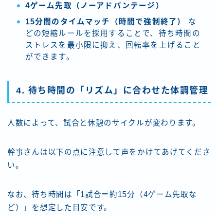
4ゲーム先取（ノーアドバンテージ）
15分間のタイムマッチ（時間で強制終了）
な
どの短縮ルールを採用することで、待ち時間の
ストレスを最小限に抑え、回転率を上げること
ができます。
4. 待ち時間の「リズム」に合わせた体調管理
人数によって、試合と休憩のサイクルが変わります。
幹事さんは以下の点に注意して声をかけてあげてくださ
い。
なお、待ち時間は「1試合＝約15分（4ゲーム先取な
ど）」を想定した目安です。