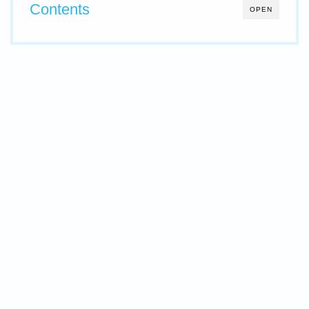
Contents
OPEN