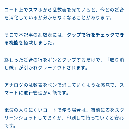
コート上でスマホから乱数表を見ていると、今どの試合
を消化しているか分からなくなることがあります。
そこで本記事の乱数表には、
タップで行をチェックでき
る機能
を搭載しました。
終わった試合の行をポンとタップするだけで、「取り消
し線」が引かれグレーアウトされます。
アナログの乱数表をペンで消していくような感覚で、ス
マートに進行管理が可能です。
電波の入りにくいコートで使う場合は、事前に表をスク
リーンショットしておくか、印刷して持っていくと安心
です。