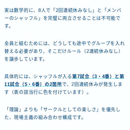
実は数学的に、8人で「2回連続休みなし」と「メンバ
ーのシャッフル」を完璧に両立させることは不可能で
す。
全員と組むためには、どうしても途中でグループを入れ
替える必要があり、そこだけルール（2連続休みなし）
を譲歩しています。
具体的には、シャッフルが入る
第7試合（3・4番）と第
11試合（5・6番）の2箇所
で、2回連続休みが発生しま
す（表の該当行に色を付けています）。
「理論」よりも「サークルとしての楽しさ」を優先し
た、現場主義の組み合わせ構成です。