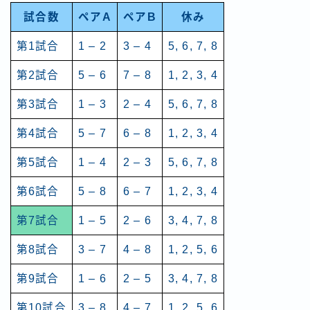
試合数
ペアA
ペアB
休み
第1試合
1 – 2
3 – 4
5, 6, 7, 8
第2試合
5 – 6
7 – 8
1, 2, 3, 4
第3試合
1 – 3
2 – 4
5, 6, 7, 8
第4試合
5 – 7
6 – 8
1, 2, 3, 4
第5試合
1 – 4
2 – 3
5, 6, 7, 8
第6試合
5 – 8
6 – 7
1, 2, 3, 4
第7試合
1 – 5
2 – 6
3, 4, 7, 8
第8試合
3 – 7
4 – 8
1, 2, 5, 6
第9試合
1 – 6
2 – 5
3, 4, 7, 8
第10試合
3 – 8
4 – 7
1, 2, 5, 6