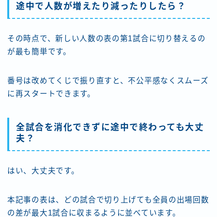
途中で人数が増えたり減ったりしたら？
その時点で、新しい人数の表の第1試合に切り替えるの
が最も簡単です。
番号は改めてくじで振り直すと、不公平感なくスムーズ
に再スタートできます。
全試合を消化できずに途中で終わっても大丈
夫？
はい、大丈夫です。
本記事の表は、どの試合で切り上げても全員の出場回数
の差が最大1試合に収まるように並べています。