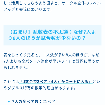
して活用してもらうよう促すと、サークル全体のレベル
アップと交流に繋がります。
【おまけ】乱数表の不思議：なぜ7人よ
り8人のほうが試合数が少ないの？
表をじっくり見ると、「人数が多い8人のほうが、なぜ
7人よりも全パターン消化が早いの？」と疑問に思うか
もしれません。
これには
「1試合で2ペア（4人）がコートに入る」
とい
うダブルス特有の数学的理由があります。
7人の全ペア数
：21ペア