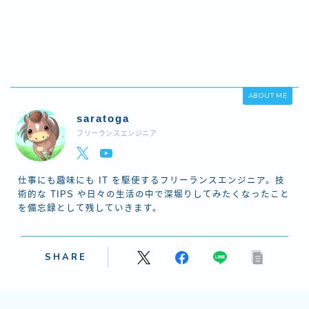
ABOUT ME
saratoga
フリーランスエンジニア
仕事にも趣味にも IT を駆使するフリーランスエンジニア。技
術的な TIPS や日々の生活の中で深堀りしてみたくなったこと
を備忘録として残していきます。
SHARE