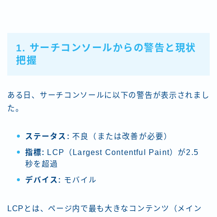
1. サーチコンソールからの警告と現状
把握
ある日、サーチコンソールに以下の警告が表示されまし
た。
ステータス:
不良（または改善が必要）
指標:
LCP（Largest Contentful Paint）が2.5
秒を超過
デバイス:
モバイル
LCPとは、ページ内で最も大きなコンテンツ（メイン