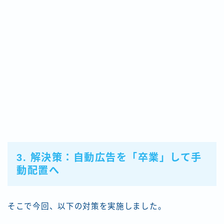
3. 解決策：自動広告を「卒業」して手
動配置へ
そこで今回、以下の対策を実施しました。