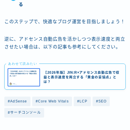
る
このステップで、快適なブログ運営を目指しましょう！
逆に、アドセンス自動広告を活かしつつ表示速度と両立
させたい場合は、以下の記事も参考にしてください。
あわせて読みたい
【2026年版】JIN:R×アドセンス自動広告で収
益と表示速度を両立する「黄金の妥協点」と
は？
#AdSense
#Core Web Vitals
#LCP
#SEO
#サーチコンソール