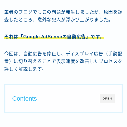
筆者のブログでもこの問題が発生しましたが、原因を調
査したところ、意外な犯人が浮かび上がりました。
それは「Google AdSenseの自動広告」です。
今回は、自動広告を停止し、ディスプレイ広告（手動配
置）に切り替えることで表示速度を改善したプロセスを
詳しく解説します。
Contents
OPEN