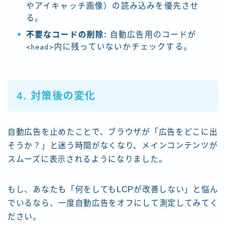
やアイキャッチ画像）の読み込みを優先させ
る。
不要なコードの削除:
自動広告用のコードが
内に残っていないかチェックする。
<head>
4. 対策後の変化
自動広告を止めたことで、ブラウザが「広告をどこに出
そうか？」と迷う時間がなくなり、メインコンテンツが
スムーズに表示されるようになりました。
もし、あなたも「何をしてもLCPが改善しない」と悩ん
でいるなら、一度自動広告をオフにして測定してみてく
ださい。