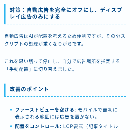
対策：自動広告を完全にオフにし、ディスプ
レイ広告のみにする
自動広告はAIが配置を考えるため便利ですが、その分ス
クリプトの処理が重くなりがちです。
これを思い切って停止し、自分で広告場所を指定する
「手動配置」に切り替えました。
改善のポイント
ファーストビューを空ける:
モバイルで最初に
表示される範囲には広告を置かない。
配置をコントロール:
LCP要素（記事タイトル