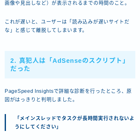
画像や見出しなど）が表示されるまでの時間のこと。
これが遅いと、ユーザーは「読み込みが遅いサイトだ
な」と感じて離脱してしまいます。
2. 真犯人は「AdSenseのスクリプト」
だった
PageSpeed Insightsで詳細な診断を行ったところ、原
因がはっきりと判明しました。
「メインスレッドでタスクが長時間実行されないよ
うにしてください」