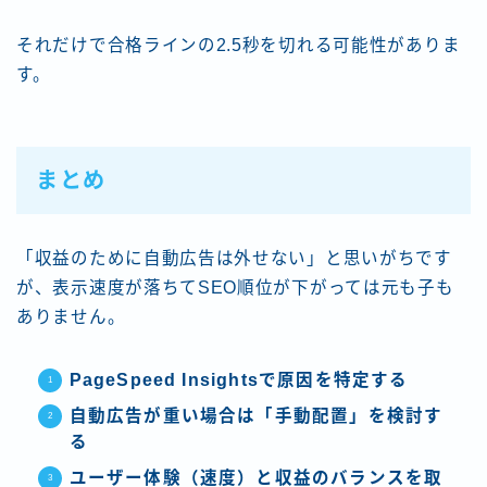
それだけで合格ラインの2.5秒を切れる可能性がありま
す。
まとめ
「収益のために自動広告は外せない」と思いがちです
が、表示速度が落ちてSEO順位が下がっては元も子も
ありません。
PageSpeed Insightsで原因を特定する
自動広告が重い場合は「手動配置」を検討す
る
ユーザー体験（速度）と収益のバランスを取