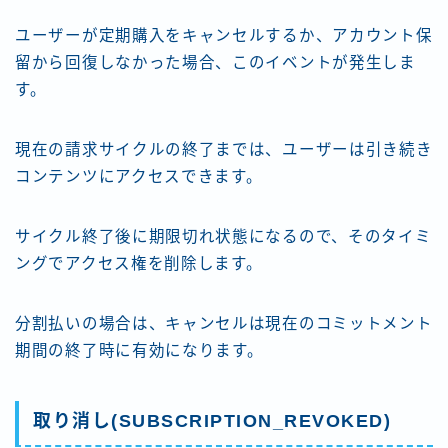
ユーザーが定期購入をキャンセルするか、アカウント保
留から回復しなかった場合、このイベントが発生しま
す。
現在の請求サイクルの終了までは、ユーザーは引き続き
コンテンツにアクセスできます。
サイクル終了後に期限切れ状態になるので、そのタイミ
ングでアクセス権を削除します。
分割払いの場合は、キャンセルは現在のコミットメント
期間の終了時に有効になります。
取り消し(SUBSCRIPTION_REVOKED)