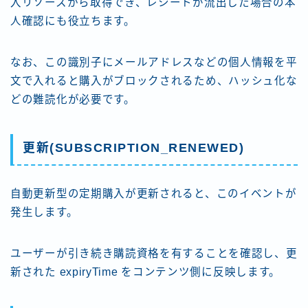
入リソースから取得でき、レシートが流出した場合の本
人確認にも役立ちます。
なお、この識別子にメールアドレスなどの個人情報を平
文で入れると購入がブロックされるため、ハッシュ化な
どの難読化が必要です。
更新(SUBSCRIPTION_RENEWED)
自動更新型の定期購入が更新されると、このイベントが
発生します。
ユーザーが引き続き購読資格を有することを確認し、更
新された expiryTime をコンテンツ側に反映します。