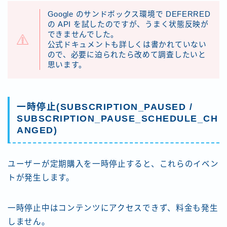
Google のサンドボックス環境で DEFERRED
の API を試したのですが、うまく状態反映が
できませんでした。
公式ドキュメントも詳しくは書かれていない
ので、必要に迫られたら改めて調査したいと
思います。
一時停止(SUBSCRIPTION_PAUSED /
SUBSCRIPTION_PAUSE_SCHEDULE_CH
ANGED)
ユーザーが定期購入を一時停止すると、これらのイベン
トが発生します。
一時停止中はコンテンツにアクセスできず、料金も発生
しません。