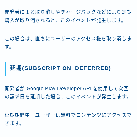
開発者による取り消しやチャージバックなどにより定期
購入が取り消されると、このイベントが発生します。
この場合は、直ちにユーザーのアクセス権を取り消しま
す。
延期(SUBSCRIPTION_DEFERRED)
開発者が Google Play Developer API を使用して次回
の請求日を延期した場合、このイベントが発生します。
延期期間中、ユーザーは無料でコンテンツにアクセスで
きます。