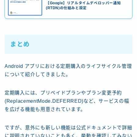
【Google】リアルタイムデベロッパー通知
(RTDN)の仕組みと設定
まとめ
Android アプリにおける定期購入のライフサイクル管理
について紹介してきました。
定期購入には、プリペイドプランやプラン変更予約
(ReplacementMode.DEFERRED)など、サービスの幅
を広げる機能も用意されています。
ですが、意外にも新しい機能は公式ドキュメントで詳細
に説明されていないことも多く、挙動を確認してみない