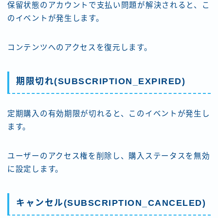
保留状態のアカウントで支払い問題が解決されると、こ
のイベントが発生します。
コンテンツへのアクセスを復元します。
期限切れ(SUBSCRIPTION_EXPIRED)
定期購入の有効期限が切れると、このイベントが発生し
ます。
ユーザーのアクセス権を削除し、購入ステータスを無効
に設定します。
キャンセル(SUBSCRIPTION_CANCELED)