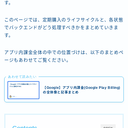
す。
このページでは、定期購入のライフサイクルと、各状態
でバックエンドがどう処理すべきかをまとめていきま
す。
アプリ内課金全体の中での位置づけは、以下のまとめペ
ージもあわせてご覧ください。
あわせて読みたい
【Google】アプリ内課金(Google Play Billing)
の全体像と記事まとめ