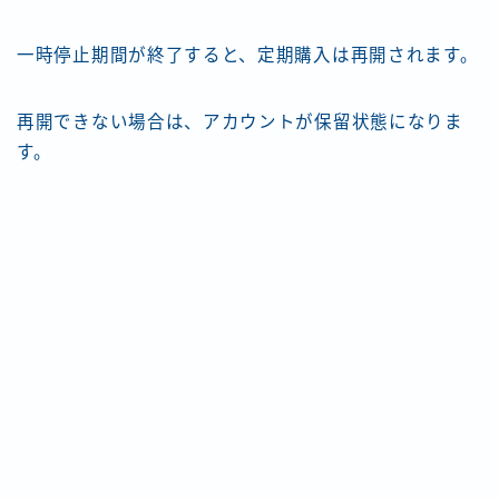
一時停止期間が終了すると、定期購入は再開されます。
再開できない場合は、アカウントが保留状態になりま
す。