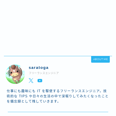
ABOUT ME
saratoga
フリーランスエンジニア
仕事にも趣味にも IT を駆使するフリーランスエンジニア。技
術的な TIPS や日々の生活の中で深堀りしてみたくなったこと
を備忘録として残していきます。