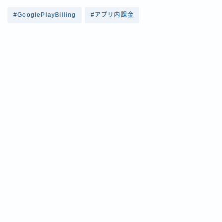
#GooglePlayBilling
#アプリ内課金