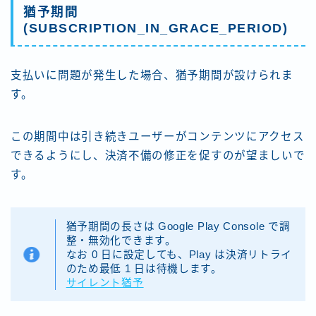
猶予期間
(SUBSCRIPTION_IN_GRACE_PERIOD)
支払いに問題が発生した場合、猶予期間が設けられま
す。
この期間中は引き続きユーザーがコンテンツにアクセス
できるようにし、決済不備の修正を促すのが望ましいで
す。
猶予期間の長さは Google Play Console で調
整・無効化できます。
なお 0 日に設定しても、Play は決済リトライ
のため最低 1 日は待機します。
サイレント猶予