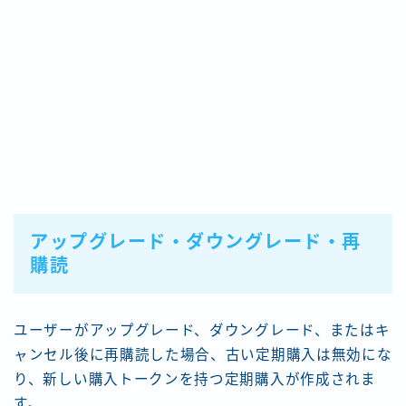
アップグレード・ダウングレード・再
購読
ユーザーがアップグレード、ダウングレード、またはキ
ャンセル後に再購読した場合、古い定期購入は無効にな
り、新しい購入トークンを持つ定期購入が作成されま
す。