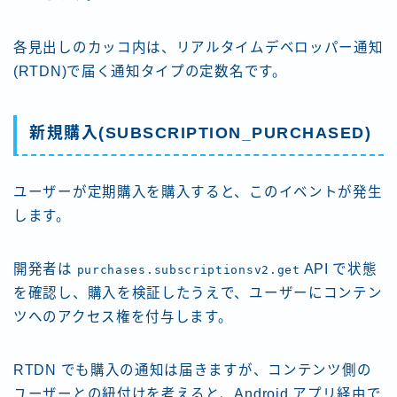
各見出しのカッコ内は、リアルタイムデベロッパー通知
(RTDN)で届く通知タイプの定数名です。
新規購入(SUBSCRIPTION_PURCHASED)
ユーザーが定期購入を購入すると、このイベントが発生
します。
開発者は
API で状態
purchases.subscriptionsv2.get
を確認し、購入を検証したうえで、ユーザーにコンテン
ツへのアクセス権を付与します。
RTDN でも購入の通知は届きますが、コンテンツ側の
ユーザーとの紐付けを考えると、Android アプリ経由で