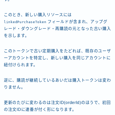
このとき、新しい購入リソースには
フィールドが含まれ、アップグ
linkedPurchaseToken
レード・ダウングレード・再購読の元となった古い購入
を示します。
このトークンで古い定期購入をたどれば、既存のユーザ
ーアカウントを特定し、新しい購入を同じアカウントに
紐付けられます。
逆に、購読が継続しているあいだは購入トークンは変わ
りません。
更新のたびに変わるのは注文ID(orderId)のほうで、初回
の注文IDに連番が付く形になります。