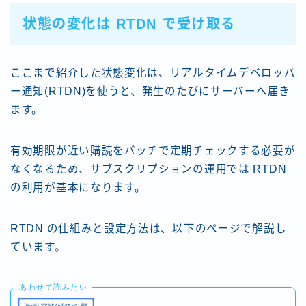
状態の変化は RTDN で受け取る
ここまで紹介した状態変化は、リアルタイムデベロッパ
ー通知(RTDN)を使うと、発生のたびにサーバーへ届き
ます。
有効期限が近い購読をバッチで定期チェックする必要が
なくなるため、サブスクリプションの運用では RTDN
の利用が基本になります。
RTDN の仕組みと設定方法は、以下のページで解説し
ています。
あわせて読みたい