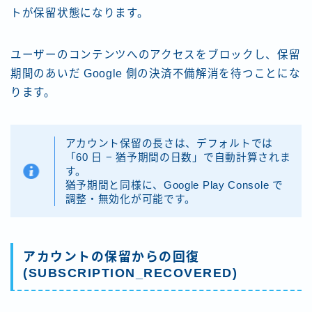
トが保留状態になります。
ユーザーのコンテンツへのアクセスをブロックし、保留
期間のあいだ Google 側の決済不備解消を待つことにな
ります。
アカウント保留の長さは、デフォルトでは
「60 日 − 猶予期間の日数」で自動計算されま
す。
猶予期間と同様に、Google Play Console で
調整・無効化が可能です。
アカウントの保留からの回復
(SUBSCRIPTION_RECOVERED)