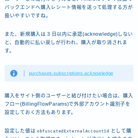
バックエンドへ購入レシート情報を送って処理する方が
扱いやすいですね。
また、新規購入は 3 日以内に承認(acknowledge)しない
と、自動的に払い戻しが行われ、購入が取り消されま
す。
purchases.subscriptions.acknowledge
購入をサイト側のユーザーと結び付けたい場合は、購入
フロー(BillingFlowParams)で外部アカウント識別子を
設定しておく方法もあります。
設定した値は
として購
obfuscatedExternalAccountId