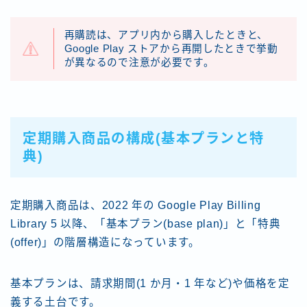
再購読は、アプリ内から購入したときと、
Google Play ストアから再開したときで挙動
が異なるので注意が必要です。
定期購入商品の構成(基本プランと特
典)
定期購入商品は、2022 年の Google Play Billing
Library 5 以降、「基本プラン(base plan)」と「特典
(offer)」の階層構造になっています。
基本プランは、請求期間(1 か月・1 年など)や価格を定
義する土台です。