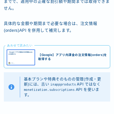
までで、適用中の正確な割引額や期間までは取得できま
せん。
具体的な金額や期間まで必要な場合は、注文情報
(orders)API を併用して補完します。
あわせて読みたい
【Google】アプリ内課金の注文情報(orders)を
取得する
基本プランや特典そのものの管理(作成・更
新)には、古い
API ではなく
inappproducts
API を使いま
monetization.subscriptions
す。