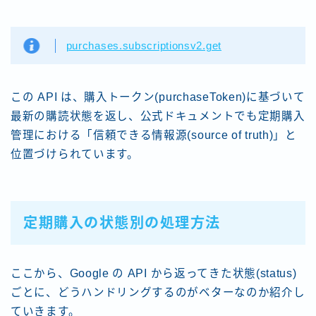
purchases.subscriptionsv2.get
この API は、購入トークン(purchaseToken)に基づいて
最新の購読状態を返し、公式ドキュメントでも定期購入
管理における「信頼できる情報源(source of truth)」と
位置づけられています。
定期購入の状態別の処理方法
ここから、Google の API から返ってきた状態(status)
ごとに、どうハンドリングするのがベターなのか紹介し
ていきます。