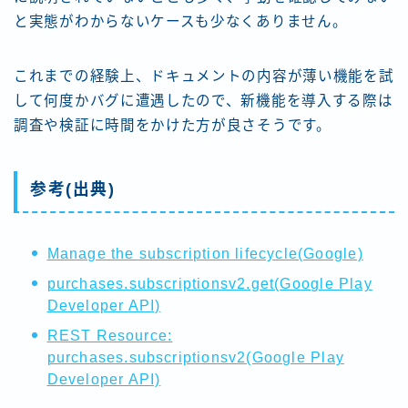
と実態がわからないケースも少なくありません。
これまでの経験上、ドキュメントの内容が薄い機能を試
して何度かバグに遭遇したので、新機能を導入する際は
調査や検証に時間をかけた方が良さそうです。
参考(出典)
Manage the subscription lifecycle(Google)
purchases.subscriptionsv2.get(Google Play
Developer API)
REST Resource:
purchases.subscriptionsv2(Google Play
Developer API)