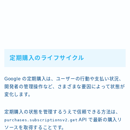
定期購入のライフサイクル
Google の定期購入は、ユーザーの行動や支払い状況、
開発者の管理操作など、さまざまな要因によって状態が
変化します。
定期購入の状態を管理するうえで信頼できる方法は、
API で最新の購入リ
purchases.subscriptionsv2.get
ソースを取得することです。