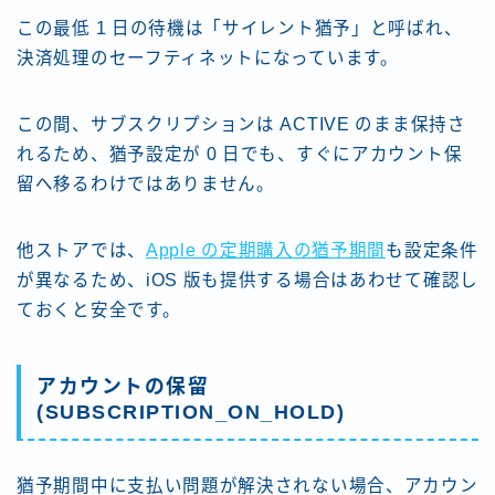
この最低 1 日の待機は「サイレント猶予」と呼ばれ、
決済処理のセーフティネットになっています。
この間、サブスクリプションは ACTIVE のまま保持さ
れるため、猶予設定が 0 日でも、すぐにアカウント保
留へ移るわけではありません。
他ストアでは、
Apple の定期購入の猶予期間
も設定条件
が異なるため、iOS 版も提供する場合はあわせて確認し
ておくと安全です。
アカウントの保留
(SUBSCRIPTION_ON_HOLD)
猶予期間中に支払い問題が解決されない場合、アカウン