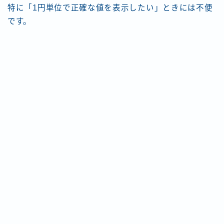
特に「1円単位で正確な値を表示したい」ときには不便
です。