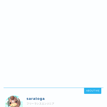
ABOUT ME
saratoga
フリーランスエンジニア