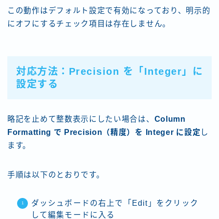
この動作はデフォルト設定で有効になっており、明示的
にオフにするチェック項目は存在しません。
対応方法：Precision を「Integer」に
設定する
略記を止めて整数表示にしたい場合は、
Column
Formatting で Precision（精度）を Integer に設定
し
ます。
手順は以下のとおりです。
ダッシュボードの右上で「Edit」をクリック
して編集モードに入る