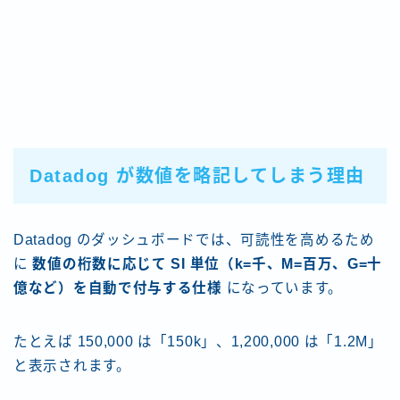
Datadog が数値を略記してしまう理由
Datadog のダッシュボードでは、可読性を高めるため
に
数値の桁数に応じて SI 単位（k=千、M=百万、G=十
億など）を自動で付与する仕様
になっています。
たとえば 150,000 は「150k」、1,200,000 は「1.2M」
と表示されます。