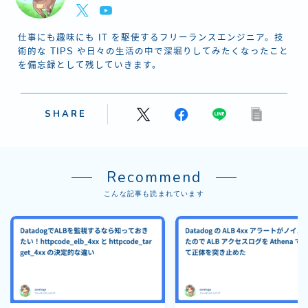
仕事にも趣味にも IT を駆使するフリーランスエンジニア。技
術的な TIPS や日々の生活の中で深堀りしてみたくなったこと
を備忘録として残していきます。
SHARE
Recommend
こんな記事も読まれています