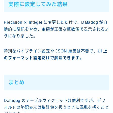
実際に設定してみた結果
Precision を Integer に変更しただけで、Datadog が自
動的に略記をやめ、金額が正確な整数値で表示されるよ
うになりました。
特別なパイプライン設定や JSON 編集は不要で、
UI 上
のフォーマット設定だけで解決できます
。
まとめ
Datadog のテーブルウィジェットは便利ですが、デフ
ォルトの略記表示は集計値を扱うときに混乱を招くこと