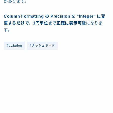
があります。
Column Formatting の Precision を “Integer” に変
更するだけで、1円単位まで正確に表示可能
になりま
す。
#datadog
#ダッシュボード