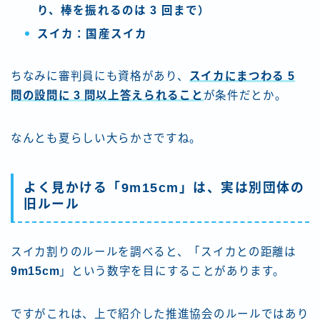
り、棒を振れるのは 3 回まで）
スイカ：国産スイカ
ちなみに審判員にも資格があり、
スイカにまつわる 5
問の設問に 3 問以上答えられること
が条件だとか。
なんとも夏らしい大らかさですね。
よく見かける「9m15cm」は、実は別団体の
旧ルール
スイカ割りのルールを調べると、「スイカとの距離は
9m15cm
」という数字を目にすることがあります。
ですがこれは、上で紹介した推進協会のルールではあり