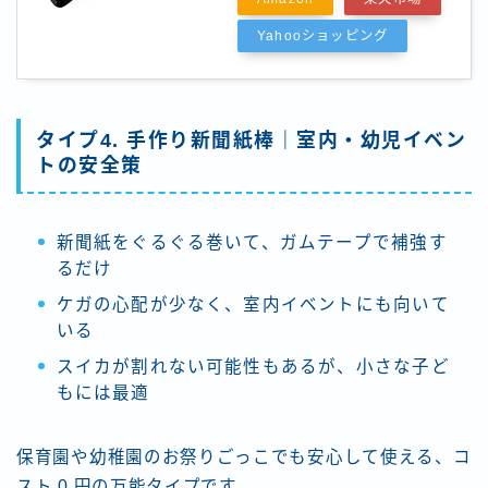
Yahooショッピング
タイプ4. 手作り新聞紙棒｜室内・幼児イベン
トの安全策
新聞紙をぐるぐる巻いて、ガムテープで補強す
るだけ
ケガの心配が少なく、室内イベントにも向いて
いる
スイカが割れない可能性もあるが、小さな子ど
もには最適
保育園や幼稚園のお祭りごっこでも安心して使える、コ
スト 0 円の万能タイプです。