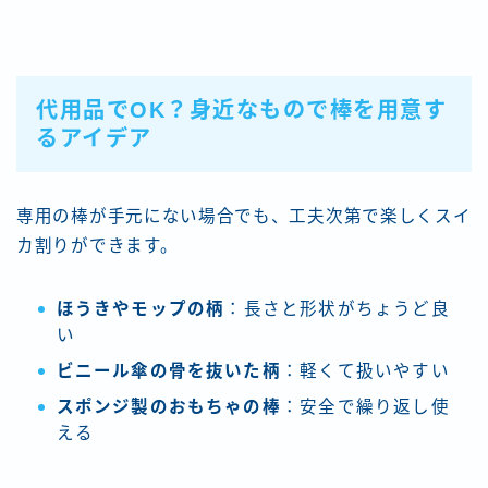
代用品でOK？身近なもので棒を用意す
るアイデア
専用の棒が手元にない場合でも、工夫次第で楽しくスイ
カ割りができます。
ほうきやモップの柄
：長さと形状がちょうど良
い
ビニール傘の骨を抜いた柄
：軽くて扱いやすい
スポンジ製のおもちゃの棒
：安全で繰り返し使
える