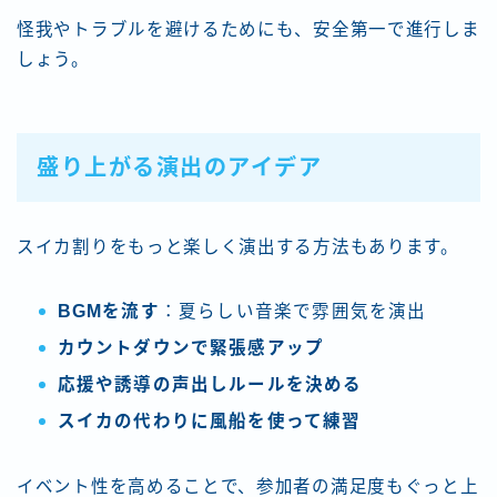
怪我やトラブルを避けるためにも、安全第一で進行しま
しょう。
盛り上がる演出のアイデア
スイカ割りをもっと楽しく演出する方法もあります。
BGMを流す
：夏らしい音楽で雰囲気を演出
カウントダウンで緊張感アップ
応援や誘導の声出しルールを決める
スイカの代わりに風船を使って練習
イベント性を高めることで、参加者の満足度もぐっと上