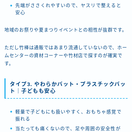
先端がささくれやすいので、ヤスリで整えると
安心
地域のお祭りや夏まつりイベントとの相性が抜群です。
ただし竹棒は通販ではあまり流通していないので、ホー
ムセンターの資材コーナーや竹材店で探すのが確実で
す。
タイプ3. やわらかバット・プラスチックバッ
ト｜子どもも安心
軽量で子どもにも扱いやすく、おもちゃ感覚で
振れる
当たっても痛くないので、足や周囲の安全性が