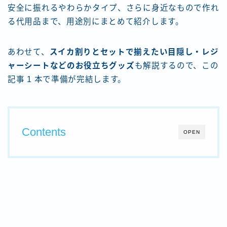
安全に振れるやわらかタイプ、さらに身近なもので作れ
る代用品まで、用途別にまとめて紹介します。
あわせて、
スイカ割りとセットで揃えたい目隠し・レジ
ャーシートなどのお役立ちグッズ
も解説するので、この
記事 1 本で準備が完結します。
Contents
OPEN