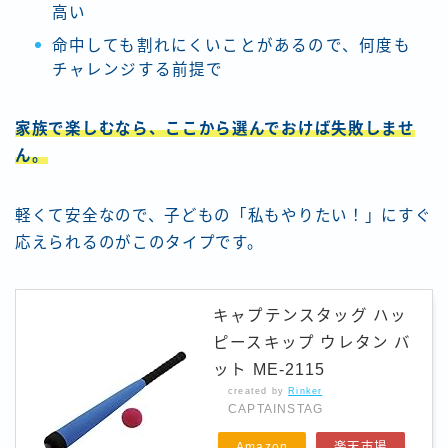
高い
命中しても割れにくいことがあるので、何度も
チャレンジする前提で
家族で楽しむなら、ここから選んでおけば失敗しませ
ん。
軽くて安全なので、子どもの「私もやりたい！」にすぐ
応えられるのがこのタイプです。
キャプテンスタッグ ハッ
ピースキップ ウレタン バ
ット ME-2115
created by
Rinker
CAPTAINSTAG
Amazon
楽天市場