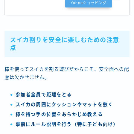
Yahooショッピング
スイカ割りを安全に楽しむための注意
点
棒を使ってスイカを割る遊びだからこそ、安全面への配
慮は欠かせません。
参加者全員で距離をとる
スイカの周囲にクッションやマットを敷く
棒を持つ手の位置をあらかじめ教える
事前にルール説明を行う（特に子ども向け）