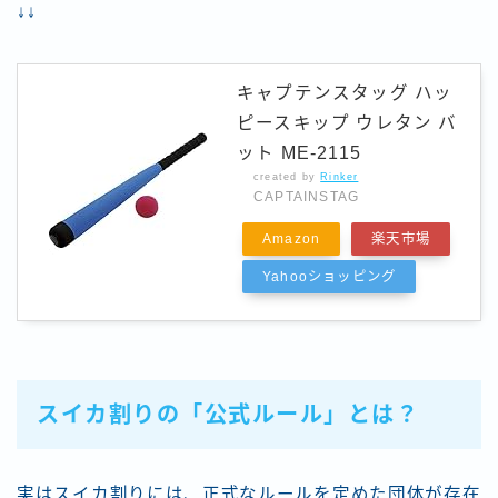
↓↓
キャプテンスタッグ ハッ
ピースキップ ウレタン バ
ット ME-2115
created by
Rinker
CAPTAINSTAG
Amazon
楽天市場
Yahooショッピング
スイカ割りの「公式ルール」とは？
実はスイカ割りには、正式なルールを定めた団体が存在