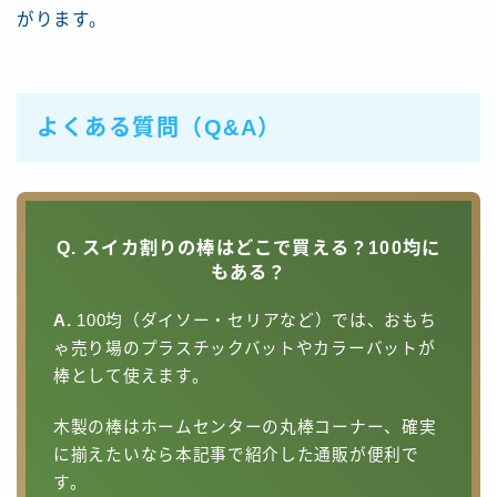
がります。
よくある質問（Q&A）
Q. スイカ割りの棒はどこで買える？100均に
もある？
A.
100均（ダイソー・セリアなど）では、おもち
ゃ売り場のプラスチックバットやカラーバットが
棒として使えます。
木製の棒はホームセンターの丸棒コーナー、確実
に揃えたいなら本記事で紹介した通販が便利で
す。