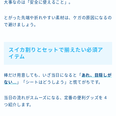
大事なのは「安全に使えること」。
とがった先端や折れやすい素材は、ケガの原因になるの
で避けましょう。
スイカ割りとセットで揃えたい必須ア
イテム
棒だけ用意しても、いざ当日になると「
あれ、目隠しが
ない…
」「シートはどうしよう」と慌てがちです。
当日の流れがスムーズになる、定番の便利グッズを 4
つ紹介します。