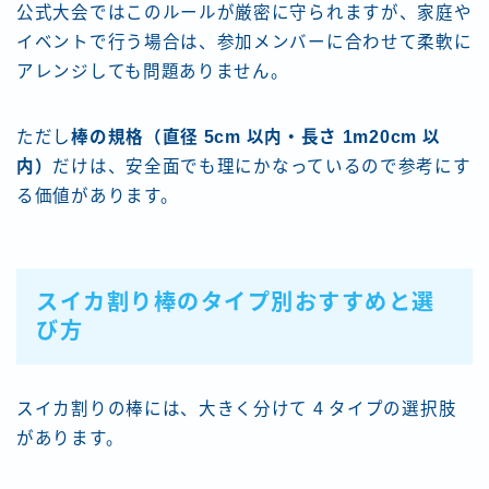
公式大会ではこのルールが厳密に守られますが、家庭や
イベントで行う場合は、参加メンバーに合わせて柔軟に
アレンジしても問題ありません。
ただし
棒の規格（直径 5cm 以内・長さ 1m20cm 以
内）
だけは、安全面でも理にかなっているので参考にす
る価値があります。
スイカ割り棒のタイプ別おすすめと選
び方
スイカ割りの棒には、大きく分けて 4 タイプの選択肢
があります。