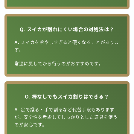
Q. スイカが割れにくい場合の対処法は？
A.
スイカを冷やしすぎると硬くなることがありま
す。
常温に戻してから行うのがおすすめです。
Q. 棒なしでもスイカ割りはできる？
A.
足で蹴る・手で割るなど代替手段もあります
が、安全性を考慮してしっかりとした道具を使う
のが安心です。