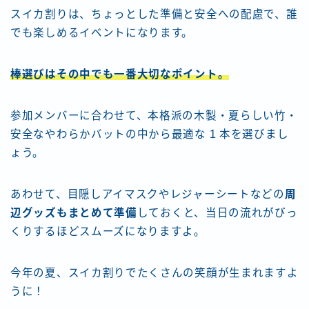
スイカ割りは、ちょっとした準備と安全への配慮で、誰
でも楽しめるイベントになります。
棒選びはその中でも一番大切なポイント。
参加メンバーに合わせて、本格派の木製・夏らしい竹・
安全なやわらかバットの中から最適な 1 本を選びまし
ょう。
あわせて、目隠しアイマスクやレジャーシートなどの
周
辺グッズもまとめて準備
しておくと、当日の流れがびっ
くりするほどスムーズになりますよ。
今年の夏、スイカ割りでたくさんの笑顔が生まれますよ
うに！