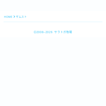
HOME
ザムスト
2008–2026 サラトガ牧場
Follow Me