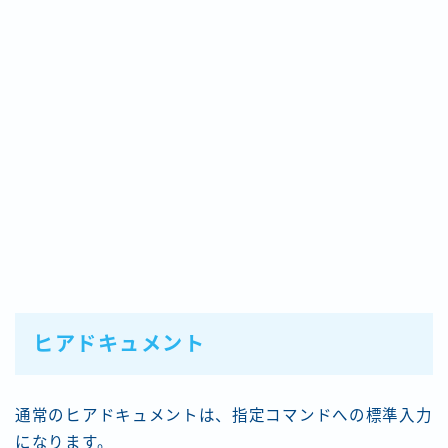
ヒアドキュメント
通常のヒアドキュメントは、指定コマンドへの標準入力
になります。