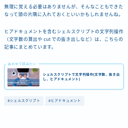
無理に覚える必要はありませんが、そんなこともできた
なって頭の片隅に入れておくといいかもしれませんね。
ヒアドキュメントを含むシェルスクリプトの文字列操作
（文字数の算出や cut での抜き出しなど）は、こちらの
記事にまとめています。
あわせて読みたい
シェルスクリプトで文字列操作(文字数、抜き出
し、ヒアドキュメント)
#シェルスクリプト
#ヒアドキュメント