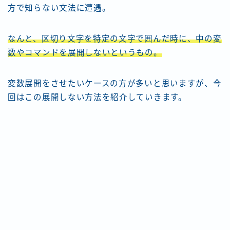
方で知らない文法に遭遇。
なんと、区切り文字を特定の文字で囲んだ時に、中の変
数やコマンドを展開しないというもの。
変数展開をさせたいケースの方が多いと思いますが、今
回はこの展開しない方法を紹介していきます。