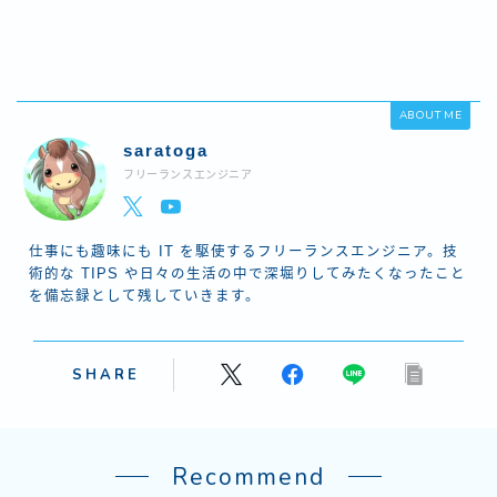
ABOUT ME
saratoga
フリーランスエンジニア
仕事にも趣味にも IT を駆使するフリーランスエンジニア。技
術的な TIPS や日々の生活の中で深堀りしてみたくなったこと
を備忘録として残していきます。
SHARE
Recommend