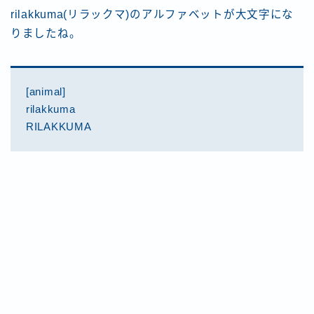
rilakkuma(リラックマ)のアルファベットが大文字にな
りましたね。
[animal]
rilakkuma
RILAKKUMA