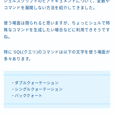
シェルスクリプトのヒアドキュメントについて、変数や
コマンドを展開しない方法を紹介してきました。
使う場面は限られると思いますが、ちょっとシェルで特
殊なコマンドを生成したい場合などに利用できそうです
ね。
特に SQL(クエリ)のコマンドは以下の文字を使う場面が
多々あります。
・ダブルクォーテーション
・シングルクォーテーション
・バッククォート