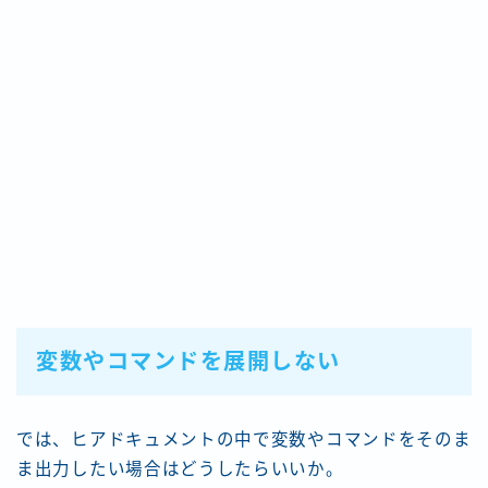
変数やコマンドを展開しない
では、ヒアドキュメントの中で変数やコマンドをそのま
ま出力したい場合はどうしたらいいか。