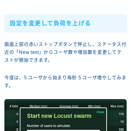
設定を変更して負荷を上げる
画面上部の赤いストップボタンで停止し、ステータス付
近の「New test」からユーザ数や増加数を変更してテ
ストが開始できます。
今度は、5 ユーザから始まり毎秒 5 ユーザ増やしてみま
す。