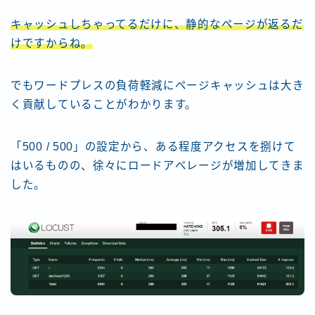
キャッシュしちゃってるだけに、静的なページが返るだ
けですからね。
でもワードプレスの負荷軽減にページキャッシュは大き
く貢献していることがわかります。
「500 / 500」の設定から、ある程度アクセスを捌けて
はいるものの、徐々にロードアベレージが増加してきま
した。