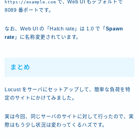
で、Web UI もデフォルトで
https://example.com
8089 番ポートです。
なお、Web UI の「Hatch rate」は 1.0 で「
Spawn
rate
」に名称変更されています。
まとめ
Locust をサーバにセットアップして、簡単な負荷を特
定のサイトにかけてみました。
実は今回、同じサーバのサイトに対して行ったので、実
際はもう少し状況は変わってくるハズです。