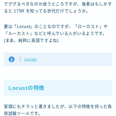
でググるべきなのか迷うところですが、後者はもしかす
ると 175R を知ってる世代だけでしょうか。
要は「Locust」のことなのですが、「ローカスト」や
「ルーカスト」などと呼んでいる人がいるようです。
(まあ、純粋に英語ですよね)
Locust
Locustの特徴
冒頭にもチラっと書きましたが、以下の特徴を持った負
荷試験ツールです。