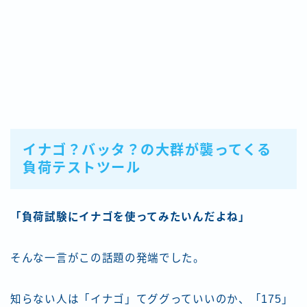
イナゴ？バッタ？の大群が襲ってくる
負荷テストツール
「負荷試験にイナゴを使ってみたいんだよね」
そんな一言がこの話題の発端でした。
知らない人は「イナゴ」てググっていいのか、「175」