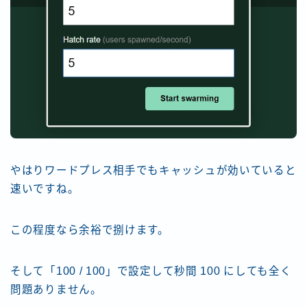
やはりワードプレス相手でもキャッシュが効いていると
速いですね。
この程度なら余裕で捌けます。
そして「100 / 100」で設定して秒間 100 にしても全く
問題ありません。