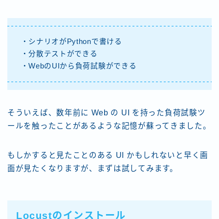
・シナリオがPythonで書ける
・分散テストができる
・WebのUIから負荷試験ができる
そういえば、数年前に Web の UI を持った負荷試験ツ
ールを触ったことがあるような記憶が蘇ってきました。
もしかすると見たことのある UI かもしれないと早く画
面が見たくなりますが、まずは試してみます。
Locustのインストール