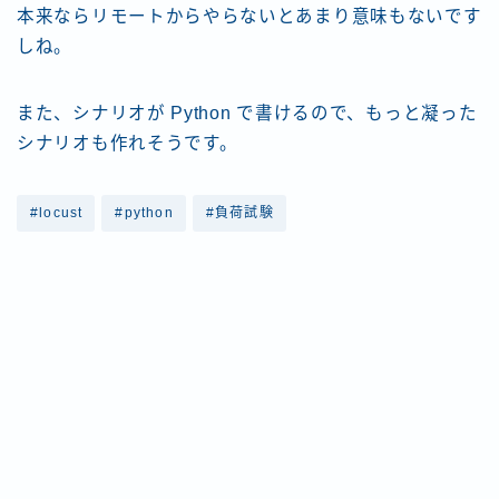
本来ならリモートからやらないとあまり意味もないです
しね。
また、シナリオが Python で書けるので、もっと凝った
シナリオも作れそうです。
#locust
#python
#負荷試験