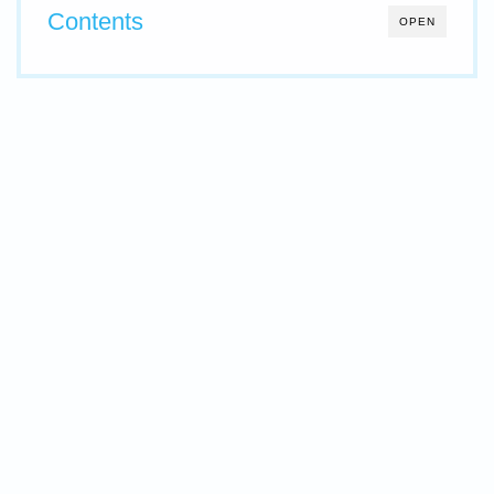
Contents
OPEN