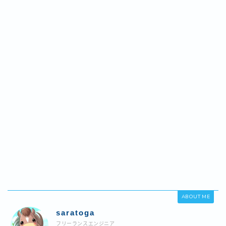
ABOUT ME
saratoga
フリーランスエンジニア