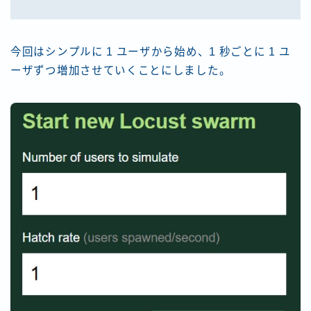
今回はシンプルに 1 ユーザから始め、1 秒ごとに 1 ユ
ーザずつ増加させていくことにしました。