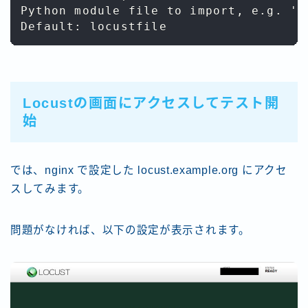
Python module file to import, e.g. '..
Locustの画面にアクセスしてテスト開
始
では、nginx で設定した locust.example.org にアクセ
スしてみます。
問題がなければ、以下の設定が表示されます。