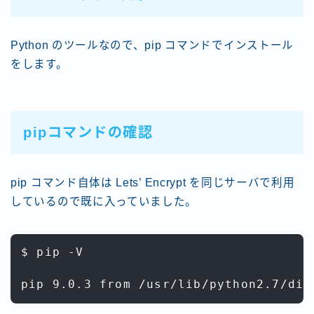
Python のツールなので、pip コマンドでインストール
をします。
pipコマンドの確認
pip コマンド自体は Lets’ Encrypt を同じサーバで利用
しているので既に入っていました。
$ pip -V
