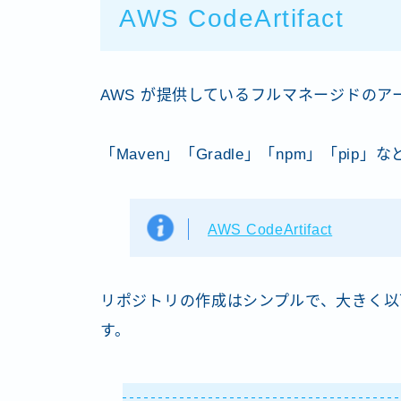
AWS CodeArtifact
AWS が提供しているフルマネージドの
「Maven」「Gradle」「npm」「p
AWS CodeArtifact
リポジトリの作成はシンプルで、大きく以
す。