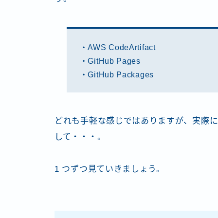
・AWS CodeArtifact
・GitHub Pages
・GitHub Packages
どれも手軽な感じではありますが、実際に
して・・・。
1 つずつ見ていきましょう。