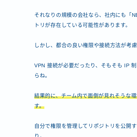
それなりの規模の会社なら、社内にも「NEXU
トリが存在している可能性があります。
しかし、都合の良い権限や接続方法が考慮
VPN 接続が必要だったり、そもそも I
らね。
結果的に、チーム内で面倒が見れそうな環
す。
自分で権限を管理してリポジトリを公開す
り。