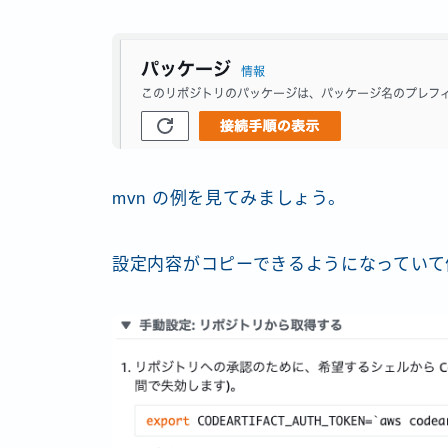
mvn の例を見てみましょう。
設定内容がコピーできるようになっていて