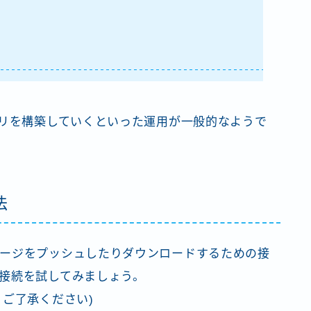
トリを構築していくといった運用が一般的なようで
法
ージをプッシュしたりダウンロードするための接
接続を試してみましょう。
。ご了承ください)