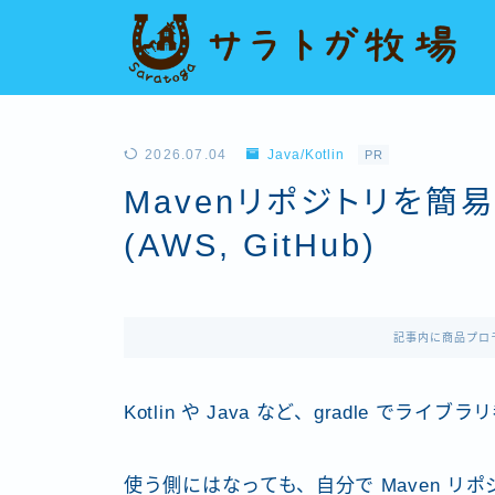
2026.07.04
Java/Kotlin
PR
Mavenリポジトリを簡
(AWS, GitHub)
記事内に商品プロ
Kotlin や Java など、gradle で
使う側にはなっても、自分で Maven 