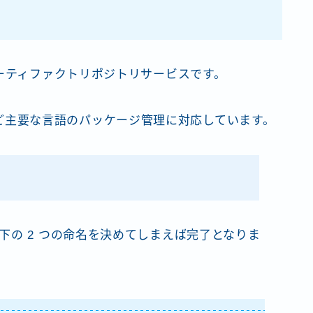
アーティファクトリポジトリサービスです。
ip」など主要な言語のパッケージ管理に対応しています。
下の 2 つの命名を決めてしまえば完了となりま