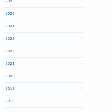
2026
2025
2024
2023
2022
2021
2020
2019
2018