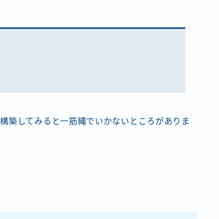
構築してみると一筋縄でいかないところがありま