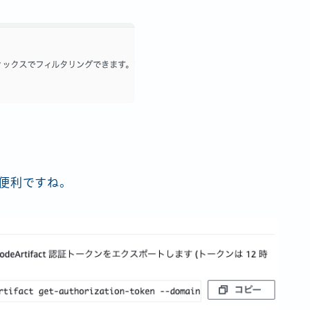
便利ですね。