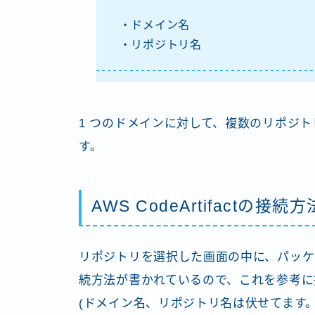
・ドメイン名
・リポジトリ名
1 つのドメインに対して、複数のリポジ
す。
AWS CodeArtifactの接続方
リポジトリを選択した画面の中に、パッケ
続方法が書かれているので、これを参考に
(ドメイン名、リポジトリ名は伏せてます