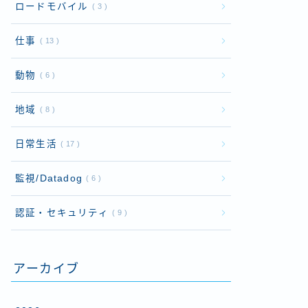
ロードモバイル
3
仕事
13
動物
6
地域
8
日常生活
17
監視/Datadog
6
認証・セキュリティ
9
アーカイブ