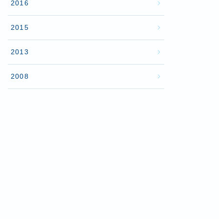
2016
2015
2013
2008