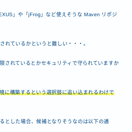
S」や「jFrog」など使えそうな Maven リポジ
されているかというと難しい・・・。
P 制限されているとかセキュリティで守られていますか
境に構築するという選択肢に追い込まれるわけで
るとした場合、候補となりそうなのは以下の通