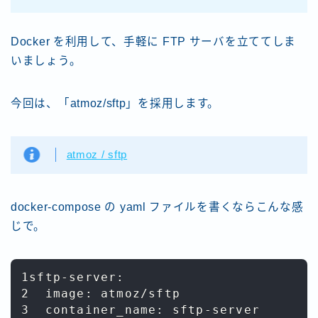
Docker を利用して、手軽に FTP サーバを立ててしま
いましょう。
今回は、「atmoz/sftp」を採用します。
atmoz / sftp
docker-compose の yaml ファイルを書くならこんな感
じで。
1sftp-server:

2  image: atmoz/sftp

3  container_name: sftp-server
