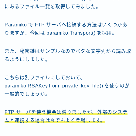
にあるファイル一覧を取得してみました。
Paramiko で FTP サーバへ接続する方法はいくつかあ
りますが、今回は paramiko.Transport() を採用。
また、秘密鍵はサンプルなのでベタな文字列から読み取
るようにしました。
こちらは別ファイルにしておいて、
paramiko.RSAKey.from_private_key_file() を使うのが
一般的でしょうか。
FTP サーバを使う機会は減りましたが、外部のシステ
ムと連携する場合は今でもよく登場します。