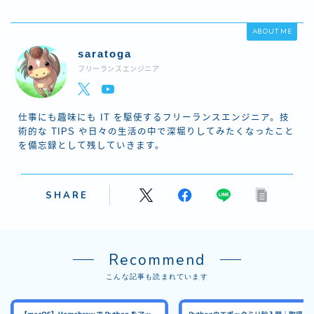
ABOUT ME
saratoga
フリーランスエンジニア
仕事にも趣味にも IT を駆使するフリーランスエンジニア。技
術的な TIPS や日々の生活の中で深堀りしてみたくなったこと
を備忘録として残していきます。
SHARE
Recommend
こんな記事も読まれています