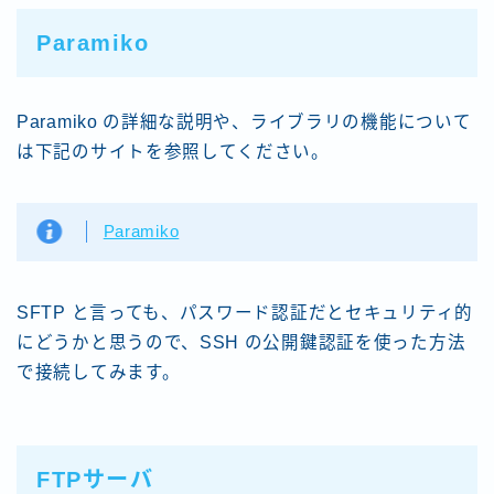
Paramiko
Paramiko の詳細な説明や、ライブラリの機能について
は下記のサイトを参照してください。
Paramiko
SFTP と言っても、パスワード認証だとセキュリティ的
にどうかと思うので、SSH の公開鍵認証を使った方法
で接続してみます。
FTPサーバ