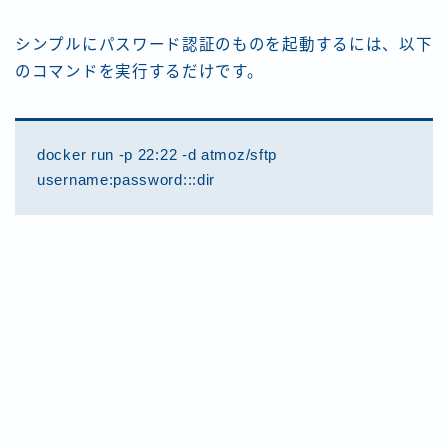
シンプルにパスワード認証のものを起動するには、以下
のコマンドを実行するだけです。
docker run -p 22:22 -d atmoz/sftp
username:password:::dir