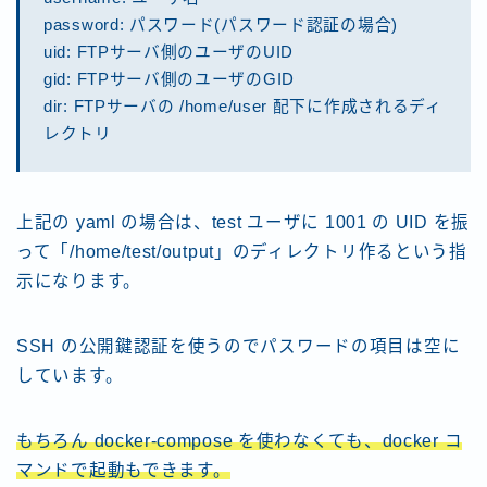
password: パスワード(パスワード認証の場合)
uid: FTPサーバ側のユーザのUID
gid: FTPサーバ側のユーザのGID
dir: FTPサーバの /home/user 配下に作成されるディ
レクトリ
上記の yaml の場合は、test ユーザに 1001 の UID を振
って「/home/test/output」のディレクトリ作るという指
示になります。
SSH の公開鍵認証を使うのでパスワードの項目は空に
しています。
もちろん docker-compose を使わなくても、docker コ
マンドで起動もできます。