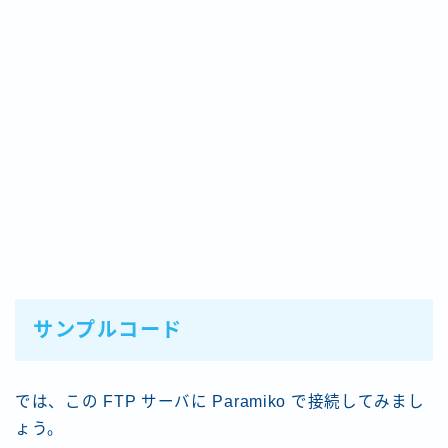
サンプルコード
では、この FTP サーバに Paramiko で接続してみまし
ょう。