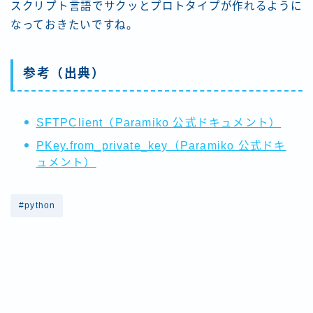
スクリプト言語でサクッとプロトタイプが作れるように
なっておきたいですね。
参考（出典）
SFTPClient（Paramiko 公式ドキュメント）
PKey.from_private_key（Paramiko 公式ドキ
ュメント）
#python