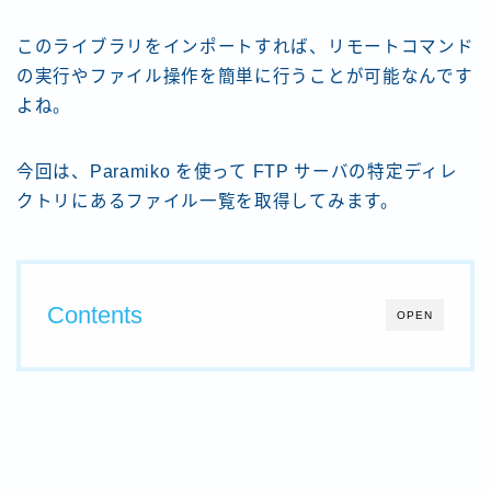
このライブラリをインポートすれば、リモートコマンド
の実行やファイル操作を簡単に行うことが可能なんです
よね。
今回は、Paramiko を使って FTP サーバの特定ディレ
クトリにあるファイル一覧を取得してみます。
Contents
OPEN