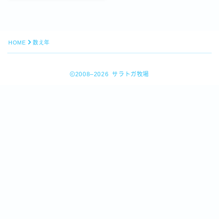
HOME
数え年
2008–2026 サラトガ牧場
Follow Me