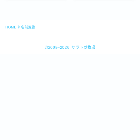
HOME
名前変換
2008–2026 サラトガ牧場
Follow Me