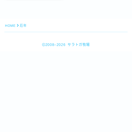
HOME
厄年
2008–2026 サラトガ牧場
Follow Me