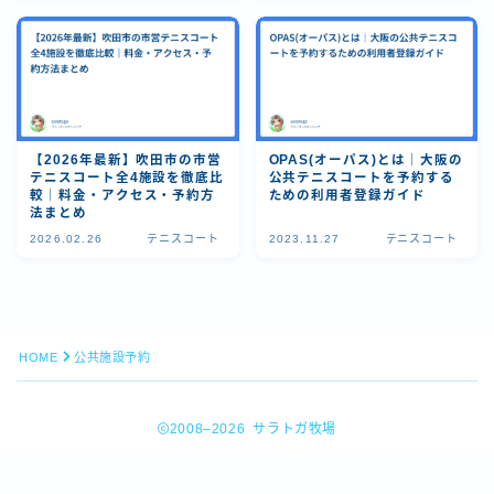
【2026年最新】吹田市の市営
OPAS(オーパス)とは｜大阪の
テニスコート全4施設を徹底比
公共テニスコートを予約する
較｜料金・アクセス・予約方
ための利用者登録ガイド
法まとめ
2026.02.26
テニスコート
2023.11.27
テニスコート
Follow Me
HOME
公共施設予約
2008–2026 サラトガ牧場