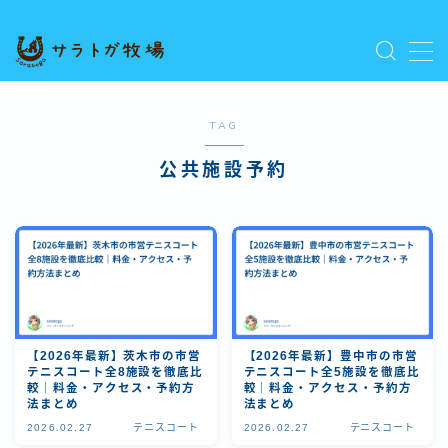
MENU
プライバシーポリシー
人気記事を読む
TAG
利用規約／特定商取引法に基づく表記
公共施設予約
新着記事を読む
有料記事の決済完了ページ
運営者情報
【2026年最新】茨木市の市営
【2026年最新】豊中市の市営
テニスコート全8施設を徹底比
テニスコート全5施設を徹底比
較｜料金・アクセス・予約方
較｜料金・アクセス・予約方
法まとめ
法まとめ
2026.02.27
テニスコート
2026.02.27
テニスコート